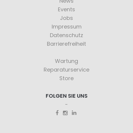
News
Events
Jobs
Impressum
Datenschutz
Barrierefreiheit
Wartung
Reparaturservice
Store
FOLGEN SIE UNS