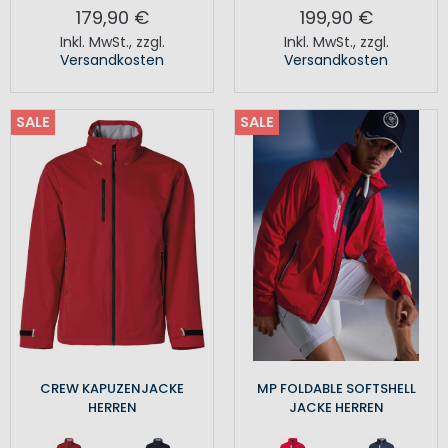
179,90 €
199,90 €
Inkl. MwSt.
,
zzgl.
Inkl. MwSt.
,
zzgl.
Versandkosten
Versandkosten
SALE
SALE
CREW KAPUZENJACKE
MP FOLDABLE SOFTSHELL
HERREN
JACKE HERREN