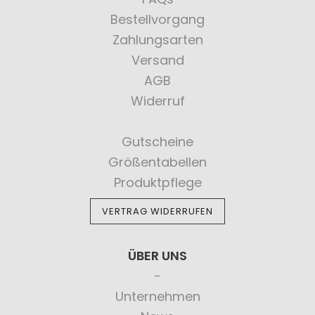
Bestellvorgang
Zahlungsarten
Versand
AGB
Widerruf
Gutscheine
Größentabellen
Produktpflege
VERTRAG WIDERRUFEN
ÜBER UNS
Unternehmen