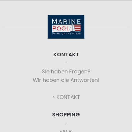
KONTAKT
Sie haben Fragen?
Wir haben die Antworten!
> KONTAKT
SHOPPING
FAQs