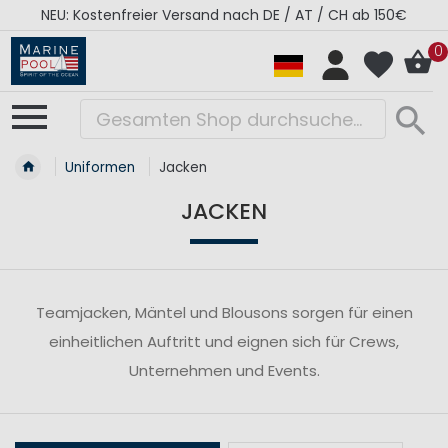
NEU: Kostenfreier Versand nach DE / AT / CH ab 150€
0
Uniformen
Jacken
JACKEN
Teamjacken, Mäntel und Blousons sorgen für einen
einheitlichen Auftritt und eignen sich für Crews,
Unternehmen und Events.