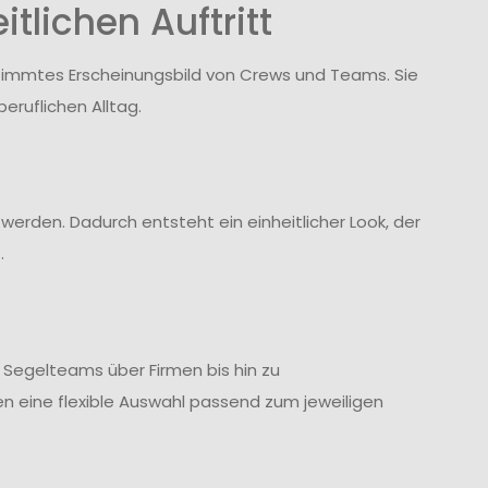
tlichen Auftritt
stimmtes Erscheinungsbild von Crews und Teams. Sie
eruflichen Alltag.
werden. Dadurch entsteht ein einheitlicher Look, der
.
n Segelteams über Firmen bis hin zu
 eine flexible Auswahl passend zum jeweiligen