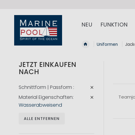
NEU
FUNKTION
Uniformen
Jack
JETZT EINKAUFEN
NACH
Schnittform | Passform
Material Eigenschaften
Teamjac
Wasserabweisend
ALLE ENTFERNEN