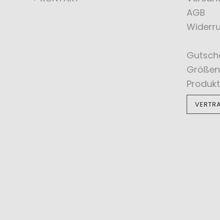
AGB
Widerru
Gutsch
Größen
Produkt
VERTR