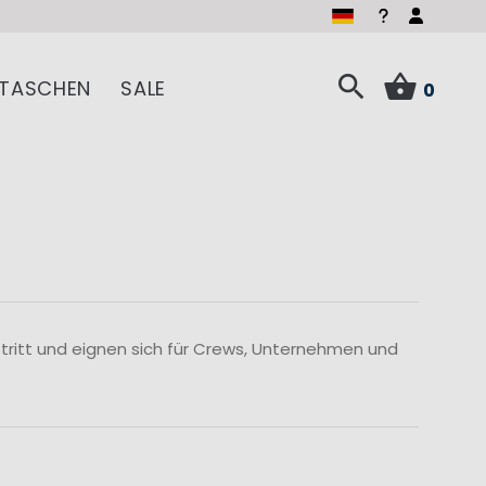
TASCHEN
SALE
0
ftritt und eignen sich für Crews, Unternehmen und