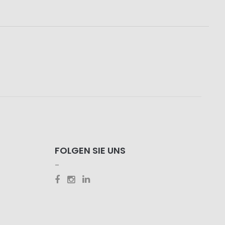
FOLGEN SIE UNS