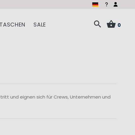
TASCHEN
SALE
0
ftritt und eignen sich für Crews, Unternehmen und