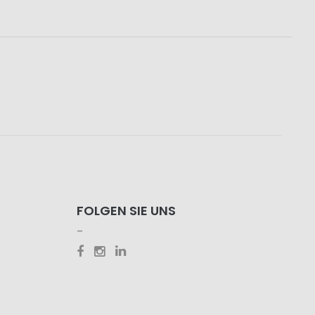
FOLGEN SIE UNS