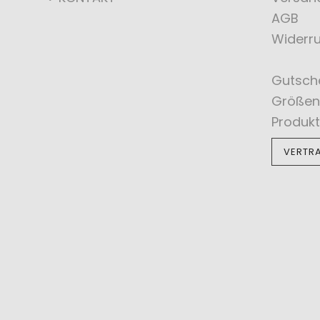
AGB
Widerru
Gutsch
Größen
Produkt
VERTR