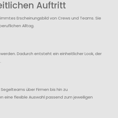
tlichen Auftritt
stimmtes Erscheinungsbild von Crews und Teams. Sie
eruflichen Alltag.
werden. Dadurch entsteht ein einheitlicher Look, der
.
n Segelteams über Firmen bis hin zu
 eine flexible Auswahl passend zum jeweiligen