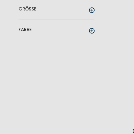
GRÖSSE
FARBE