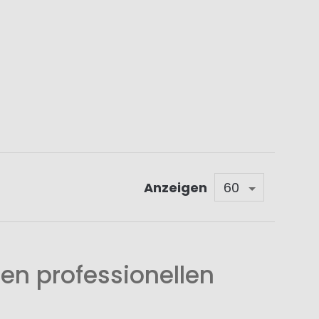
Anzeigen
en professionellen