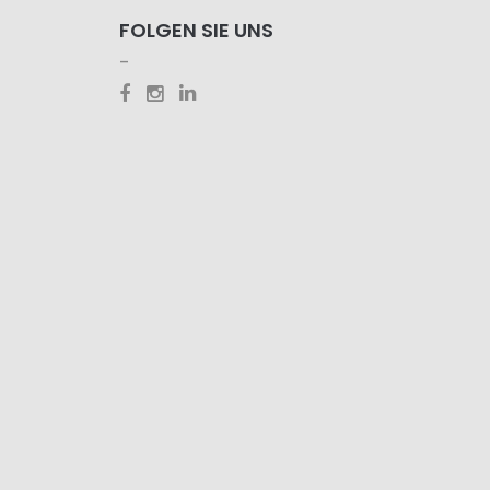
FOLGEN SIE UNS