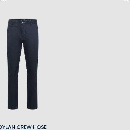
DYLAN CREW HOSE