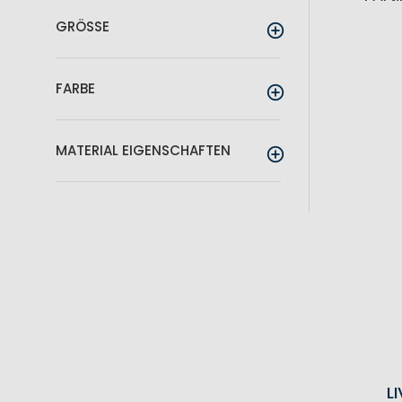
GRÖSSE
FARBE
MATERIAL EIGENSCHAFTEN
L