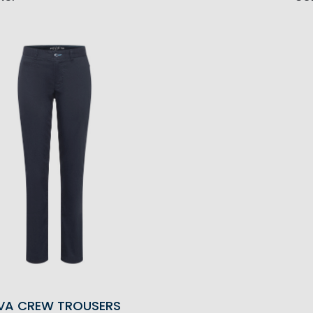
IVA CREW TROUSERS