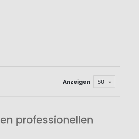
Anzeigen
en professionellen