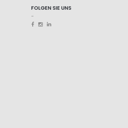
FOLGEN SIE UNS