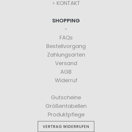
> KONTAKT
SHOPPING
FAQs
Bestellvorgang
Zahlungsarten
Versand
AGB
Widerruf
Gutscheine
Größentabellen
Produktpflege
VERTRAG WIDERRUFEN