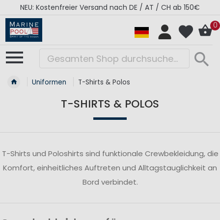
NEU: Kostenfreier Versand nach DE / AT / CH ab 150€
0
Uniformen
T-Shirts & Polos
T-SHIRTS & POLOS
T-Shirts und Poloshirts sind funktionale Crewbekleidung, die
Komfort, einheitliches Auftreten und Alltagstauglichkeit an
Bord verbindet.