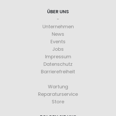
ÜBER UNS
Unternehmen
News
Events
Jobs
Impressum
Datenschutz
Barrierefreiheit
Wartung
Reparaturservice
Store