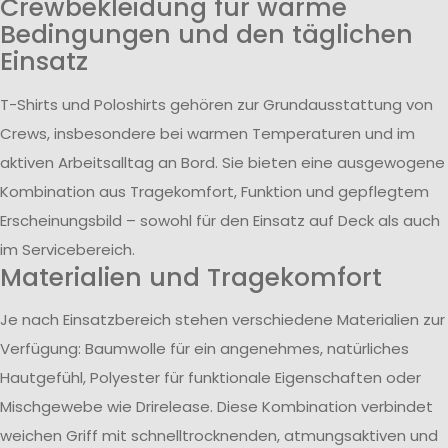
Crewbekleidung für warme
Bedingungen und den täglichen
Einsatz
T-Shirts und Poloshirts gehören zur Grundausstattung von
Crews, insbesondere bei warmen Temperaturen und im
aktiven Arbeitsalltag an Bord. Sie bieten eine ausgewogene
Kombination aus Tragekomfort, Funktion und gepflegtem
Erscheinungsbild – sowohl für den Einsatz auf Deck als auch
im Servicebereich.
Materialien und Tragekomfort
Je nach Einsatzbereich stehen verschiedene Materialien zur
Verfügung: Baumwolle für ein angenehmes, natürliches
Hautgefühl, Polyester für funktionale Eigenschaften oder
Mischgewebe wie Drirelease. Diese Kombination verbindet
weichen Griff mit schnelltrocknenden, atmungsaktiven und