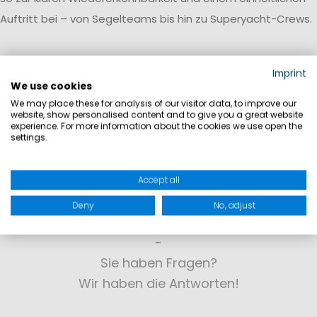
Auftritt bei – von Segelteams bis hin zu Superyacht-Crews.
Imprint
We use cookies
We may place these for analysis of our visitor data, to improve our
website, show personalised content and to give you a great website
experience. For more information about the cookies we use open the
settings.
Accept all
Deny
No, adjust
KONTAKT
Sie haben Fragen?
Wir haben die Antworten!