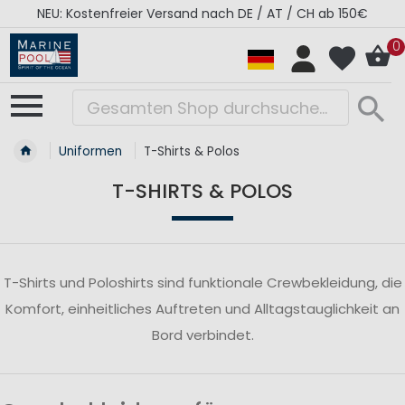
NEU: Kostenfreier Versand nach DE / AT / CH ab 150€
0
Uniformen
T-Shirts & Polos
T-SHIRTS & POLOS
T-Shirts und Poloshirts sind funktionale Crewbekleidung, die
Komfort, einheitliches Auftreten und Alltagstauglichkeit an
Bord verbindet.