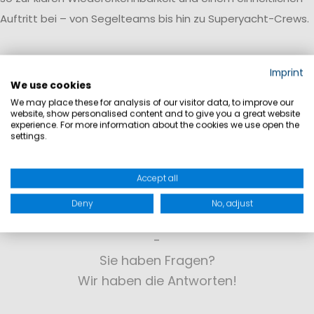
Auftritt bei – von Segelteams bis hin zu Superyacht-Crews.
Imprint
We use cookies
We may place these for analysis of our visitor data, to improve our
website, show personalised content and to give you a great website
experience. For more information about the cookies we use open the
settings.
Accept all
Deny
No, adjust
KONTAKT
Sie haben Fragen?
Wir haben die Antworten!