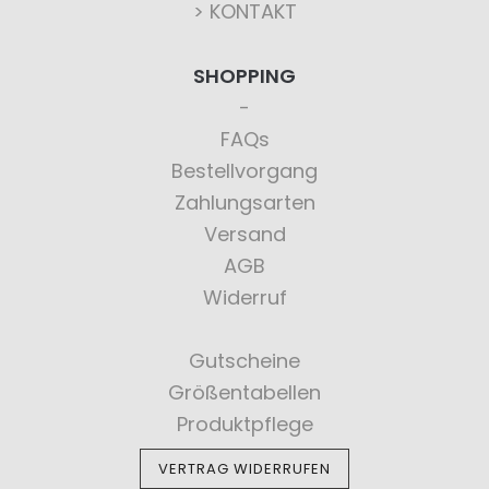
> KONTAKT
SHOPPING
FAQs
Bestellvorgang
Zahlungsarten
Versand
AGB
Widerruf
Gutscheine
Größentabellen
Produktpflege
VERTRAG WIDERRUFEN