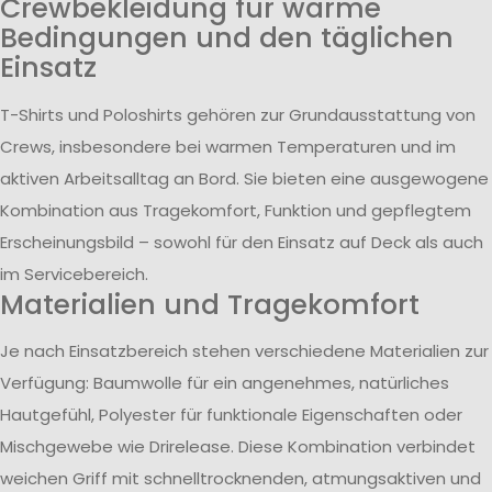
Crewbekleidung für warme
Bedingungen und den täglichen
Einsatz
T-Shirts und Poloshirts gehören zur Grundausstattung von
Crews, insbesondere bei warmen Temperaturen und im
aktiven Arbeitsalltag an Bord. Sie bieten eine ausgewogene
Kombination aus Tragekomfort, Funktion und gepflegtem
Erscheinungsbild – sowohl für den Einsatz auf Deck als auch
im Servicebereich.
Materialien und Tragekomfort
Je nach Einsatzbereich stehen verschiedene Materialien zur
Verfügung: Baumwolle für ein angenehmes, natürliches
Hautgefühl, Polyester für funktionale Eigenschaften oder
Mischgewebe wie Drirelease. Diese Kombination verbindet
weichen Griff mit schnelltrocknenden, atmungsaktiven und