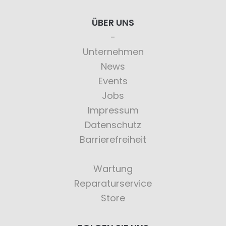
ÜBER UNS
Unternehmen
News
Events
Jobs
Impressum
Datenschutz
Barrierefreiheit
Wartung
Reparaturservice
Store