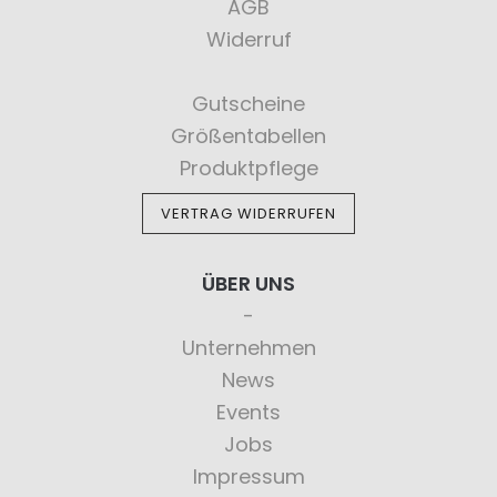
AGB
Widerruf
Gutscheine
Größentabellen
Produktpflege
VERTRAG WIDERRUFEN
ÜBER UNS
Unternehmen
News
Events
Jobs
Impressum