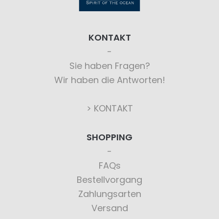
KONTAKT
Sie haben Fragen?
Wir haben die Antworten!
> KONTAKT
SHOPPING
FAQs
Bestellvorgang
Zahlungsarten
Versand