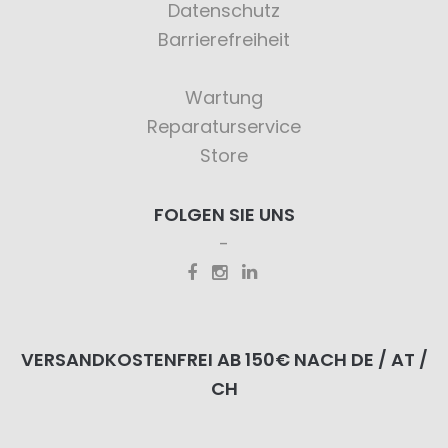
Datenschutz
Barrierefreiheit
Wartung
Reparaturservice
Store
FOLGEN SIE UNS
VERSANDKOSTENFREI AB 150€ NACH DE / AT /
CH