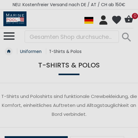
NEU: Kostenfreier Versand nach DE / AT / CH ab 150€
0
Uniformen
T-Shirts & Polos
T-SHIRTS & POLOS
T-Shirts und Poloshirts sind funktionale Crewbekleidung, die
Komfort, einheitliches Auftreten und Alltagstauglichkeit an
Bord verbindet.