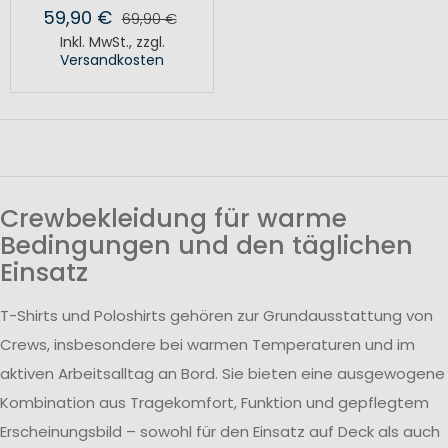
59,90 €
69,90 €
Inkl. MwSt.
,
zzgl.
Versandkosten
Crewbekleidung für warme
Bedingungen und den täglichen
Einsatz
T-Shirts und Poloshirts gehören zur Grundausstattung von
Crews, insbesondere bei warmen Temperaturen und im
aktiven Arbeitsalltag an Bord. Sie bieten eine ausgewogene
Kombination aus Tragekomfort, Funktion und gepflegtem
Erscheinungsbild – sowohl für den Einsatz auf Deck als auch