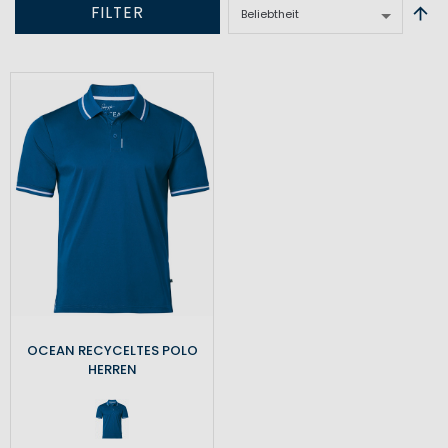
FILTER
OCEAN RECYCELTES POLO
HERREN