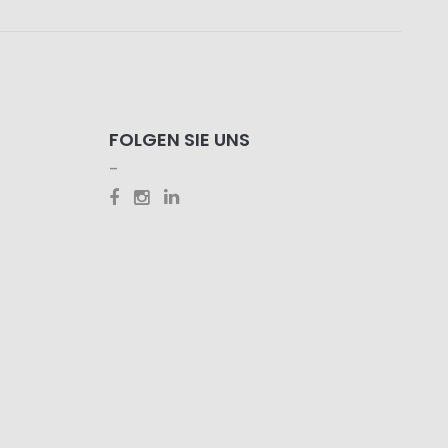
FOLGEN SIE UNS