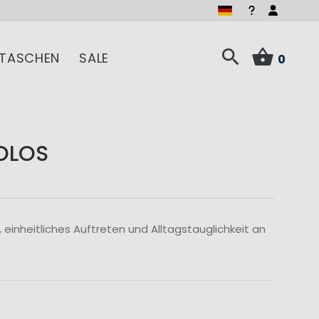
TASCHEN
SALE
0
POLOS
 einheitliches Auftreten und Alltagstauglichkeit an