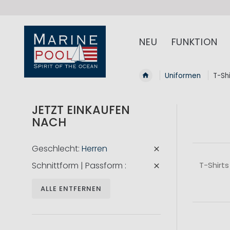
NEU
FUNKTION
Uniformen
T-Shi
JETZT EINKAUFEN
NACH
Geschlecht
Herren
Schnittform | Passform
T-Shirts
ALLE ENTFERNEN