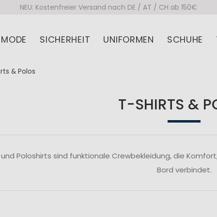
NEU: Kostenfreier Versand nach DE / AT / CH ab 150€
MODE
SICHERHEIT
UNIFORMEN
SCHUHE
rts & Polos
T-SHIRTS & 
 und Poloshirts sind funktionale Crewbekleidung, die Komfort,
Bord verbindet.