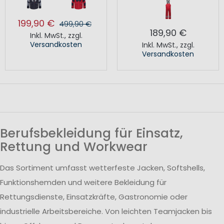
199,90 €
499,90 €
189,90 €
Inkl. MwSt.
,
zzgl.
Versandkosten
Inkl. MwSt.
,
zzgl.
Versandkosten
Berufsbekleidung für Einsatz,
Rettung und Workwear
Das Sortiment umfasst wetterfeste Jacken, Softshells,
Funktionshemden und weitere Bekleidung für
Rettungsdienste, Einsatzkräfte, Gastronomie oder
industrielle Arbeitsbereiche. Von leichten Teamjacken bis