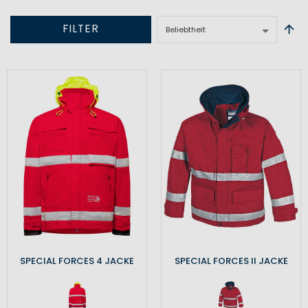
FILTER
SPECIAL FORCES 4 JACKE
SPECIAL FORCES II JACKE