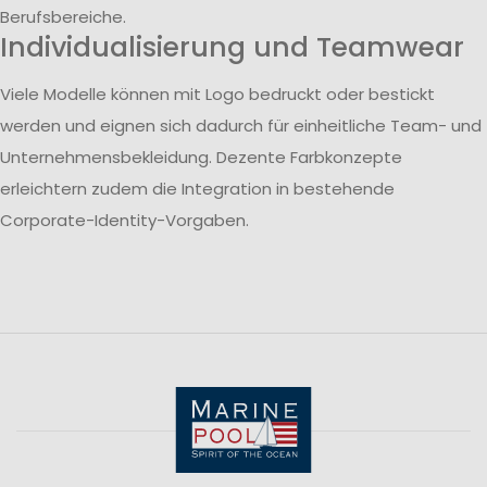
Berufsbereiche.
Individualisierung und Teamwear
Viele Modelle können mit Logo bedruckt oder bestickt
werden und eignen sich dadurch für einheitliche Team- und
Unternehmensbekleidung. Dezente Farbkonzepte
erleichtern zudem die Integration in bestehende
Corporate-Identity-Vorgaben.