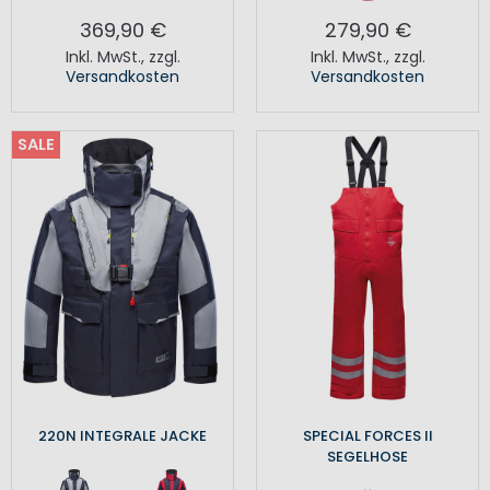
369,90 €
279,90 €
Inkl. MwSt.
,
zzgl.
Inkl. MwSt.
,
zzgl.
Versandkosten
Versandkosten
SALE
220N INTEGRALE JACKE
SPECIAL FORCES II
SEGELHOSE