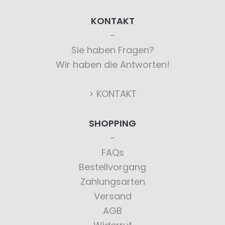
KONTAKT
Sie haben Fragen?
Wir haben die Antworten!
> KONTAKT
SHOPPING
FAQs
Bestellvorgang
Zahlungsarten
Versand
AGB