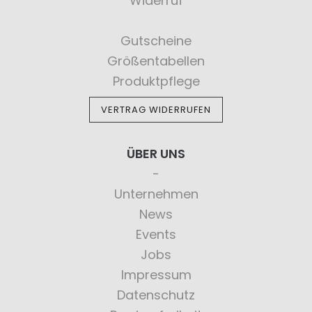
Widerruf
Gutscheine
Größentabellen
Produktpflege
VERTRAG WIDERRUFEN
ÜBER UNS
Unternehmen
News
Events
Jobs
Impressum
Datenschutz