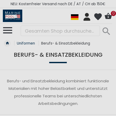
NEU: Kostenfreier Versand nach DE / AT / CH ab 150€
0
Uniformen
Berufs- & Einsatzbekleidung
BERUFS- & EINSATZBEKLEIDUNG
Berufs- und Einsatzbekleidung kombiniert funktionale
Materialien mit hoher Belastbarkeit und unterstützt
professionelle Teams bei unterschiedlichsten
Arbeitsbedingungen.