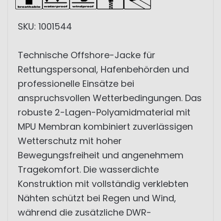
SKU: 1001544
Technische Offshore-Jacke für
Rettungspersonal, Hafenbehörden und
professionelle Einsätze bei
anspruchsvollen Wetterbedingungen. Das
robuste 2-Lagen-Polyamidmaterial mit
MPU Membran kombiniert zuverlässigen
Wetterschutz mit hoher
Bewegungsfreiheit und angenehmem
Tragekomfort. Die wasserdichte
Konstruktion mit vollständig verklebten
Nähten schützt bei Regen und Wind,
während die zusätzliche DWR-