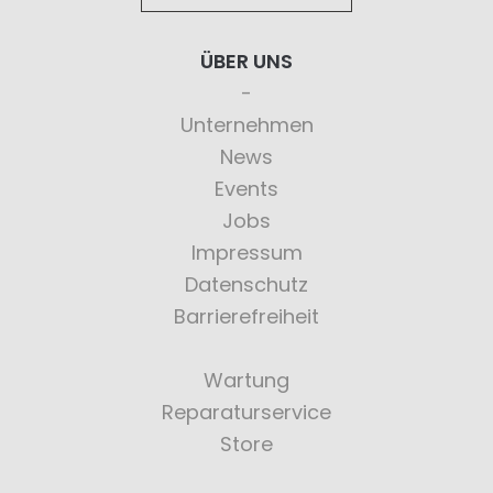
ÜBER UNS
Unternehmen
News
Events
Jobs
Impressum
Datenschutz
Barrierefreiheit
Wartung
Reparaturservice
Store