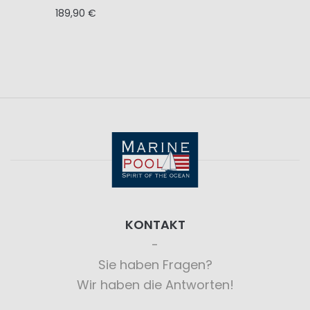
189,90 €
KONTAKT
Sie haben Fragen?
Wir haben die Antworten!