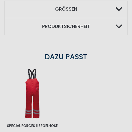
GRÖSSEN
PRODUKTSICHERHEIT
DAZU PASST
SPECIAL FORCES II SEGELHOSE