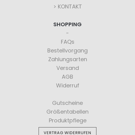
> KONTAKT
SHOPPING
FAQs
Bestellvorgang
Zahlungsarten
Versand
AGB
Widerruf
Gutscheine
Größentabellen
Produktpflege
VERTRAG WIDERRUFEN