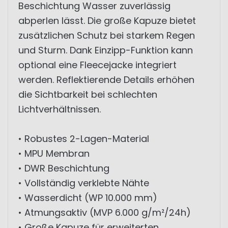
Beschichtung Wasser zuverlässig
abperlen lässt. Die große Kapuze bietet
zusätzlichen Schutz bei starkem Regen
und Sturm. Dank Einzipp-Funktion kann
optional eine Fleecejacke integriert
werden. Reflektierende Details erhöhen
die Sichtbarkeit bei schlechten
Lichtverhältnissen.
• Robustes 2-Lagen-Material
• MPU Membran
• DWR Beschichtung
• Vollständig verklebte Nähte
• Wasserdicht (WP 10.000 mm)
• Atmungsaktiv (MVP 6.000 g/m²/24h)
• Große Kapuze für erweiterten