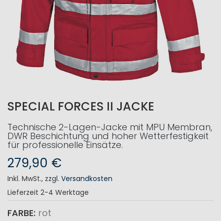
SPECIAL FORCES II JACKE
Technische 2-Lagen-Jacke mit MPU Membran,
DWR Beschichtung und hoher Wetterfestigkeit
für professionelle Einsätze.
279,90 €
Inkl. MwSt.
,
zzgl.
Versandkosten
Lieferzeit
2-4 Werktage
FARBE
rot