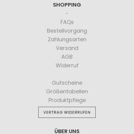
SHOPPING
FAQs
Bestellvorgang
Zahlungsarten
Versand
AGB
Widerruf
Gutscheine
Größentabellen
Produktpflege
VERTRAG WIDERRUFEN
ÜBER UNS