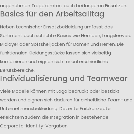
angenehmen Tragekomfort auch bei längeren Einsätzen.
Basics für den Arbeitsalltag
Neben technischer Einsatzbekleidung umfasst das
Sortiment auch schlichte Basics wie Hemden, Longsleeves,
Midlayer oder Softshelljacken für Damen und Herren. Die
funktionalen Kleidungsstücke lassen sich vielseitig
kombinieren und eignen sich für unterschiedliche
Berufsbereiche.
Individualisierung und Teamwear
Viele Modelle können mit Logo bedruckt oder bestickt
werden und eignen sich dadurch für einheitliche Team- und
Unternehmensbekleidung. Dezente Farbkonzepte
erleichtern zudem die Integration in bestehende
Corporate-Identity-Vorgaben.