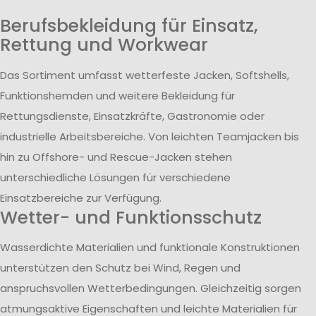
Berufsbekleidung für Einsatz,
Rettung und Workwear
Das Sortiment umfasst wetterfeste Jacken, Softshells,
Funktionshemden und weitere Bekleidung für
Rettungsdienste, Einsatzkräfte, Gastronomie oder
industrielle Arbeitsbereiche. Von leichten Teamjacken bis
hin zu Offshore- und Rescue-Jacken stehen
unterschiedliche Lösungen für verschiedene
Einsatzbereiche zur Verfügung.
Wetter- und Funktionsschutz
Wasserdichte Materialien und funktionale Konstruktionen
unterstützen den Schutz bei Wind, Regen und
anspruchsvollen Wetterbedingungen. Gleichzeitig sorgen
atmungsaktive Eigenschaften und leichte Materialien für