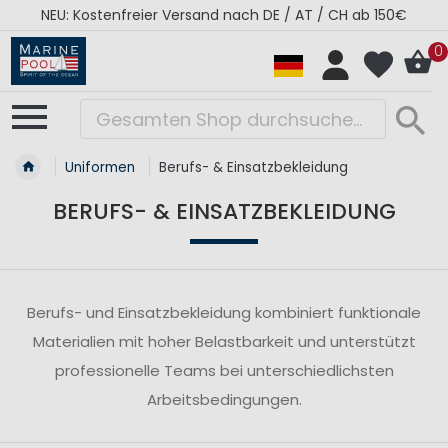
NEU: Kostenfreier Versand nach DE / AT / CH ab 150€
0
Uniformen
Berufs- & Einsatzbekleidung
BERUFS- & EINSATZBEKLEIDUNG
Berufs- und Einsatzbekleidung kombiniert funktionale
Materialien mit hoher Belastbarkeit und unterstützt
professionelle Teams bei unterschiedlichsten
Arbeitsbedingungen.