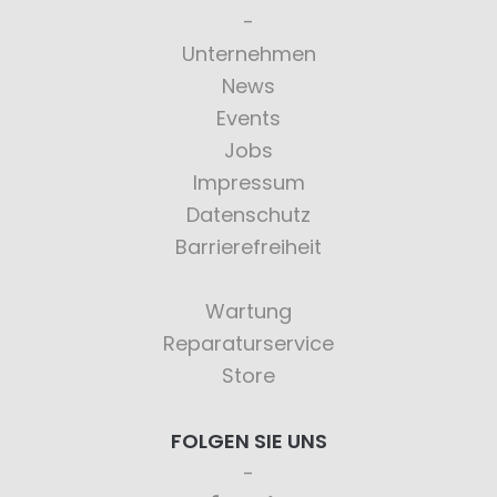
Unternehmen
News
Events
Jobs
Impressum
Datenschutz
Barrierefreiheit
Wartung
Reparaturservice
Store
FOLGEN SIE UNS