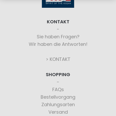
KONTAKT
Sie haben Fragen?
Wir haben die Antworten!
> KONTAKT
SHOPPING
FAQs
Bestellvorgang
Zahlungsarten
Versand