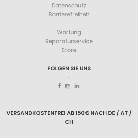
Datenschutz
Barrierefreiheit
Wartung
Reparaturservice
Store
FOLGEN SIE UNS
VERSANDKOSTENFREI AB 150€ NACH DE / AT /
CH