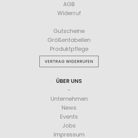
AGB
Widerruf
Gutscheine
Größentabellen
Produktpflege
VERTRAG WIDERRUFEN
ÜBER UNS
Unternehmen
News
Events
Jobs
Impressum