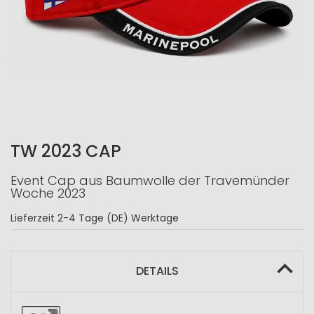
TW 2023 CAP
Event Cap aus Baumwolle der Travemünder
Woche 2023
Lieferzeit
2-4 Tage (DE) Werktage
DETAILS