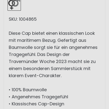
SKU: 1004865
Diese Cap bietet einen klassischen Look
mit maritimem Bezug. Gefertigt aus
Baumwolle sorgt sie für ein angenehmes
Tragegefühl. Das Design der
Travemünder Woche 2023 macht sie zu
einem besonderen Sammlerstück mit
klarem Event-Charakter.
• 100% Baumwolle
• Angenehmes Tragegefühl
• Klassisches Cap-Design