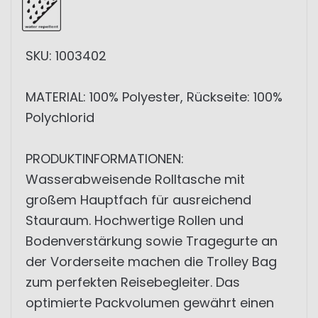
SKU: 1003402
MATERIAL: 100% Polyester, Rückseite: 100%
Polychlorid
PRODUKTINFORMATIONEN:
Wasserabweisende Rolltasche mit
großem Hauptfach für ausreichend
Stauraum. Hochwertige Rollen und
Bodenverstärkung sowie Tragegurte an
der Vorderseite machen die Trolley Bag
zum perfekten Reisebegleiter. Das
optimierte Packvolumen gewährt einen