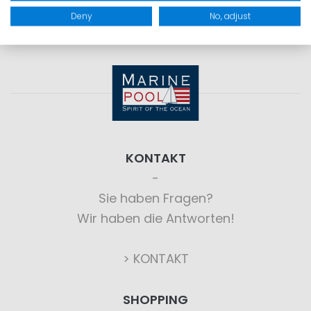
Deny
No, adjust
KONTAKT
Sie haben Fragen?
Wir haben die Antworten!
> KONTAKT
SHOPPING