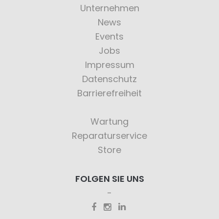
Unternehmen
News
Events
Jobs
Impressum
Datenschutz
Barrierefreiheit
Wartung
Reparaturservice
Store
FOLGEN SIE UNS