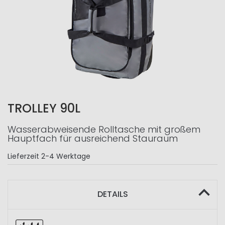
TROLLEY 90L
Wasserabweisende Rolltasche mit großem
Hauptfach für ausreichend Stauraum
Lieferzeit
2-4 Werktage
DETAILS