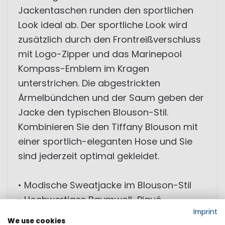
Jackentaschen runden den sportlichen
Look ideal ab. Der sportliche Look wird
zusätzlich durch den Frontreißverschluss
mit Logo-Zipper und das Marinepool
Kompass-Emblem im Kragen
unterstrichen. Die abgestrickten
Ärmelbündchen und der Saum geben der
Jacke den typischen Blouson-Stil.
Kombinieren Sie den Tiffany Blouson mit
einer sportlich-eleganten Hose und Sie
sind jederzeit optimal gekleidet.
• Modische Sweatjacke im Blouson-Stil
• Hochwertiges Baumwoll-Piqué
Imprint
• Modernes Piqué-Design
We use cookies