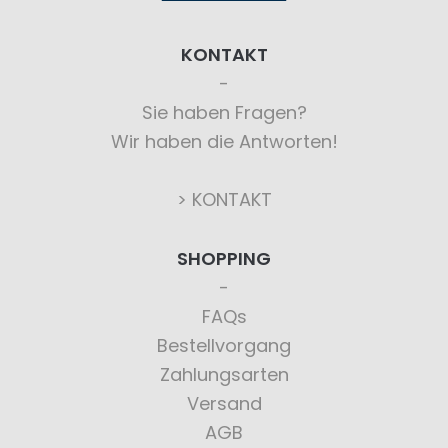
KONTAKT
Sie haben Fragen?
Wir haben die Antworten!
> KONTAKT
SHOPPING
FAQs
Bestellvorgang
Zahlungsarten
Versand
AGB