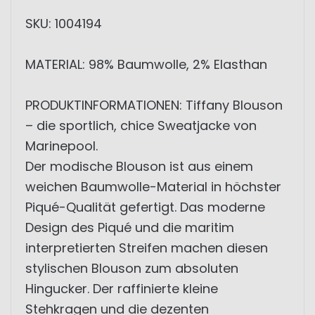
SKU: 1004194
MATERIAL: 98% Baumwolle, 2% Elasthan
PRODUKTINFORMATIONEN: Tiffany Blouson
– die sportlich, chice Sweatjacke von
Marinepool.
Der modische Blouson ist aus einem
weichen Baumwolle-Material in höchster
Piqué-Qualität gefertigt. Das moderne
Design des Piqué und die maritim
interpretierten Streifen machen diesen
stylischen Blouson zum absoluten
Hingucker. Der raffinierte kleine
Stehkragen und die dezenten