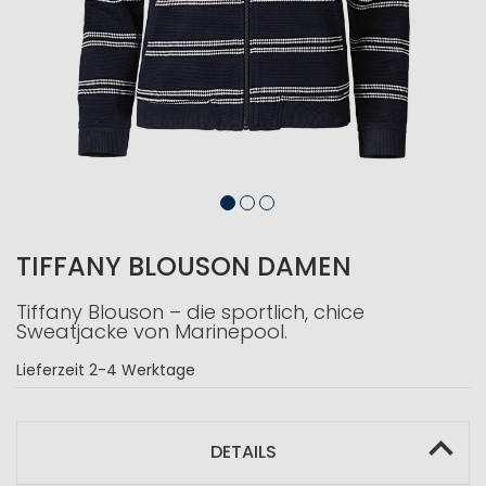
TIFFANY BLOUSON DAMEN
Tiffany Blouson – die sportlich, chice
Sweatjacke von Marinepool.
Lieferzeit
2-4 Werktage
DETAILS