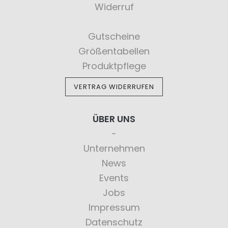
Widerruf
Gutscheine
Größentabellen
Produktpflege
VERTRAG WIDERRUFEN
ÜBER UNS
Unternehmen
News
Events
Jobs
Impressum
Datenschutz