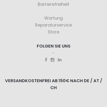
Barrierefreiheit
Wartung
Reparaturservice
Store
FOLGEN SIE UNS
VERSANDKOSTENFREI AB 150€ NACH DE / AT /
CH