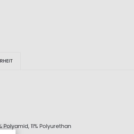
RHEIT
% Polyamid, 11% Polyurethan