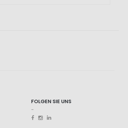
FOLGEN SIE UNS