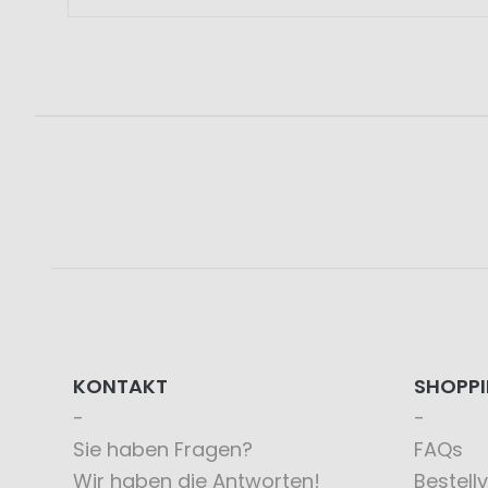
KONTAKT
SHOPP
Sie haben Fragen?
FAQs
Wir haben die Antworten!
Bestell