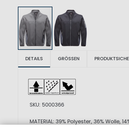
DETAILS
GRÖSSEN
PRODUKTSICHE
SKU: 5000366
MATERIAL: 39% Polyester, 36% Wolle, 14