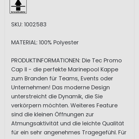
SKU: 1002583
MATERIAL: 100% Polyester
PRODUKTINFORMATIONEN: Die Tec Promo
Cap II - die perfekte Marinepool Kappe
zum Branden für Teams, Events oder
Unternehmen! Das moderne Design
unterstreicht die Dynamik, die Sie
verkörpern möchten. Weiteres Feature
sind die kleinen Öffnungen zur
Atmungsaktivität und die leichte Qualität
für ein sehr angenehmes Tragegefühl. Für