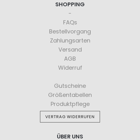
SHOPPING
FAQs
Bestellvorgang
Zahlungsarten
Versand
AGB
Widerruf
Gutscheine
Größentabellen
Produktpflege
VERTRAG WIDERRUFEN
ÜBER UNS