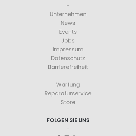
Unternehmen
News
Events
Jobs
Impressum
Datenschutz
Barrierefreiheit
Wartung
Reparaturservice
Store
FOLGEN SIE UNS