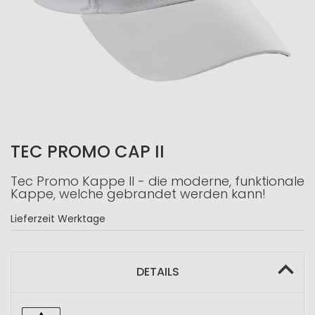
TEC PROMO CAP II
Tec Promo Kappe II - die moderne, funktionale
Kappe, welche gebrandet werden kann!
Lieferzeit
Werktage
DETAILS