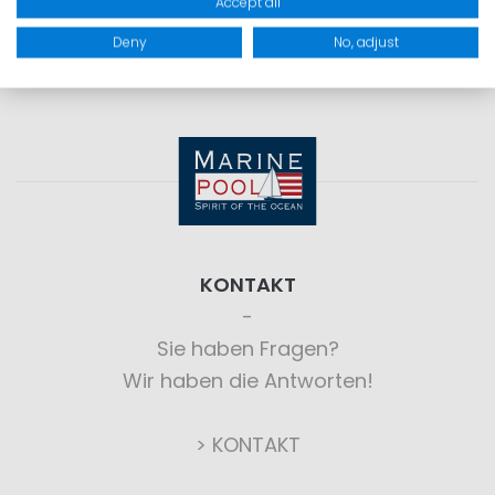
Accept all
Deny
No, adjust
KONTAKT
Sie haben Fragen?
Wir haben die Antworten!
> KONTAKT