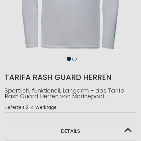
TARIFA RASH GUARD HERREN
Sportlich, funktionell, Langarm – das Tarifa
Rash Guard Herren von Marinepool.
Lieferzeit
2-4 Werktage
DETAILS