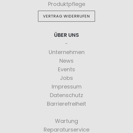
Produktpflege
VERTRAG WIDERRUFEN
ÜBER UNS
Unternehmen
News
Events
Jobs
Impressum
Datenschutz
Barrierefreiheit
Wartung
Reparaturservice