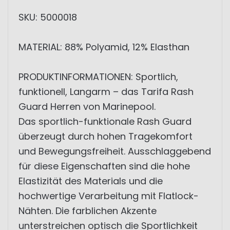
SKU: 5000018
MATERIAL: 88% Polyamid, 12% Elasthan
PRODUKTINFORMATIONEN: Sportlich,
funktionell, Langarm – das Tarifa Rash
Guard Herren von Marinepool.
Das sportlich-funktionale Rash Guard
überzeugt durch hohen Tragekomfort
und Bewegungsfreiheit. Ausschlaggebend
für diese Eigenschaften sind die hohe
Elastizität des Materials und die
hochwertige Verarbeitung mit Flatlock-
Nähten. Die farblichen Akzente
unterstreichen optisch die Sportlichkeit