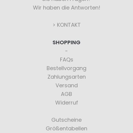
Wir haben die Antworten!
> KONTAKT
SHOPPING
FAQs
Bestellvorgang
Zahlungsarten
Versand
AGB
Widerruf
Gutscheine
Größentabellen