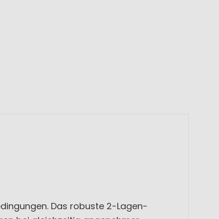
rbedingungen. Das robuste 2-Lagen-