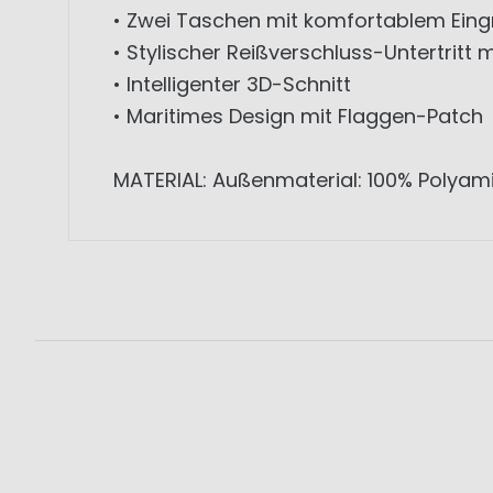
• Zwei Taschen mit komfortablem Eingr
• Stylischer Reißverschluss-Untertritt 
• Intelligenter 3D-Schnitt
• Maritimes Design mit Flaggen-Patch
MATERIAL: Außenmaterial: 100% Polyamid