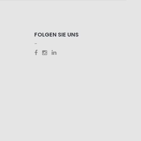
FOLGEN SIE UNS