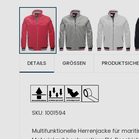
DETAILS
GRÖSSEN
PRODUKTSICHE
SKU: 1001594
Multifunktionelle Herrenjacke für mari