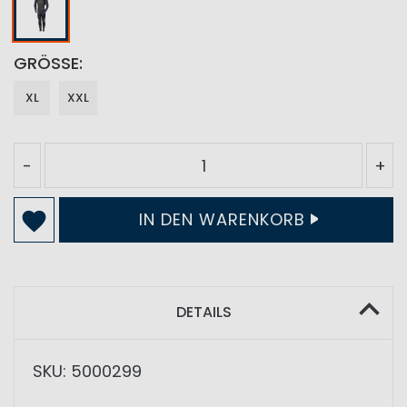
GRÖSSE
XL
XXL
-
+
IN DEN WARENKORB
DETAILS
SKU: 5000299