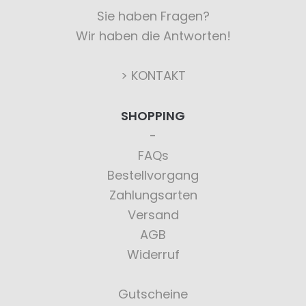
Sie haben Fragen?
Wir haben die Antworten!
> KONTAKT
SHOPPING
FAQs
Bestellvorgang
Zahlungsarten
Versand
AGB
Widerruf
Gutscheine