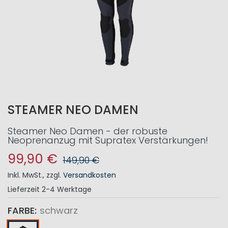
STEAMER NEO DAMEN
Steamer Neo Damen - der robuste
Neoprenanzug mit Supratex Verstärkungen!
99,90 €
149,90 €
Inkl. MwSt.
,
zzgl.
Versandkosten
Lieferzeit
2-4 Werktage
FARBE
schwarz