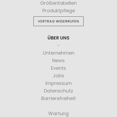
Größentabellen
Produktpflege
VERTRAG WIDERRUFEN
ÜBER UNS
Unternehmen
News
Events
Jobs
Impressum
Datenschutz
Barrierefreiheit
Wartung