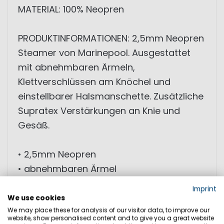
MATERIAL: 100% Neopren
PRODUKTINFORMATIONEN: 2,5mm Neopren
Steamer von Marinepool. Ausgestattet
mit abnehmbaren Ärmeln,
Klettverschlüssen am Knöchel und
einstellbarer Halsmanschette. Zusätzliche
Supratex Verstärkungen an Knie und
Gesäß.
• 2,5mm Neopren
• abnehmbaren Ärmel
• Supratex Verstärkungen an Knie und
Imprint
Gesäß
We use cookies
We may place these for analysis of our visitor data, to improve our
website, show personalised content and to give you a great website