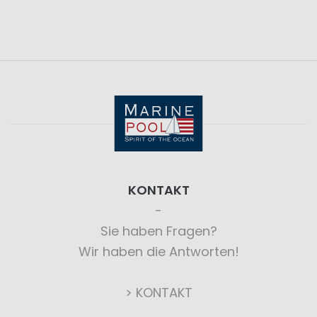
KONTAKT
Sie haben Fragen?
Wir haben die Antworten!
> KONTAKT