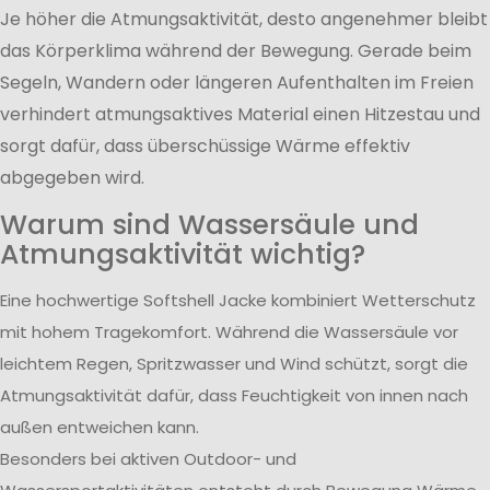
Je höher die Atmungsaktivität, desto angenehmer bleibt
das Körperklima während der Bewegung. Gerade beim
Segeln, Wandern oder längeren Aufenthalten im Freien
verhindert atmungsaktives Material einen Hitzestau und
sorgt dafür, dass überschüssige Wärme effektiv
abgegeben wird.
Warum sind Wassersäule und
Atmungsaktivität wichtig?
Eine hochwertige Softshell Jacke kombiniert Wetterschutz
mit hohem Tragekomfort. Während die Wassersäule vor
leichtem Regen, Spritzwasser und Wind schützt, sorgt die
Atmungsaktivität dafür, dass Feuchtigkeit von innen nach
außen entweichen kann.
Besonders bei aktiven Outdoor- und