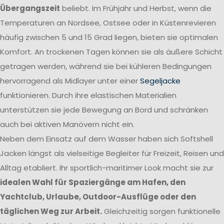
Übergangszeit
beliebt. Im Frühjahr und Herbst, wenn die
Temperaturen an Nordsee, Ostsee oder in Küstenrevieren
häufig zwischen 5 und 15 Grad liegen, bieten sie optimalen
Komfort. An trockenen Tagen können sie als äußere Schicht
getragen werden, während sie bei kühleren Bedingungen
hervorragend als Midlayer unter einer
Segeljacke
funktionieren. Durch ihre elastischen Materialien
unterstützen sie jede Bewegung an Bord und schränken
auch bei aktiven Manövern nicht ein.
Neben dem Einsatz auf dem Wasser haben sich Softshell
Jacken längst als vielseitige Begleiter für Freizeit, Reisen und
Alltag etabliert. Ihr sportlich-maritimer Look macht sie zur
idealen Wahl für Spaziergänge am Hafen, den
Yachtclub, Urlaube, Outdoor-Ausflüge oder den
täglichen Weg zur Arbeit.
Gleichzeitig sorgen funktionelle