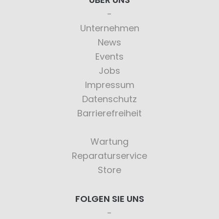
Unternehmen
News
Events
Jobs
Impressum
Datenschutz
Barrierefreiheit
Wartung
Reparaturservice
Store
FOLGEN SIE UNS