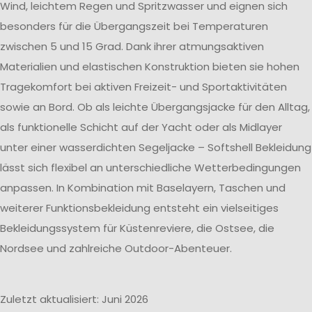
Wind, leichtem Regen und Spritzwasser und eignen sich
besonders für die Übergangszeit bei Temperaturen
zwischen 5 und 15 Grad. Dank ihrer atmungsaktiven
Materialien und elastischen Konstruktion bieten sie hohen
Tragekomfort bei aktiven Freizeit- und Sportaktivitäten
sowie an Bord. Ob als leichte Übergangsjacke für den Alltag,
als funktionelle Schicht auf der Yacht oder als Midlayer
unter einer wasserdichten Segeljacke – Softshell Bekleidung
lässt sich flexibel an unterschiedliche Wetterbedingungen
anpassen. In Kombination mit Baselayern, Taschen und
weiterer Funktionsbekleidung entsteht ein vielseitiges
Bekleidungssystem für Küstenreviere, die Ostsee, die
Nordsee und zahlreiche Outdoor-Abenteuer.
Zuletzt aktualisiert: Juni 2026