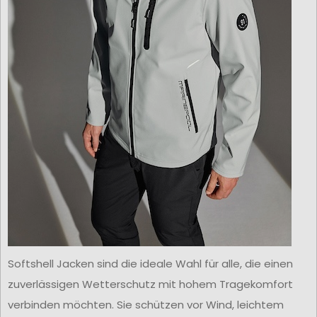
Softshell Jacken sind die ideale Wahl für alle, die einen
zuverlässigen Wetterschutz mit hohem Tragekomfort
verbinden möchten. Sie schützen vor Wind, leichtem