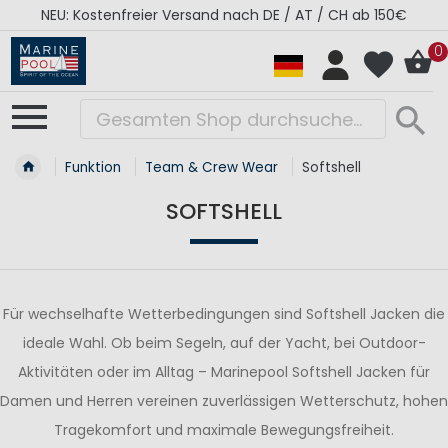
NEU: Kostenfreier Versand nach DE / AT / CH ab 150€
0
Funktion
Team & Crew Wear
Softshell
SOFTSHELL
Für wechselhafte Wetterbedingungen sind Softshell Jacken die
ideale Wahl. Ob beim Segeln, auf der Yacht, bei Outdoor-
Aktivitäten oder im Alltag – Marinepool Softshell Jacken für
Damen und Herren vereinen zuverlässigen Wetterschutz, hohen
Tragekomfort und maximale Bewegungsfreiheit.