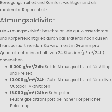
Bewegungsfreiheit und Komfort wichtiger sind als
maximaler Regenschutz.
Atmungsaktivität
Die Atmungsaktivität beschreibt, wie gut Wasserdampf
und Körperfeuchtigkeit durch das Material nach außen
transportiert werden. Sie wird meist in Gramm pro
Quadratmeter innerhalb von 24 Stunden (g/m²/24h)
angegeben.
5.000 g/m²/24h:
Solide Atmungsaktivität für Alltag
und Freizeit
10.000 g/m²/24h:
Gute Atmungsaktivität für aktive
Outdoor-Aktivitäten
15.000 g/m²/24h+:
Sehr guter
Feuchtigkeitstransport bei hoher körperlicher
Belastung