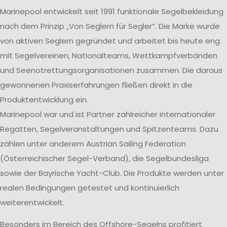
Marinepool entwickelt seit 1991 funktionale Segelbekleidung
nach dem Prinzip „Von Seglern für Segler“. Die Marke wurde
von aktiven Seglern gegründet und arbeitet bis heute eng
mit Segelvereinen, Nationalteams, Wettkampfverbänden
und Seenotrettungsorganisationen zusammen. Die daraus
gewonnenen Praxiserfahrungen fließen direkt in die
Produktentwicklung ein.
Marinepool war und ist Partner zahlreicher internationaler
Regatten, Segelveranstaltungen und Spitzenteams. Dazu
zählen unter anderem Austrian Sailing Federation
(Österreichischer Segel-Verband), die Segelbundesliga
sowie der Bayrische Yacht-Club. Die Produkte werden unter
realen Bedingungen getestet und kontinuierlich
weiterentwickelt.
Besonders im Bereich des Offshore-Segelns profitiert