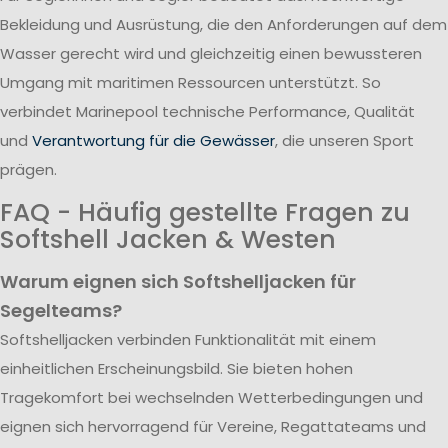
Bekleidung und Ausrüstung, die den Anforderungen auf dem
Wasser gerecht wird und gleichzeitig einen bewussteren
Umgang mit maritimen Ressourcen unterstützt. So
verbindet Marinepool technische Performance, Qualität
und
Verantwortung für die Gewässer
, die unseren Sport
prägen.
FAQ - Häufig gestellte Fragen zu
Softshell Jacken & Westen
Warum eignen sich Softshelljacken für
Segelteams?
Softshelljacken verbinden Funktionalität mit einem
einheitlichen Erscheinungsbild. Sie bieten hohen
Tragekomfort bei wechselnden Wetterbedingungen und
eignen sich hervorragend für Vereine, Regattateams und