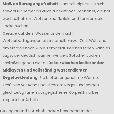
Maß an Bewegungsfreiheit
. Dadurch eignen sie sich
sowohl für Segler als auch für Outdoor-Liebhaber, die bei
wechselhaftem Wetter eine flexible und komfortable
Jacke suchen.
Gerade auf dem Wasser ändern sich
Wetterbedingungen oft innerhalb kurzer Zeit. Während
am Morgen noch kühle Temperaturen herrschen, kann es
tagsüber deutlich wärmer werden. Softshell Jacken
schließen genau diese
Lücke zwischen isolierenden
Midlayern und vollständig wasserdichter
Segelbekleidung
. Sie bieten angenehme Wärme,
schützen vor Wind und leichtem Regen und sorgen
gleichzeitig für ein ausgeglichenes Körperklima bei
körperlicher Aktivität.
Für Segler sind Softshell Jacken besonders in der