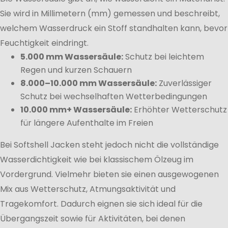
Sie wird in Millimetern (mm) gemessen und beschreibt,
welchem Wasserdruck ein Stoff standhalten kann, bevor
Feuchtigkeit eindringt.
5.000 mm Wassersäule:
Schutz bei leichtem
Regen und kurzen Schauern
8.000–10.000 mm Wassersäule:
Zuverlässiger
Schutz bei wechselhaften Wetterbedingungen
10.000 mm+ Wassersäule:
Erhöhter Wetterschutz
für längere Aufenthalte im Freien
Bei Softshell Jacken steht jedoch nicht die vollständige
Wasserdichtigkeit wie bei klassischem Ölzeug im
Vordergrund. Vielmehr bieten sie einen ausgewogenen
Mix aus Wetterschutz, Atmungsaktivität und
Tragekomfort. Dadurch eignen sie sich ideal für die
Übergangszeit sowie für Aktivitäten, bei denen