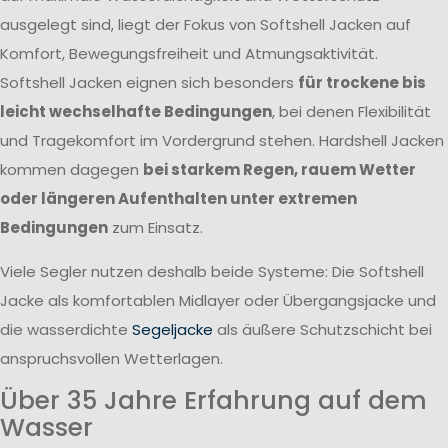
ausgelegt sind, liegt der Fokus von Softshell Jacken auf
Komfort, Bewegungsfreiheit und Atmungsaktivität.
Softshell Jacken eignen sich besonders
für trockene bis
leicht wechselhafte Bedingungen
, bei denen Flexibilität
und Tragekomfort im Vordergrund stehen. Hardshell Jacken
kommen dagegen
bei starkem Regen, rauem Wetter
oder längeren Aufenthalten unter extremen
Bedingungen
zum Einsatz.
Viele Segler nutzen deshalb beide Systeme: Die Softshell
Jacke als komfortablen Midlayer oder Übergangsjacke und
die wasserdichte
Segeljacke
als äußere Schutzschicht bei
anspruchsvollen Wetterlagen.
Über 35 Jahre Erfahrung auf dem
Wasser