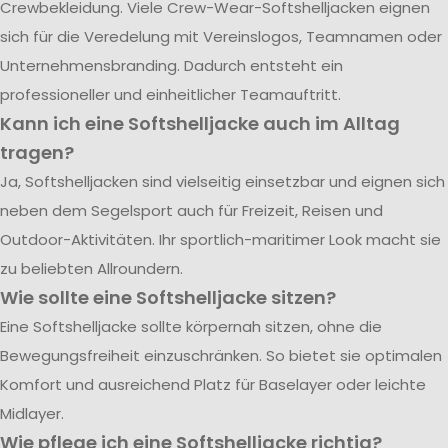
Crewbekleidung. Viele Crew-Wear-Softshelljacken eignen
sich für die Veredelung mit Vereinslogos, Teamnamen oder
Unternehmensbranding. Dadurch entsteht ein
professioneller und einheitlicher Teamauftritt.
Kann ich eine Softshelljacke auch im Alltag
tragen?
Ja, Softshelljacken sind vielseitig einsetzbar und eignen sich
neben dem Segelsport auch für Freizeit, Reisen und
Outdoor-Aktivitäten. Ihr sportlich-maritimer Look macht sie
zu beliebten Allroundern.
Wie sollte eine Softshelljacke sitzen?
Eine Softshelljacke sollte körpernah sitzen, ohne die
Bewegungsfreiheit einzuschränken. So bietet sie optimalen
Komfort und ausreichend Platz für Baselayer oder leichte
Midlayer.
Wie pflege ich eine Softshelljacke richtig?