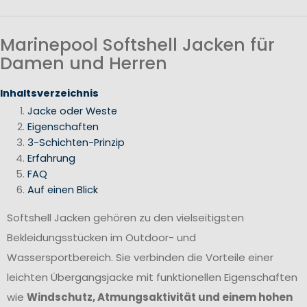
Marinepool Softshell Jacken für
Damen und Herren
Inhaltsverzeichnis
Jacke oder Weste
Eigenschaften
3-Schichten-Prinzip
Erfahrung
FAQ
Auf einen Blick
Softshell Jacken gehören zu den vielseitigsten
Bekleidungsstücken im Outdoor- und
Wassersportbereich. Sie verbinden die Vorteile einer
leichten Übergangsjacke mit funktionellen Eigenschaften
wie
Windschutz, Atmungsaktivität und einem hohen