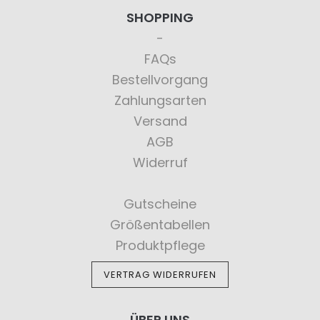
SHOPPING
FAQs
Bestellvorgang
Zahlungsarten
Versand
AGB
Widerruf
Gutscheine
Größentabellen
Produktpflege
VERTRAG WIDERRUFEN
ÜBER UNS