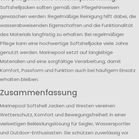
Softshelljacken sollten gemäß den Pflegehinweisen
gewaschen werden. Regelmäßige Reinigung hilft dabei, die
wasserabweisenden Eigenschaften und die Funktionalität
des Materials langfristig zu erhalten. Bei regelmäßiger
Pflege kann eine hochwertige Softshelljacke viele Jahre
genutzt werden. Marinepool setzt auf langlebige
Materialien und eine sorgfältige Verarbeitung, damit
Komfort, Passform und Funktion auch bei häufigem Einsatz
erhalten bleiben.
Zusammenfassung
Marinepool Softshell Jacken und Westen vereinen
Wetterschutz, Komfort und Bewegungsfreiheit in einer
vielseitigen Bekleidungslösung für Segler, Wassersportler
und Outdoor-Enthusiasten. Sie schützen zuverlässig vor