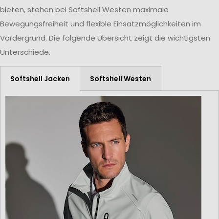
bieten, stehen bei Softshell Westen maximale
Bewegungsfreiheit und flexible Einsatzmöglichkeiten im
Vordergrund. Die folgende Übersicht zeigt die wichtigsten
Unterschiede.
Softshell Jacken
Softshell Westen