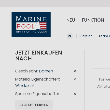
NEU
FUNKTION
Funktion
Team 
JETZT EINKAUFEN
NACH
Geschlecht
Damen
Material Eigenschaften
Für we
Winddicht
Aktivit
Spezielle Eigenschaften
ALLE ENTFERNEN