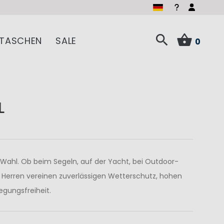
TASCHEN
SALE
0
L
 Wahl. Ob beim Segeln, auf der Yacht, bei Outdoor-
d Herren vereinen zuverlässigen Wetterschutz, hohen
gungsfreiheit.