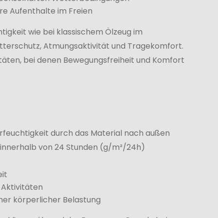
re Aufenthalte im Freien
htigkeit wie bei klassischem Ölzeug im
tterschutz, Atmungsaktivität und Tragekomfort.
vitäten, bei denen Bewegungsfreiheit und Komfort
rfeuchtigkeit durch das Material nach außen
 innerhalb von 24 Stunden (g/m²/24h)
it
Aktivitäten
her körperlicher Belastung