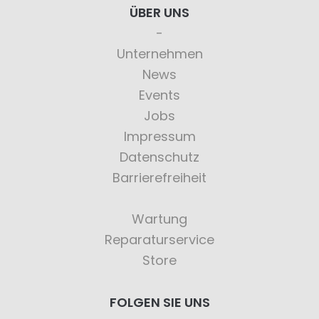
ÜBER UNS
Unternehmen
News
Events
Jobs
Impressum
Datenschutz
Barrierefreiheit
Wartung
Reparaturservice
Store
FOLGEN SIE UNS