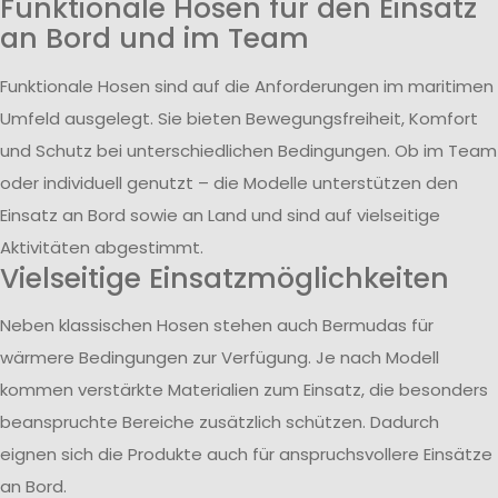
Funktionale Hosen für den Einsatz
an Bord und im Team
Funktionale Hosen sind auf die Anforderungen im maritimen
Umfeld ausgelegt. Sie bieten Bewegungsfreiheit, Komfort
und Schutz bei unterschiedlichen Bedingungen. Ob im Team
oder individuell genutzt – die Modelle unterstützen den
Einsatz an Bord sowie an Land und sind auf vielseitige
Aktivitäten abgestimmt.
Vielseitige Einsatzmöglichkeiten
Neben klassischen Hosen stehen auch Bermudas für
wärmere Bedingungen zur Verfügung. Je nach Modell
kommen verstärkte Materialien zum Einsatz, die besonders
beanspruchte Bereiche zusätzlich schützen. Dadurch
eignen sich die Produkte auch für anspruchsvollere Einsätze
an Bord.