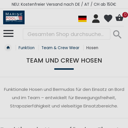
NEU: Kostenfreier Versand nach DE / AT / CH ab 150€
0
Funktion
Team & Crew Wear
Hosen
TEAM UND CREW HOSEN
Funktionale Hosen und Bermudas für den Einsatz an Bord
und im Team – entwickelt für Bewegungsfreiheit,
Strapazierfähigkeit und vielseitige Einsatzbereiche.