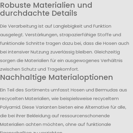
Robuste Materialien und
durchdachte Details
Die Verarbeitung ist auf Langlebigkeit und Funktion
ausgelegt. Verstärkungen, strapazierfähige Stoffe und
funktionale Schnitte tragen dazu bei, dass die Hosen auch
bei intensiver Nutzung zuverlässig bleiben. Gleichzeitig
sorgen die Materialien für ein ausgewogenes Verhältnis
zwischen Schutz und Tragekomfort.
Nachhaltige Materialoptionen
Ein Teil des Sortiments umfasst Hosen und Bermudas aus
recycelten Materialien, wie beispielsweise recyceltem
Polyamid. Diese Varianten bieten eine Alternative für alle,
die bei ihrer Bekleidung auf ressourcenschonende
Materialien achten möchten, ohne auf funktionale
Eigenschaften zu verzichten.