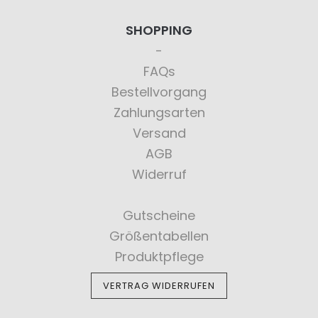
SHOPPING
FAQs
Bestellvorgang
Zahlungsarten
Versand
AGB
Widerruf
Gutscheine
Größentabellen
Produktpflege
VERTRAG WIDERRUFEN