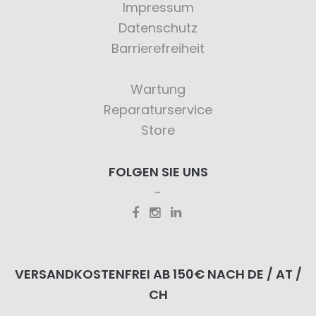
Impressum
Datenschutz
Barrierefreiheit
Wartung
Reparaturservice
Store
FOLGEN SIE UNS
VERSANDKOSTENFREI AB 150€ NACH DE / AT /
CH