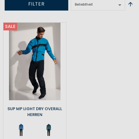
FILTER
SALE
SUP MP LIGHT DRY OVERALL
HERREN