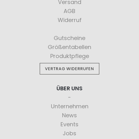
Versand
AGB
Widerruf
Gutscheine
Größentabellen
Produktpflege
VERTRAG WIDERRUFEN
ÜBER UNS
Unternehmen
News
Events
Jobs