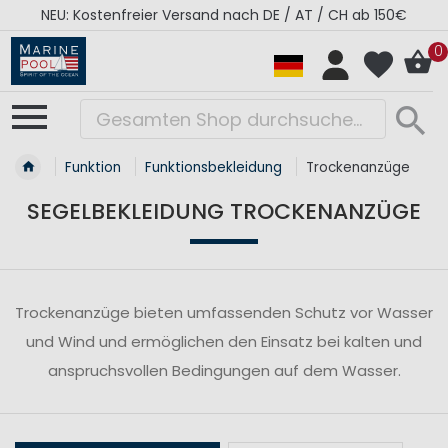
NEU: Kostenfreier Versand nach DE / AT / CH ab 150€
0
Funktion
Funktionsbekleidung
Trockenanzüge
SEGELBEKLEIDUNG TROCKENANZÜGE
Trockenanzüge bieten umfassenden Schutz vor Wasser
und Wind und ermöglichen den Einsatz bei kalten und
anspruchsvollen Bedingungen auf dem Wasser.