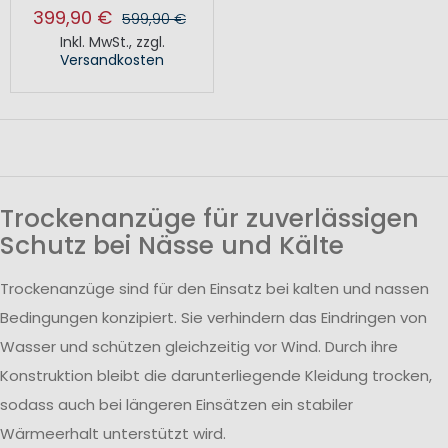
399,90 €
599,90 €
Inkl. MwSt.
,
zzgl.
Versandkosten
Trockenanzüge für zuverlässigen
Schutz bei Nässe und Kälte
Trockenanzüge sind für den Einsatz bei kalten und nassen
Bedingungen konzipiert. Sie verhindern das Eindringen von
Wasser und schützen gleichzeitig vor Wind. Durch ihre
Konstruktion bleibt die darunterliegende Kleidung trocken,
sodass auch bei längeren Einsätzen ein stabiler
Wärmeerhalt unterstützt wird.