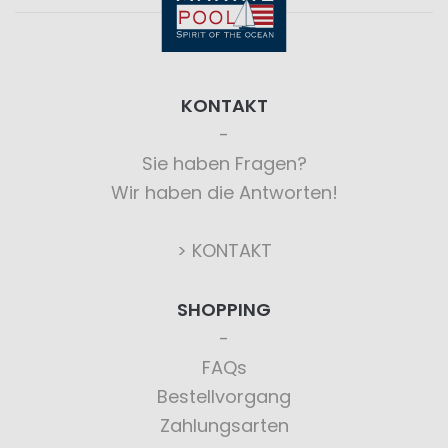
KONTAKT
Sie haben Fragen?
Wir haben die Antworten!
> KONTAKT
SHOPPING
FAQs
Bestellvorgang
Zahlungsarten