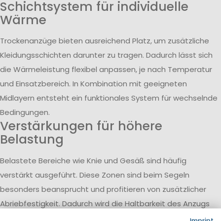
Schichtsystem für individuelle
Wärme
Trockenanzüge bieten ausreichend Platz, um zusätzliche
Kleidungsschichten darunter zu tragen. Dadurch lässt sich
die Wärmeleistung flexibel anpassen, je nach Temperatur
und Einsatzbereich. In Kombination mit geeigneten
Midlayern entsteht ein funktionales System für wechselnde
Bedingungen.
Verstärkungen für höhere
Belastung
Belastete Bereiche wie Knie und Gesäß sind häufig
verstärkt ausgeführt. Diese Zonen sind beim Segeln
besonders beansprucht und profitieren von zusätzlicher
Abriebfestigkeit. Dadurch wird die Haltbarkeit des Anzugs
verbessert und die Nutzung unter anspruchsvollen
Imprint