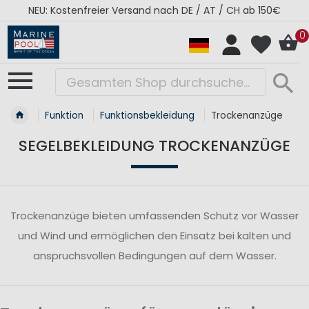
NEU: Kostenfreier Versand nach DE / AT / CH ab 150€
0
Funktion
Funktionsbekleidung
Trockenanzüge
SEGELBEKLEIDUNG TROCKENANZÜGE
Trockenanzüge bieten umfassenden Schutz vor Wasser
und Wind und ermöglichen den Einsatz bei kalten und
anspruchsvollen Bedingungen auf dem Wasser.