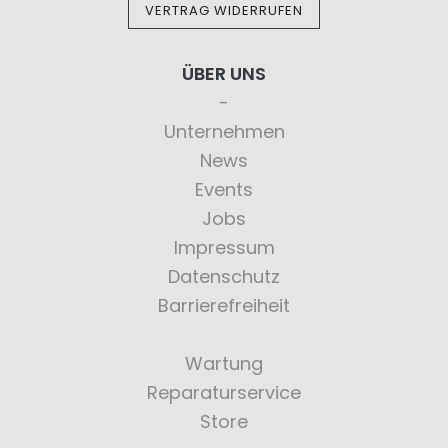
VERTRAG WIDERRUFEN
ÜBER UNS
Unternehmen
News
Events
Jobs
Impressum
Datenschutz
Barrierefreiheit
Wartung
Reparaturservice
Store