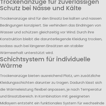
Trockenanzüge für zuverlässigen
Schutz bei Nässe und Kälte
Trockenanzüge sind für den Einsatz bei kalten und nassen
Bedingungen konzipiert. Sie verhindern das Eindringen von
Wasser und schützen gleichzeitig vor Wind. Durch ihre
Konstruktion bleibt die darunterliegende Kleidung trocken,
sodass auch bei längeren Einsätzen ein stabiler
Wärmeerhalt unterstützt wird.
Schichtsystem für individuelle
Wärme
Trockenanzüge bieten ausreichend Platz, um zusätzliche
Kleidungsschichten darunter zu tragen. Dadurch lässt sich
die Wärmeleistung flexibel anpassen, je nach Temperatur
und Einsatzbereich. In Kombination mit geeigneten
Midlayern entsteht ein funktionales System für wechselnde