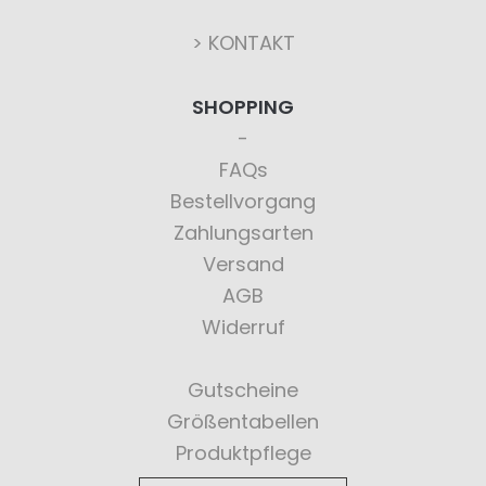
> KONTAKT
SHOPPING
FAQs
Bestellvorgang
Zahlungsarten
Versand
AGB
Widerruf
Gutscheine
Größentabellen
Produktpflege