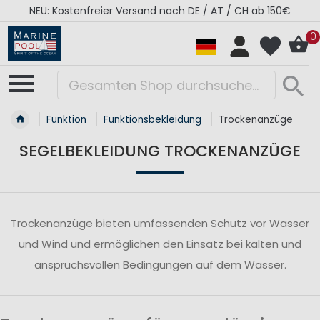
NEU: Kostenfreier Versand nach DE / AT / CH ab 150€
0
Funktion
Funktionsbekleidung
Trockenanzüge
SEGELBEKLEIDUNG TROCKENANZÜGE
Trockenanzüge bieten umfassenden Schutz vor Wasser
und Wind und ermöglichen den Einsatz bei kalten und
anspruchsvollen Bedingungen auf dem Wasser.