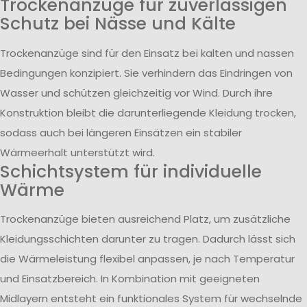
Trockenanzüge für zuverlässigen
Schutz bei Nässe und Kälte
Trockenanzüge sind für den Einsatz bei kalten und nassen
Bedingungen konzipiert. Sie verhindern das Eindringen von
Wasser und schützen gleichzeitig vor Wind. Durch ihre
Konstruktion bleibt die darunterliegende Kleidung trocken,
sodass auch bei längeren Einsätzen ein stabiler
Wärmeerhalt unterstützt wird.
Schichtsystem für individuelle
Wärme
Trockenanzüge bieten ausreichend Platz, um zusätzliche
Kleidungsschichten darunter zu tragen. Dadurch lässt sich
die Wärmeleistung flexibel anpassen, je nach Temperatur
und Einsatzbereich. In Kombination mit geeigneten
Midlayern entsteht ein funktionales System für wechselnde