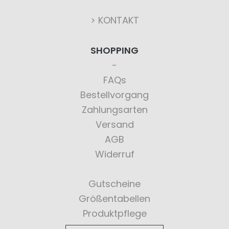
> KONTAKT
SHOPPING
FAQs
Bestellvorgang
Zahlungsarten
Versand
AGB
Widerruf
Gutscheine
Größentabellen
Produktpflege