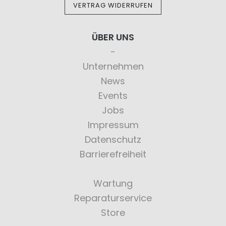
VERTRAG WIDERRUFEN
ÜBER UNS
Unternehmen
News
Events
Jobs
Impressum
Datenschutz
Barrierefreiheit
Wartung
Reparaturservice
Store