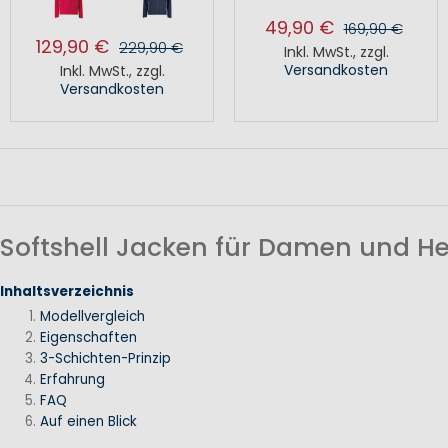
49,90 €
169,90 €
129,90 €
229,90 €
Inkl. MwSt.
,
zzgl.
Versandkosten
Inkl. MwSt.
,
zzgl.
Versandkosten
Softshell Jacken für Damen und He
Inhaltsverzeichnis
Modellvergleich
Eigenschaften
3-Schichten-Prinzip
Erfahrung
FAQ
Auf einen Blick