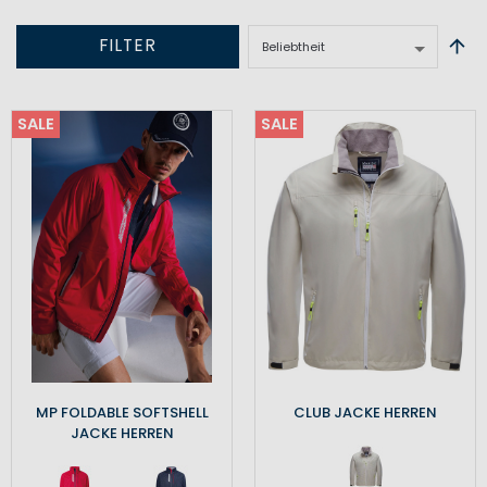
FILTER
SALE
SALE
MP FOLDABLE SOFTSHELL
CLUB JACKE HERREN
JACKE HERREN