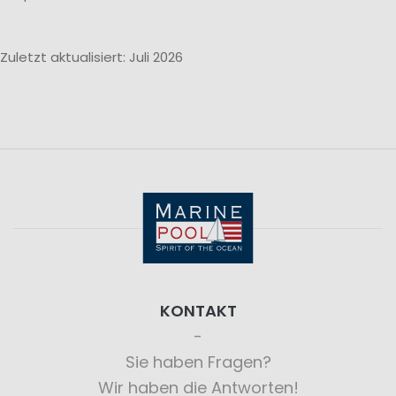
Zuletzt aktualisiert: Juli 2026
KONTAKT
Sie haben Fragen?
Wir haben die Antworten!