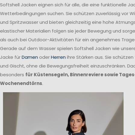
Softshell Jacken eignen sich für alle, die eine funktionelle 
Wetterbedingungen suchen. Sie schützen zuverlässig vor W
und Spritzwasser und bieten gleichzeitig eine hohe Atmungs
elastischer Materialien folgen sie jeder Bewegung und sor
als auch bei Outdoor-Aktivitäten für ein angenehmes Trage
Gerade auf dem Wasser spielen Softshell Jacken wie unsere 
Jacke für
Damen
oder
Herren
ihre Stärken aus. Sie schützen
und Gischt, ohne die Bewegungsfreiheit einzuschränken. Dad
besonders
für Küstensegeln, Binnenreviere sowie Tages
Wochenendtörns
.