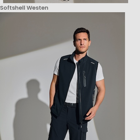
Softshell Westen