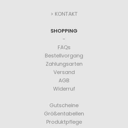
> KONTAKT
SHOPPING
FAQs
Bestellvorgang
Zahlungsarten
Versand
AGB
Widerruf
Gutscheine
Größentabellen
Produktpflege