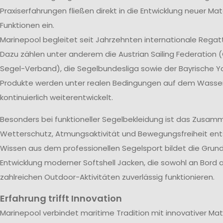
Praxiserfahrungen fließen direkt in die Entwicklung neuer Mat
Funktionen ein.
Marinepool begleitet seit Jahrzehnten internationale Rega
Dazu zählen unter anderem die Austrian Sailing Federation (
Segel-Verband), die Segelbundesliga sowie der Bayrische Ya
Produkte werden unter realen Bedingungen auf dem Wasse
kontinuierlich weiterentwickelt.
Besonders bei funktioneller Segelbekleidung ist das Zusam
Wetterschutz, Atmungsaktivität und Bewegungsfreiheit ent
Wissen aus dem professionellen Segelsport bildet die Grund
Entwicklung moderner Softshell Jacken, die sowohl an Bord a
zahlreichen Outdoor-Aktivitäten zuverlässig funktionieren.
Erfahrung trifft Innovation
Marinepool verbindet maritime Tradition mit innovativer Mat