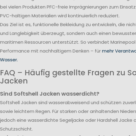
bei vielen Produkten PFC-freie Imprägnierungen zum Einsatz
PVC-haltigen Materialien wird kontinuierlich reduziert.
Das Ziel ist es, funktionelle Bekleidung zu entwickeln, die nic
und Langlebigkeit überzeugt, sondern auch einen bewusst
maritimen Ressourcen unterstützt. So verbindet Marinepool
Performance mit nachhaltigem Denken – für
mehr Verantwo
Wasser.
FAQ – Häufig gestellte Fragen zu So
Jacken
Sind Softshell Jacken wasserdicht?
Softshell Jacken sind wasserabweisend und schützen zuverlä
sowie leichtem Regen. Für starken oder anhaltenden Nieder
jedoch eine wasserdichte Segeljacke oder Hardshell Jacke 
Schutzschicht.