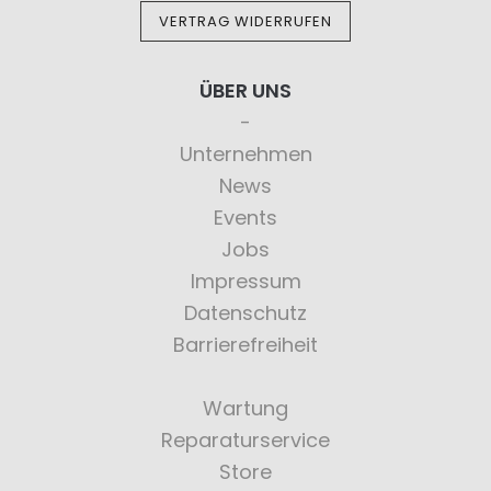
VERTRAG WIDERRUFEN
ÜBER UNS
Unternehmen
News
Events
Jobs
Impressum
Datenschutz
Barrierefreiheit
Wartung
Reparaturservice
Store