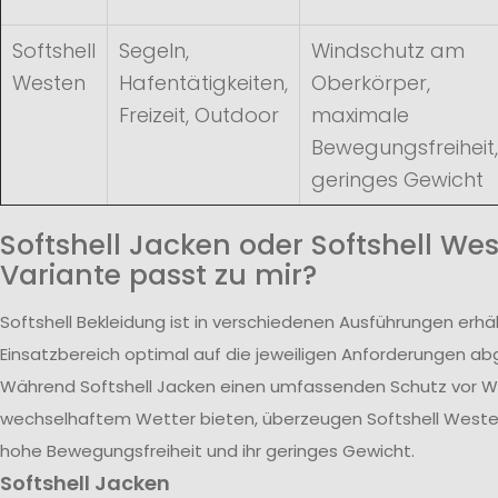
Softshell
Segeln,
Windschutz am
Westen
Hafentätigkeiten,
Oberkörper,
Freizeit, Outdoor
maximale
Bewegungsfreiheit,
geringes Gewicht
Softshell Jacken oder Softshell We
Variante passt zu mir?
Softshell Bekleidung ist in verschiedenen Ausführungen erhäl
Einsatzbereich optimal auf die jeweiligen Anforderungen a
Während Softshell Jacken einen umfassenden Schutz vor W
wechselhaftem Wetter bieten, überzeugen Softshell Westen
hohe Bewegungsfreiheit und ihr geringes Gewicht.
Softshell Jacken