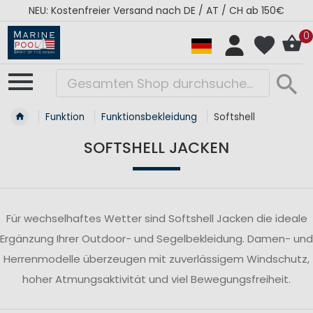
NEU: Kostenfreier Versand nach DE / AT / CH ab 150€
0
Funktion
Funktionsbekleidung
Softshell
SOFTSHELL JACKEN
Für wechselhaftes Wetter sind Softshell Jacken die ideale
Ergänzung Ihrer Outdoor- und Segelbekleidung. Damen- und
Herrenmodelle überzeugen mit zuverlässigem Windschutz,
hoher Atmungsaktivität und viel Bewegungsfreiheit.