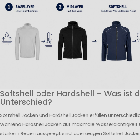
Softshell oder Hardshell – Was ist 
Unterschied?
Softshell Jacken und Hardshell Jacken erfüllen unterschiedl
Während Hardshell Jacken auf maximale Wasserdichtigkeit 
starkem Regen ausgelegt sind, überzeugen Softshell Jacken