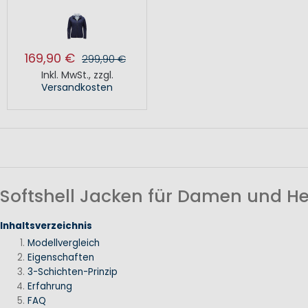
169,90 €
299,90 €
Inkl. MwSt.
,
zzgl.
Versandkosten
Softshell Jacken für Damen und He
Inhaltsverzeichnis
Modellvergleich
Eigenschaften
3-Schichten-Prinzip
Erfahrung
FAQ