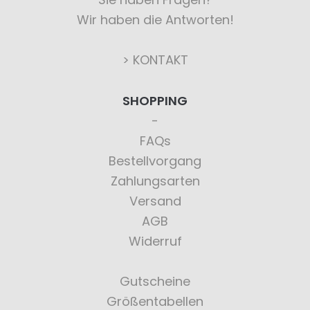
Wir haben die Antworten!
> KONTAKT
SHOPPING
FAQs
Bestellvorgang
Zahlungsarten
Versand
AGB
Widerruf
Gutscheine
Größentabellen