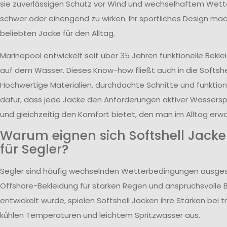
sie zuverlässigen Schutz vor Wind und wechselhaftem Wett
schwer oder einengend zu wirken. Ihr sportliches Design mac
beliebten Jacke für den Alltag.
Marinepool entwickelt seit über 35 Jahren funktionelle Bekle
auf dem Wasser. Dieses Know-how fließt auch in die Softshell
Hochwertige Materialien, durchdachte Schnitte und funktion
dafür, dass jede Jacke den Anforderungen aktiver Wasserspo
und gleichzeitig den Komfort bietet, den man im Alltag erwa
Warum eignen sich Softshell Jack
für Segler?
Segler sind häufig wechselnden Wetterbedingungen ausge
Offshore-Bekleidung für starken Regen und anspruchsvolle
entwickelt wurde, spielen Softshell Jacken ihre Stärken bei
kühlen Temperaturen und leichtem Spritzwasser aus.