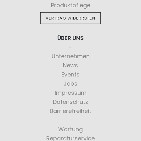
Produktpflege
VERTRAG WIDERRUFEN
ÜBER UNS
Unternehmen
News
Events
Jobs
Impressum
Datenschutz
Barrierefreiheit
Wartung
Reparaturservice