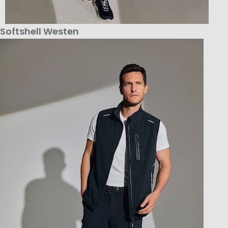
Softshell Westen