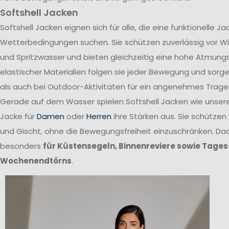
Softshell Jacken
Softshell Jacken eignen sich für alle, die eine funktionelle 
Wetterbedingungen suchen. Sie schützen zuverlässig vor W
und Spritzwasser und bieten gleichzeitig eine hohe Atmungs
elastischer Materialien folgen sie jeder Bewegung und sor
als auch bei Outdoor-Aktivitäten für ein angenehmes Trage
Gerade auf dem Wasser spielen Softshell Jacken wie unsere 
Jacke für
Damen
oder
Herren
ihre Stärken aus. Sie schützen
und Gischt, ohne die Bewegungsfreiheit einzuschränken. Dad
besonders
für Küstensegeln, Binnenreviere sowie Tages
Wochenendtörns
.