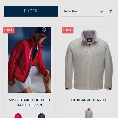
FILTER
SALE
SALE
MP FOLDABLE SOFTSHELL
CLUB JACKE HERREN
JACKE HERREN