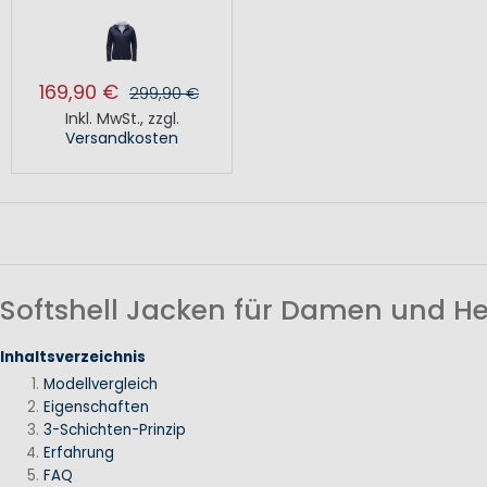
169,90 €
299,90 €
Inkl. MwSt.
,
zzgl.
Versandkosten
Softshell Jacken für Damen und He
Inhaltsverzeichnis
Modellvergleich
Eigenschaften
3-Schichten-Prinzip
Erfahrung
FAQ