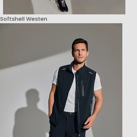
Softshell Westen