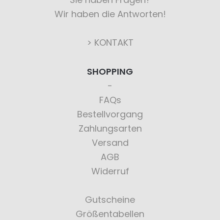
Wir haben die Antworten!
> KONTAKT
SHOPPING
FAQs
Bestellvorgang
Zahlungsarten
Versand
AGB
Widerruf
Gutscheine
Größentabellen