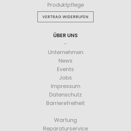
Produktpflege
VERTRAG WIDERRUFEN
ÜBER UNS
Unternehmen
News
Events
Jobs
Impressum
Datenschutz
Barrierefreiheit
Wartung
Reparaturservice