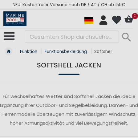
NEU: Kostenfreier Versand nach DE / AT / CH ab 150€
0
Funktion
Funktionsbekleidung
Softshell
SOFTSHELL JACKEN
Für wechselhaftes Wetter sind Softshell Jacken die ideale
Ergänzung Ihrer Outdoor- und Segelbekleidung. Damen- und
Herrenmodelle überzeugen mit zuverlässigem Windschutz,
hoher Atmungsaktivität und viel Bewegungsfreiheit.