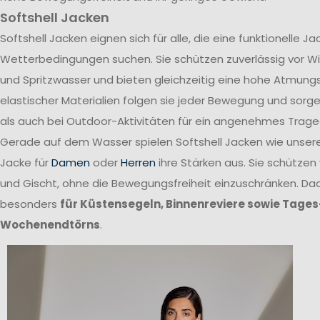
Softshell Jacken
Softshell Jacken eignen sich für alle, die eine funktionelle 
Wetterbedingungen suchen. Sie schützen zuverlässig vor W
und Spritzwasser und bieten gleichzeitig eine hohe Atmungs
elastischer Materialien folgen sie jeder Bewegung und sor
als auch bei Outdoor-Aktivitäten für ein angenehmes Trage
Gerade auf dem Wasser spielen Softshell Jacken wie unsere 
Jacke für
Damen
oder
Herren
ihre Stärken aus. Sie schützen
und Gischt, ohne die Bewegungsfreiheit einzuschränken. Dad
besonders
für Küstensegeln, Binnenreviere sowie Tages
Wochenendtörns
.