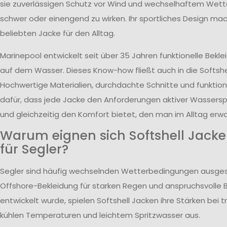
sie zuverlässigen Schutz vor Wind und wechselhaftem Wett
schwer oder einengend zu wirken. Ihr sportliches Design mac
beliebten Jacke für den Alltag.
Marinepool entwickelt seit über 35 Jahren funktionelle Bekle
auf dem Wasser. Dieses Know-how fließt auch in die Softshell
Hochwertige Materialien, durchdachte Schnitte und funktion
dafür, dass jede Jacke den Anforderungen aktiver Wasserspo
und gleichzeitig den Komfort bietet, den man im Alltag erwa
Warum eignen sich Softshell Jack
für Segler?
Segler sind häufig wechselnden Wetterbedingungen ausge
Offshore-Bekleidung für starken Regen und anspruchsvolle
entwickelt wurde, spielen Softshell Jacken ihre Stärken bei
kühlen Temperaturen und leichtem Spritzwasser aus.