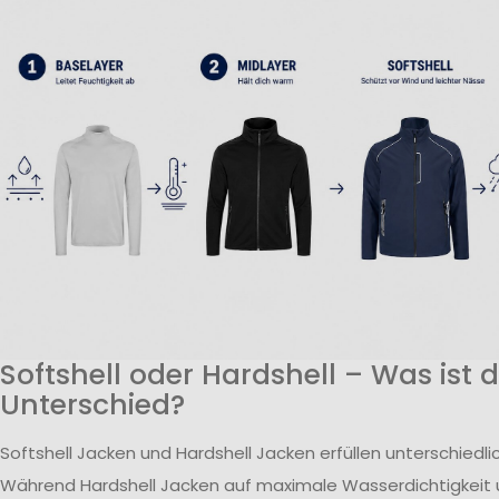
Softshell oder Hardshell – Was ist 
Unterschied?
Softshell Jacken und Hardshell Jacken erfüllen unterschiedl
Während Hardshell Jacken auf maximale Wasserdichtigkeit 