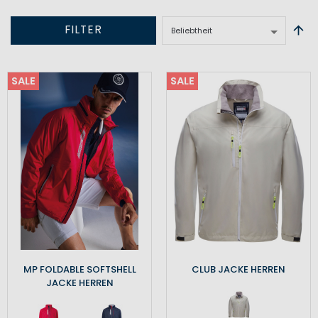
FILTER
SALE
SALE
MP FOLDABLE SOFTSHELL
CLUB JACKE HERREN
JACKE HERREN