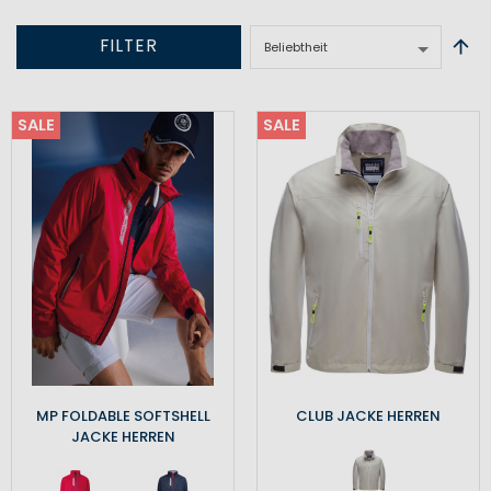
FILTER
SALE
SALE
MP FOLDABLE SOFTSHELL
CLUB JACKE HERREN
JACKE HERREN