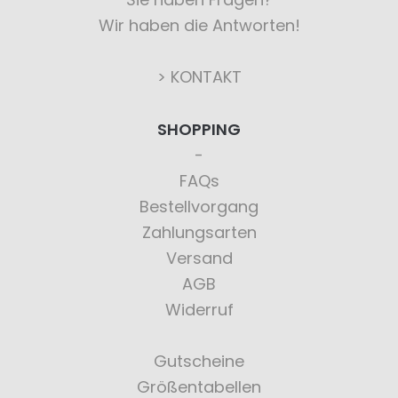
Wir haben die Antworten!
> KONTAKT
SHOPPING
FAQs
Bestellvorgang
Zahlungsarten
Versand
AGB
Widerruf
Gutscheine
Größentabellen