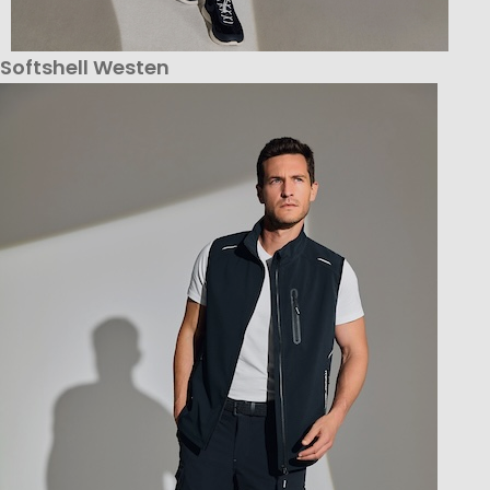
Softshell Westen