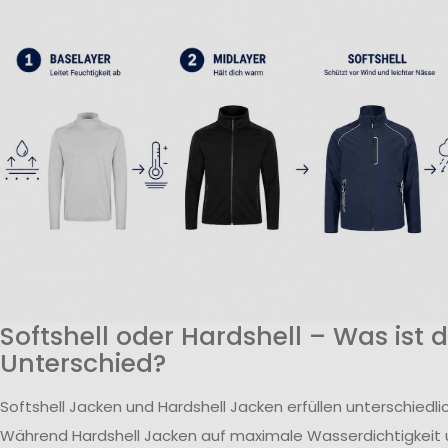
Softshell oder Hardshell – Was ist 
Unterschied?
Softshell Jacken und Hardshell Jacken erfüllen unterschiedl
Während Hardshell Jacken auf maximale Wasserdichtigkeit 