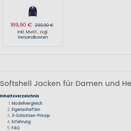
169,90 €
299,90 €
Inkl. MwSt.
,
zzgl.
Versandkosten
Softshell Jacken für Damen und He
Inhaltsverzeichnis
Modellvergleich
Eigenschaften
3-Schichten-Prinzip
Erfahrung
FAQ