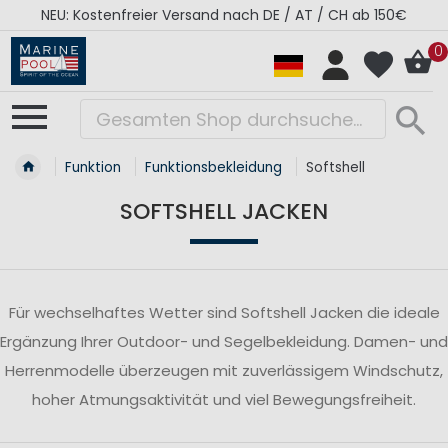
NEU: Kostenfreier Versand nach DE / AT / CH ab 150€
0
Funktion
Funktionsbekleidung
Softshell
SOFTSHELL JACKEN
Für wechselhaftes Wetter sind Softshell Jacken die ideale
Ergänzung Ihrer Outdoor- und Segelbekleidung. Damen- und
Herrenmodelle überzeugen mit zuverlässigem Windschutz,
hoher Atmungsaktivität und viel Bewegungsfreiheit.