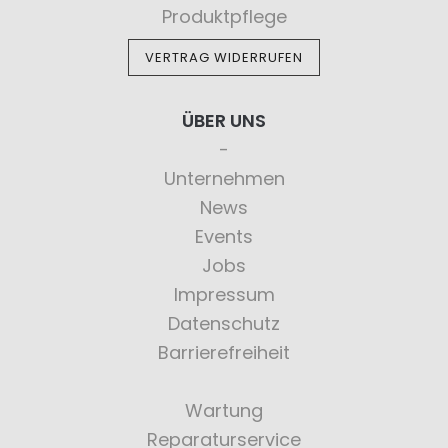
Produktpflege
VERTRAG WIDERRUFEN
ÜBER UNS
Unternehmen
News
Events
Jobs
Impressum
Datenschutz
Barrierefreiheit
Wartung
Reparaturservice