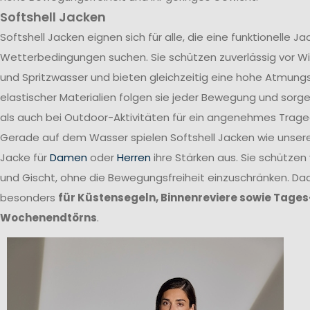
Softshell Jacken
Softshell Jacken eignen sich für alle, die eine funktionelle 
Wetterbedingungen suchen. Sie schützen zuverlässig vor W
und Spritzwasser und bieten gleichzeitig eine hohe Atmungs
elastischer Materialien folgen sie jeder Bewegung und sor
als auch bei Outdoor-Aktivitäten für ein angenehmes Trage
Gerade auf dem Wasser spielen Softshell Jacken wie unsere 
Jacke für
Damen
oder
Herren
ihre Stärken aus. Sie schützen
und Gischt, ohne die Bewegungsfreiheit einzuschränken. Dad
besonders
für Küstensegeln, Binnenreviere sowie Tages
Wochenendtörns
.