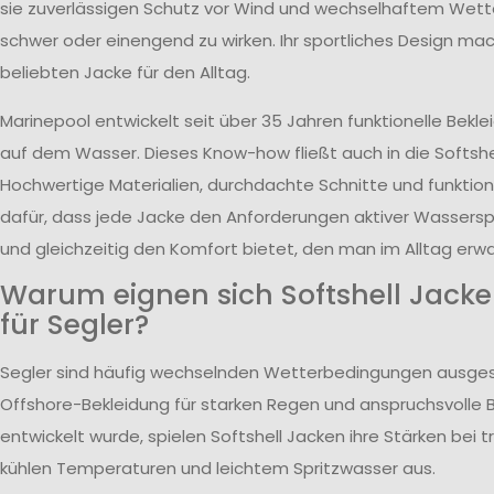
sie zuverlässigen Schutz vor Wind und wechselhaftem Wett
schwer oder einengend zu wirken. Ihr sportliches Design mac
beliebten Jacke für den Alltag.
Marinepool entwickelt seit über 35 Jahren funktionelle Bekle
auf dem Wasser. Dieses Know-how fließt auch in die Softshell
Hochwertige Materialien, durchdachte Schnitte und funktion
dafür, dass jede Jacke den Anforderungen aktiver Wasserspo
und gleichzeitig den Komfort bietet, den man im Alltag erwa
Warum eignen sich Softshell Jack
für Segler?
Segler sind häufig wechselnden Wetterbedingungen ausge
Offshore-Bekleidung für starken Regen und anspruchsvolle
entwickelt wurde, spielen Softshell Jacken ihre Stärken bei
kühlen Temperaturen und leichtem Spritzwasser aus.