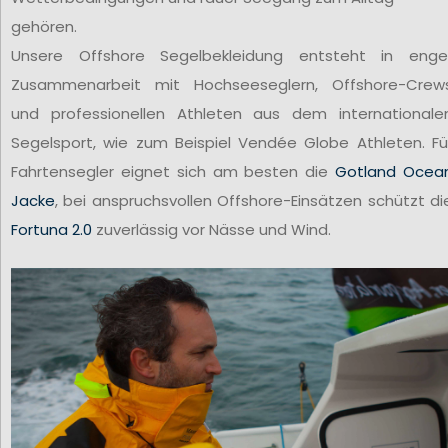
gehören.
Unsere Offshore Segelbekleidung entsteht in enge
Zusammenarbeit mit Hochseeseglern, Offshore-Crew
und professionellen Athleten aus dem internationale
Segelsport, wie zum Beispiel Vendée Globe Athleten. Fü
Fahrtensegler eignet sich am besten die
Gotland Ocea
Jacke
, bei anspruchsvollen Offshore-Einsätzen schützt di
Fortuna 2.0
zuverlässig vor Nässe und Wind.