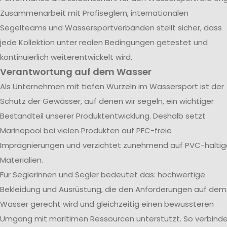
Zusammenarbeit mit Profiseglern, internationalen
Segelteams und Wassersportverbänden stellt sicher, dass
jede Kollektion unter realen Bedingungen getestet und
kontinuierlich weiterentwickelt wird.
Verantwortung auf dem Wasser
Als Unternehmen mit tiefen Wurzeln im Wassersport ist der
Schutz der Gewässer, auf denen wir segeln, ein wichtiger
Bestandteil unserer Produktentwicklung. Deshalb setzt
Marinepool bei vielen Produkten auf PFC-freie
Imprägnierungen und verzichtet zunehmend auf PVC-haltig
Materialien.
Für Seglerinnen und Segler bedeutet das: hochwertige
Bekleidung und Ausrüstung, die den Anforderungen auf dem
Wasser gerecht wird und gleichzeitig einen bewussteren
Umgang mit maritimen Ressourcen unterstützt. So verbind