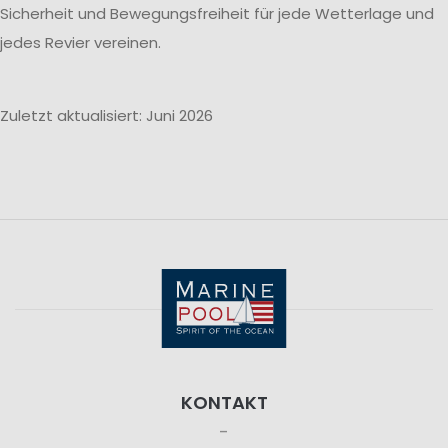
Sicherheit und Bewegungsfreiheit für jede Wetterlage und
jedes Revier vereinen.
Zuletzt aktualisiert: Juni 2026
KONTAKT