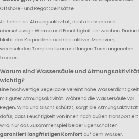
Offshore- und Regattaeinsätze
Je höher die Atmungsaktivität, desto besser kann
überschüssige Wärme und Feuchtigkeit entweichen. Dadurc
bleibt das Körperklima auch bei aktiven Manövern,
wechselnden Temperaturen und langen Törns angenehm
trocken.
Warum sind Wassersäule und Atmungsaktivitä
wichtig?
Eine hochwertige Segeljacke vereint hohe Wasserdichtigkeit
mit guter Atmungsaktivität. Während die Wassersäule vor
Regen, Wind und Gischt schützt, sorgt die Atmungsaktivität
dafür, dass Feuchtigkeit von innen nach außen transportiert
wird. Nur das Zusammenspiel beider Eigenschaften
garantiert langfristigen Komfort
auf dem Wasser.