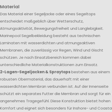
Material
Das Material einer Segeljacke oder eines Segeltops
entscheidet maßgeblich über Wetterschutz,
Atmungsaktivität, Bewegungsfreiheit und Langlebigkeit.
Marinepool Segelbekleidung besteht aus technischen
Laminaten mit wasserdichten und atmungsaktiven
Membranen, die zuverlässig vor Regen, Wind und Gischt
schützen. Je nach Einsatzbereich kommen dabei
unterschiedliche Materialkonstruktionen zum Einsatz.
2-Lagen-Segeljacken & Spraytops
bestehen aus einem
robusten Obermaterial, das dauerhaft mit einer
wasserdichten Membran verbunden ist. Auf der Innenseite
schützt ein separates Futter die Membran und sorgt für ein
angenehmes Tragegefühl. Diese Konstruktion bietet hohen
Komfort und eignet sich besonders für Inshore- und Coasta