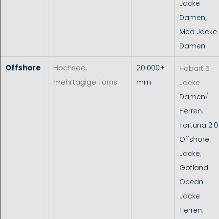
Jacke
Damen
,
Med Jacke
Damen
Offshore
Hochsee,
20.000+
Hobart 5
mehrtägige Törns
mm
Jacke
Damen
/
Herren
,
Fortuna 2.0
Offshore
Jacke
,
Gotland
Ocean
Jacke
Herren
,