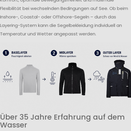
Flexibilität bei wechselnden Bedingungen auf See. Ob beim
Inshore-, Coastal- oder Offshore-Segeln – durch das
Layering-System kann die Segelbekleidung individuell an
Temperatur und Wetter angepasst werden.
Über 35 Jahre Erfahrung auf dem
Wasser