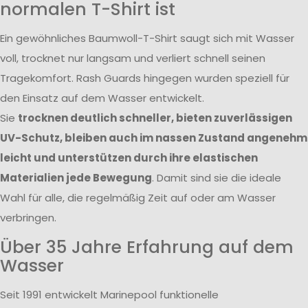
normalen T-Shirt ist
Ein gewöhnliches Baumwoll-T-Shirt saugt sich mit Wasser
voll, trocknet nur langsam und verliert schnell seinen
Tragekomfort. Rash Guards hingegen wurden speziell für
den Einsatz auf dem Wasser entwickelt.
Sie
trocknen deutlich schneller, bieten zuverlässigen
UV-Schutz, bleiben auch im nassen Zustand angenehm
leicht und unterstützen durch ihre elastischen
Materialien jede Bewegung
. Damit sind sie die ideale
Wahl für alle, die regelmäßig Zeit auf oder am Wasser
verbringen.
Über 35 Jahre Erfahrung auf dem
Wasser
Seit 1991 entwickelt Marinepool funktionelle