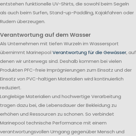
entstehen funktionelle UV-Shirts, die sowohl beim Segeln
als auch beim Surfen, Stand-up-Paddling, Kajakfahren oder
Rudern überzeugen.
Verantwortung auf dem Wasser
Als Unternehmen mit tiefen Wurzeln im Wassersport
übernimmt Marinepool
Verantwortung für die Gewässer
, auf
denen wir unterwegs sind. Deshalb kommen bei vielen
Produkten PFC-freie Imprägnierungen zum Einsatz und der
Einsatz von PVC-haltigen Materialien wird kontinuierlich
reduziert.
Langlebige Materialien und hochwertige Verarbeitung
tragen dazu bei, die Lebensdauer der Bekleidung zu
erhöhen und Ressourcen zu schonen. So verbindet
Marinepool technische Performance mit einem
verantwortungsvollen Umgang gegenüber Mensch und