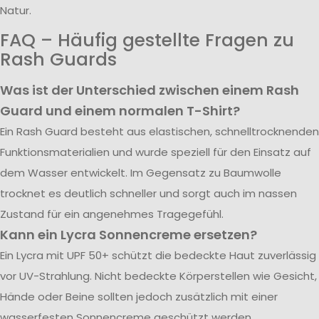
Natur.
FAQ – Häufig gestellte Fragen zu
Rash Guards
Was ist der Unterschied zwischen einem Rash
Guard und einem normalen T-Shirt?
Ein Rash Guard besteht aus elastischen, schnelltrocknenden
Funktionsmaterialien und wurde speziell für den Einsatz auf
dem Wasser entwickelt. Im Gegensatz zu Baumwolle
trocknet es deutlich schneller und sorgt auch im nassen
Zustand für ein angenehmes Tragegefühl.
Kann ein Lycra Sonnencreme ersetzen?
Ein Lycra mit UPF 50+ schützt die bedeckte Haut zuverlässig
vor UV-Strahlung. Nicht bedeckte Körperstellen wie Gesicht,
Hände oder Beine sollten jedoch zusätzlich mit einer
wasserfesten Sonnencreme geschützt werden.