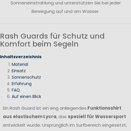
Sonneneinstrahlung und unterstützen Sie bei jeder
Bewegung auf und am Wasser.
Rash Guards für Schutz und
Komfort beim Segeln
Inhaltsverzeichnis
Material
Einsatz
Sonnenschutz
Erfahrung
FAQ
Auf einen Blick
Ein Rash Guard ist ein eng anliegendes
Funktionsshirt
aus elastischem Lycra
, das
speziell für Wassersport
entwickelt wurde. Ursprünglich im Surfbereich eingesetzt,