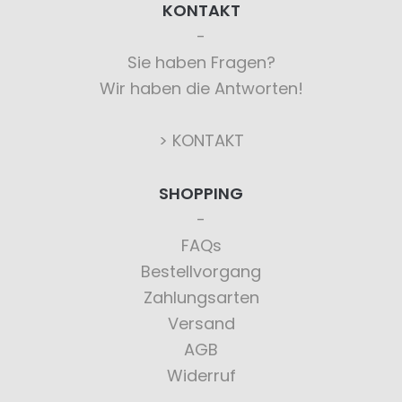
KONTAKT
Sie haben Fragen?
Wir haben die Antworten!
> KONTAKT
SHOPPING
FAQs
Bestellvorgang
Zahlungsarten
Versand
AGB
Widerruf