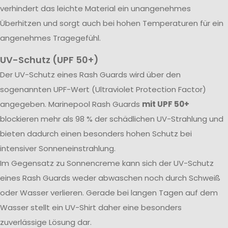
verhindert das leichte Material ein unangenehmes
Überhitzen und sorgt auch bei hohen Temperaturen für ein
angenehmes Tragegefühl.
UV-Schutz (UPF 50+)
Der UV-Schutz eines Rash Guards wird über den
sogenannten UPF-Wert (Ultraviolet Protection Factor)
angegeben. Marinepool Rash Guards
mit UPF 50+
blockieren mehr als 98 % der schädlichen UV-Strahlung und
bieten dadurch einen besonders hohen Schutz bei
intensiver Sonneneinstrahlung.
Im Gegensatz zu Sonnencreme kann sich der UV-Schutz
eines Rash Guards weder abwaschen noch durch Schweiß
oder Wasser verlieren. Gerade bei langen Tagen auf dem
Wasser stellt ein UV-Shirt daher eine besonders
zuverlässige Lösung dar.