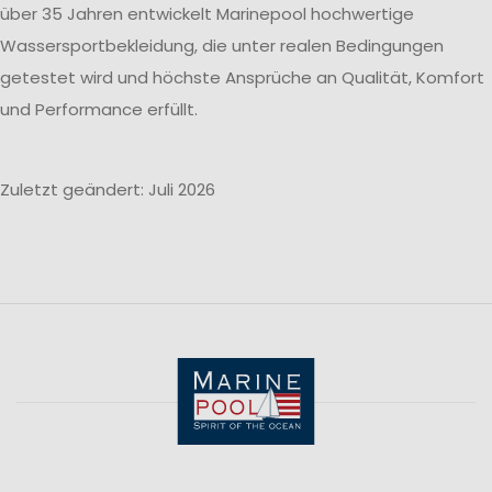
über 35 Jahren entwickelt Marinepool hochwertige
Wassersportbekleidung, die unter realen Bedingungen
getestet wird und höchste Ansprüche an Qualität, Komfort
und Performance erfüllt.
Zuletzt geändert: Juli 2026