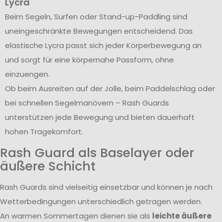
Lycra
Beim Segeln, Surfen oder Stand-up-Paddling sind
uneingeschränkte Bewegungen entscheidend. Das
elastische Lycra passt sich jeder Körperbewegung an
und sorgt für eine körpernahe Passform, ohne
einzuengen.
Ob beim Ausreiten auf der Jolle, beim Paddelschlag oder
bei schnellen Segelmanövern – Rash Guards
unterstützen jede Bewegung und bieten dauerhaft
hohen Tragekomfort.
Rash Guard als Baselayer oder
äußere Schicht
Rash Guards sind vielseitig einsetzbar und können je nach
Wetterbedingungen unterschiedlich getragen werden.
An warmen Sommertagen dienen sie als
leichte äußere