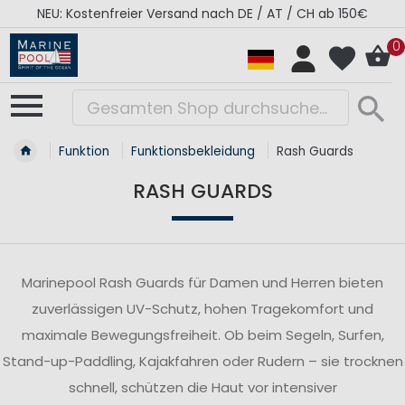
NEU: Kostenfreier Versand nach DE / AT / CH ab 150€
0
Funktion
Funktionsbekleidung
Rash Guards
RASH GUARDS
Marinepool Rash Guards für Damen und Herren bieten
zuverlässigen UV-Schutz, hohen Tragekomfort und
maximale Bewegungsfreiheit. Ob beim Segeln, Surfen,
Stand-up-Paddling, Kajakfahren oder Rudern – sie trocknen
schnell, schützen die Haut vor intensiver