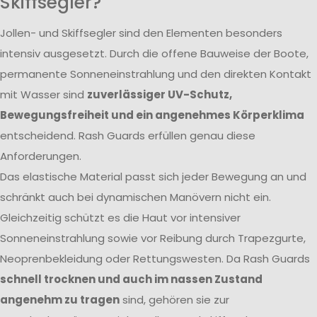
Skiffsegler?
Jollen- und Skiffsegler sind den Elementen besonders
intensiv ausgesetzt. Durch die offene Bauweise der Boote,
permanente Sonneneinstrahlung und den direkten Kontakt
mit Wasser sind
zuverlässiger UV-Schutz,
Bewegungsfreiheit und ein angenehmes Körperklima
entscheidend. Rash Guards erfüllen genau diese
Anforderungen.
Das elastische Material passt sich jeder Bewegung an und
schränkt auch bei dynamischen Manövern nicht ein.
Gleichzeitig schützt es die Haut vor intensiver
Sonneneinstrahlung sowie vor Reibung durch Trapezgurte,
Neoprenbekleidung oder Rettungswesten. Da Rash Guards
schnell trocknen und auch im nassen Zustand
angenehm zu tragen
sind, gehören sie zur