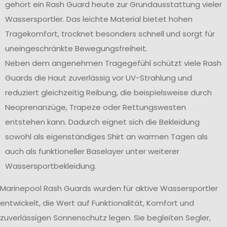
gehört ein Rash Guard heute zur Grundausstattung vieler
Wassersportler. Das leichte Material bietet hohen
Tragekomfort, trocknet besonders schnell und sorgt für
uneingeschränkte Bewegungsfreiheit.
Neben dem angenehmen Tragegefühl schützt viele Rash
Guards die Haut zuverlässig vor UV-Strahlung und
reduziert gleichzeitig Reibung, die beispielsweise durch
Neoprenanzüge, Trapeze oder Rettungswesten
entstehen kann. Dadurch eignet sich die Bekleidung
sowohl als eigenständiges Shirt an warmen Tagen als
auch als funktioneller Baselayer unter weiterer
Wassersportbekleidung.
Marinepool Rash Guards wurden für aktive Wassersportler
entwickelt, die Wert auf Funktionalität, Komfort und
zuverlässigen Sonnenschutz legen. Sie begleiten Segler,