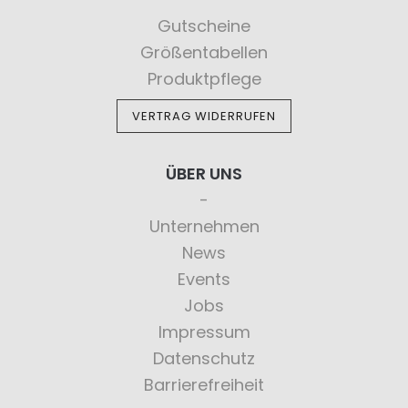
Gutscheine
Größentabellen
Produktpflege
VERTRAG WIDERRUFEN
ÜBER UNS
Unternehmen
News
Events
Jobs
Impressum
Datenschutz
Barrierefreiheit