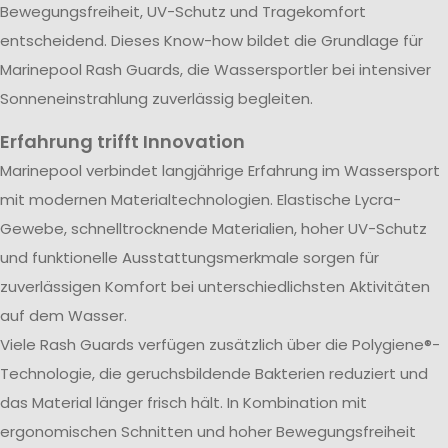
Bewegungsfreiheit, UV-Schutz und Tragekomfort
entscheidend. Dieses Know-how bildet die Grundlage für
Marinepool Rash Guards, die Wassersportler bei intensiver
Sonneneinstrahlung zuverlässig begleiten.
Erfahrung trifft Innovation
Marinepool verbindet langjährige Erfahrung im Wassersport
mit modernen Materialtechnologien. Elastische Lycra-
Gewebe, schnelltrocknende Materialien, hoher UV-Schutz
und funktionelle Ausstattungsmerkmale sorgen für
zuverlässigen Komfort bei unterschiedlichsten Aktivitäten
auf dem Wasser.
Viele Rash Guards verfügen zusätzlich über die Polygiene®-
Technologie, die geruchsbildende Bakterien reduziert und
das Material länger frisch hält. In Kombination mit
ergonomischen Schnitten und hoher Bewegungsfreiheit