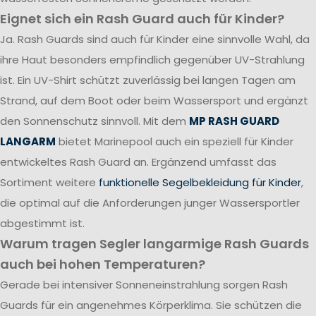
Eignet sich ein Rash Guard auch für Kinder?
Ja. Rash Guards sind auch für Kinder eine sinnvolle Wahl, da
ihre Haut besonders empfindlich gegenüber UV-Strahlung
ist. Ein UV-Shirt schützt zuverlässig bei langen Tagen am
Strand, auf dem Boot oder beim Wassersport und ergänzt
den Sonnenschutz sinnvoll. Mit dem
MP RASH GUARD
LANGARM
bietet Marinepool auch ein speziell für Kinder
entwickeltes Rash Guard an. Ergänzend umfasst das
Sortiment weitere
funktionelle Segelbekleidung für Kinder
,
die optimal auf die Anforderungen junger Wassersportler
abgestimmt ist.
Warum tragen Segler langarmige Rash Guards
auch bei hohen Temperaturen?
Gerade bei intensiver Sonneneinstrahlung sorgen Rash
Guards für ein angenehmes Körperklima. Sie schützen die