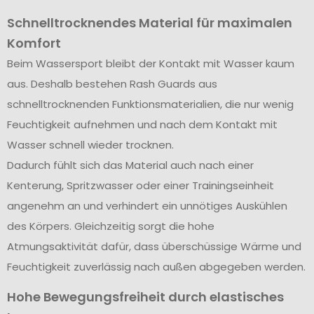
Schnelltrocknendes Material für maximalen
Komfort
Beim Wassersport bleibt der Kontakt mit Wasser kaum
aus. Deshalb bestehen Rash Guards aus
schnelltrocknenden Funktionsmaterialien, die nur wenig
Feuchtigkeit aufnehmen und nach dem Kontakt mit
Wasser schnell wieder trocknen.
Dadurch fühlt sich das Material auch nach einer
Kenterung, Spritzwasser oder einer Trainingseinheit
angenehm an und verhindert ein unnötiges Auskühlen
des Körpers. Gleichzeitig sorgt die hohe
Atmungsaktivität dafür, dass überschüssige Wärme und
Feuchtigkeit zuverlässig nach außen abgegeben werden.
Hohe Bewegungsfreiheit durch elastisches