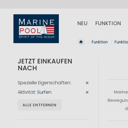
NEU
FUNKTION
Funktion
Funkti
JETZT EINKAUFEN
NACH
Spezielle Eigenschaften
Aktivität
Surfen
Marine
Bewegungs
ALLE ENTFERNEN
d