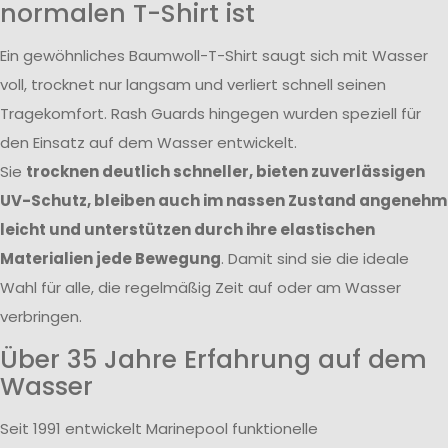
normalen T-Shirt ist
Ein gewöhnliches Baumwoll-T-Shirt saugt sich mit Wasser
voll, trocknet nur langsam und verliert schnell seinen
Tragekomfort. Rash Guards hingegen wurden speziell für
den Einsatz auf dem Wasser entwickelt.
Sie
trocknen deutlich schneller, bieten zuverlässigen
UV-Schutz, bleiben auch im nassen Zustand angenehm
leicht und unterstützen durch ihre elastischen
Materialien jede Bewegung
. Damit sind sie die ideale
Wahl für alle, die regelmäßig Zeit auf oder am Wasser
verbringen.
Über 35 Jahre Erfahrung auf dem
Wasser
Seit 1991 entwickelt Marinepool funktionelle