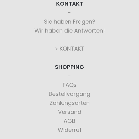
KONTAKT
Sie haben Fragen?
Wir haben die Antworten!
> KONTAKT
SHOPPING
FAQs
Bestellvorgang
Zahlungsarten
Versand
AGB
Widerruf