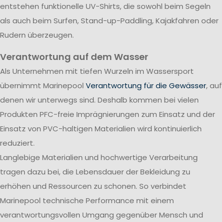
entstehen funktionelle UV-Shirts, die sowohl beim Segeln
als auch beim Surfen, Stand-up-Paddling, Kajakfahren oder
Rudern überzeugen.
Verantwortung auf dem Wasser
Als Unternehmen mit tiefen Wurzeln im Wassersport
übernimmt Marinepool
Verantwortung für die Gewässer
, auf
denen wir unterwegs sind. Deshalb kommen bei vielen
Produkten PFC-freie Imprägnierungen zum Einsatz und der
Einsatz von PVC-haltigen Materialien wird kontinuierlich
reduziert.
Langlebige Materialien und hochwertige Verarbeitung
tragen dazu bei, die Lebensdauer der Bekleidung zu
erhöhen und Ressourcen zu schonen. So verbindet
Marinepool technische Performance mit einem
verantwortungsvollen Umgang gegenüber Mensch und