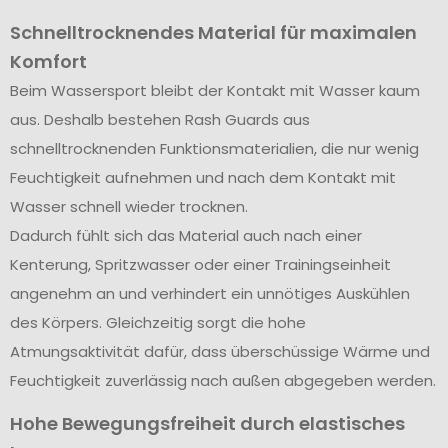
Schnelltrocknendes Material für maximalen
Komfort
Beim Wassersport bleibt der Kontakt mit Wasser kaum
aus. Deshalb bestehen Rash Guards aus
schnelltrocknenden Funktionsmaterialien, die nur wenig
Feuchtigkeit aufnehmen und nach dem Kontakt mit
Wasser schnell wieder trocknen.
Dadurch fühlt sich das Material auch nach einer
Kenterung, Spritzwasser oder einer Trainingseinheit
angenehm an und verhindert ein unnötiges Auskühlen
des Körpers. Gleichzeitig sorgt die hohe
Atmungsaktivität dafür, dass überschüssige Wärme und
Feuchtigkeit zuverlässig nach außen abgegeben werden.
Hohe Bewegungsfreiheit durch elastisches