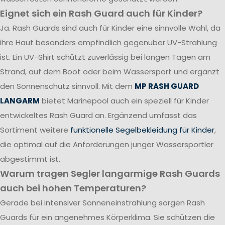
Eignet sich ein Rash Guard auch für Kinder?
Ja. Rash Guards sind auch für Kinder eine sinnvolle Wahl, da
ihre Haut besonders empfindlich gegenüber UV-Strahlung
ist. Ein UV-Shirt schützt zuverlässig bei langen Tagen am
Strand, auf dem Boot oder beim Wassersport und ergänzt
den Sonnenschutz sinnvoll. Mit dem
MP RASH GUARD
LANGARM
bietet Marinepool auch ein speziell für Kinder
entwickeltes Rash Guard an. Ergänzend umfasst das
Sortiment weitere
funktionelle Segelbekleidung für Kinder
,
die optimal auf die Anforderungen junger Wassersportler
abgestimmt ist.
Warum tragen Segler langarmige Rash Guards
auch bei hohen Temperaturen?
Gerade bei intensiver Sonneneinstrahlung sorgen Rash
Guards für ein angenehmes Körperklima. Sie schützen die