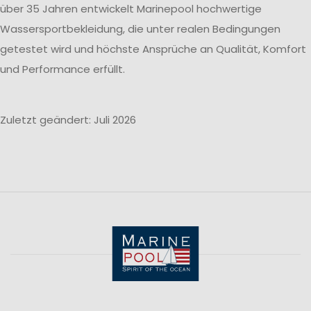
über 35 Jahren entwickelt Marinepool hochwertige
Wassersportbekleidung, die unter realen Bedingungen
getestet wird und höchste Ansprüche an Qualität, Komfort
und Performance erfüllt.
Zuletzt geändert: Juli 2026