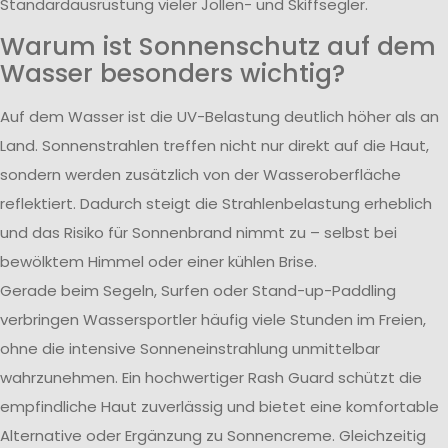
Standardausrüstung vieler Jollen- und Skiffsegler.
Warum ist Sonnenschutz auf dem
Wasser besonders wichtig?
Auf dem Wasser ist die UV-Belastung deutlich höher als an
Land. Sonnenstrahlen treffen nicht nur direkt auf die Haut,
sondern werden zusätzlich von der Wasseroberfläche
reflektiert. Dadurch steigt die Strahlenbelastung erheblich
und das Risiko für Sonnenbrand nimmt zu – selbst bei
bewölktem Himmel oder einer kühlen Brise.
Gerade beim Segeln, Surfen oder Stand-up-Paddling
verbringen Wassersportler häufig viele Stunden im Freien,
ohne die intensive Sonneneinstrahlung unmittelbar
wahrzunehmen. Ein hochwertiger Rash Guard schützt die
empfindliche Haut zuverlässig und bietet eine komfortable
Alternative oder Ergänzung zu Sonnencreme. Gleichzeitig