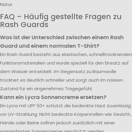
Natur.
FAQ – Häufig gestellte Fragen zu
Rash Guards
Was ist der Unterschied zwischen einem Rash
Guard und einem normalen T-Shirt?
Ein Rash Guard besteht aus elastischen, schnelltrocknenden
Funktionsmaterialien und wurde speziell für den Einsatz auf
dem Wasser entwickelt. Im Gegensatz zu Baumwolle
trocknet es deutlich schneller und sorgt auch im nassen
Zustand für ein angenehmes Tragegefühl.
Kann ein Lycra Sonnencreme ersetzen?
Ein Lycra mit UPF 50+ schützt die bedeckte Haut zuverlässig
vor UV-Strahlung. Nicht bedeckte Körperstellen wie Gesicht,
Hände oder Beine sollten jedoch zusätzlich mit einer
wasserfesten Sonnencreme geschützt werden.