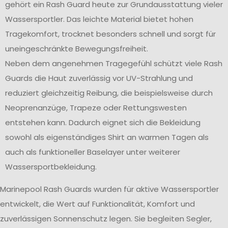
gehört ein Rash Guard heute zur Grundausstattung vieler
Wassersportler. Das leichte Material bietet hohen
Tragekomfort, trocknet besonders schnell und sorgt für
uneingeschränkte Bewegungsfreiheit.
Neben dem angenehmen Tragegefühl schützt viele Rash
Guards die Haut zuverlässig vor UV-Strahlung und
reduziert gleichzeitig Reibung, die beispielsweise durch
Neoprenanzüge, Trapeze oder Rettungswesten
entstehen kann. Dadurch eignet sich die Bekleidung
sowohl als eigenständiges Shirt an warmen Tagen als
auch als funktioneller Baselayer unter weiterer
Wassersportbekleidung.
Marinepool Rash Guards wurden für aktive Wassersportler
entwickelt, die Wert auf Funktionalität, Komfort und
zuverlässigen Sonnenschutz legen. Sie begleiten Segler,