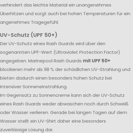
verhindert das leichte Material ein unangenehmes
Überhitzen und sorgt auch bei hohen Temperaturen für ein
angenehmes Tragegefühl.
UV-Schutz (UPF 50+)
Der UV-Schutz eines Rash Guards wird über den
sogenannten UPF-Wert (Ultraviolet Protection Factor)
angegeben. Marinepool Rash Guards
mit UPF 50+
blockieren mehr als 98 % der schädlichen UV-Strahlung und
bieten dadurch einen besonders hohen Schutz bei
intensiver Sonneneinstrahlung.
Im Gegensatz zu Sonnencreme kann sich der UV-Schutz
eines Rash Guards weder abwaschen noch durch Schweiß
oder Wasser verlieren. Gerade bei langen Tagen auf dem
Wasser stellt ein UV-Shirt daher eine besonders
zuverlässige Lösung dar.