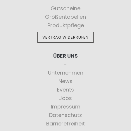
Gutscheine
Größentabellen
Produktpflege
VERTRAG WIDERRUFEN
ÜBER UNS
Unternehmen
News
Events
Jobs
Impressum
Datenschutz
Barrierefreiheit