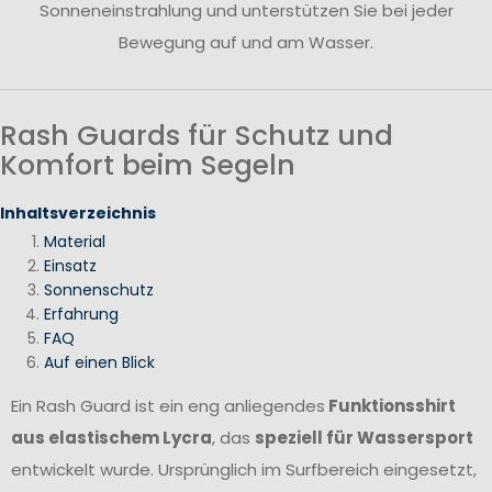
Sonneneinstrahlung und unterstützen Sie bei jeder
Bewegung auf und am Wasser.
Rash Guards für Schutz und
Komfort beim Segeln
Inhaltsverzeichnis
Material
Einsatz
Sonnenschutz
Erfahrung
FAQ
Auf einen Blick
Ein Rash Guard ist ein eng anliegendes
Funktionsshirt
aus elastischem Lycra
, das
speziell für Wassersport
entwickelt wurde. Ursprünglich im Surfbereich eingesetzt,