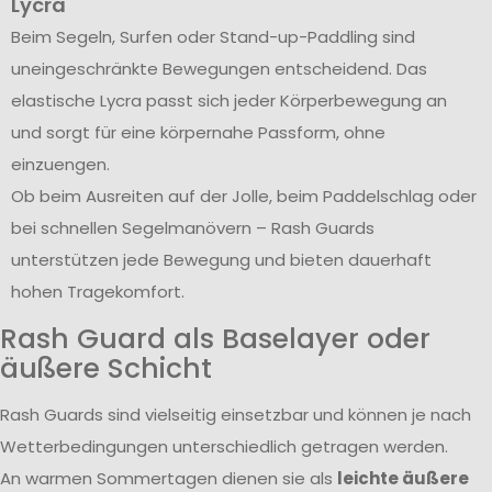
Lycra
Beim Segeln, Surfen oder Stand-up-Paddling sind
uneingeschränkte Bewegungen entscheidend. Das
elastische Lycra passt sich jeder Körperbewegung an
und sorgt für eine körpernahe Passform, ohne
einzuengen.
Ob beim Ausreiten auf der Jolle, beim Paddelschlag oder
bei schnellen Segelmanövern – Rash Guards
unterstützen jede Bewegung und bieten dauerhaft
hohen Tragekomfort.
Rash Guard als Baselayer oder
äußere Schicht
Rash Guards sind vielseitig einsetzbar und können je nach
Wetterbedingungen unterschiedlich getragen werden.
An warmen Sommertagen dienen sie als
leichte äußere