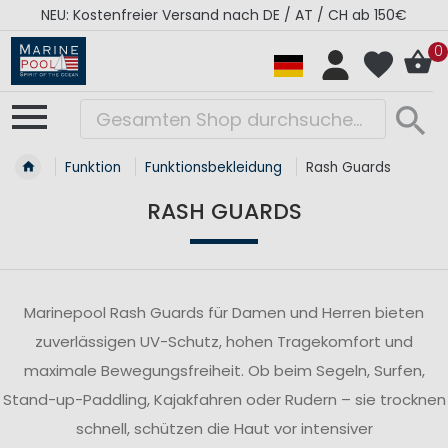
NEU: Kostenfreier Versand nach DE / AT / CH ab 150€
0
Funktion
Funktionsbekleidung
Rash Guards
RASH GUARDS
Marinepool Rash Guards für Damen und Herren bieten
zuverlässigen UV-Schutz, hohen Tragekomfort und
maximale Bewegungsfreiheit. Ob beim Segeln, Surfen,
Stand-up-Paddling, Kajakfahren oder Rudern – sie trocknen
schnell, schützen die Haut vor intensiver