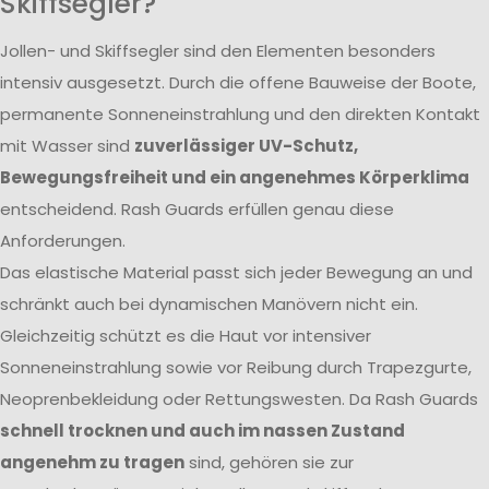
Skiffsegler?
Jollen- und Skiffsegler sind den Elementen besonders
intensiv ausgesetzt. Durch die offene Bauweise der Boote,
permanente Sonneneinstrahlung und den direkten Kontakt
mit Wasser sind
zuverlässiger UV-Schutz,
Bewegungsfreiheit und ein angenehmes Körperklima
entscheidend. Rash Guards erfüllen genau diese
Anforderungen.
Das elastische Material passt sich jeder Bewegung an und
schränkt auch bei dynamischen Manövern nicht ein.
Gleichzeitig schützt es die Haut vor intensiver
Sonneneinstrahlung sowie vor Reibung durch Trapezgurte,
Neoprenbekleidung oder Rettungswesten. Da Rash Guards
schnell trocknen und auch im nassen Zustand
angenehm zu tragen
sind, gehören sie zur