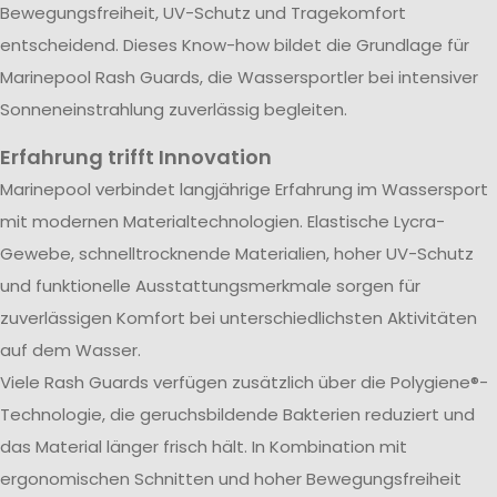
Bewegungsfreiheit, UV-Schutz und Tragekomfort
entscheidend. Dieses Know-how bildet die Grundlage für
Marinepool Rash Guards, die Wassersportler bei intensiver
Sonneneinstrahlung zuverlässig begleiten.
Erfahrung trifft Innovation
Marinepool verbindet langjährige Erfahrung im Wassersport
mit modernen Materialtechnologien. Elastische Lycra-
Gewebe, schnelltrocknende Materialien, hoher UV-Schutz
und funktionelle Ausstattungsmerkmale sorgen für
zuverlässigen Komfort bei unterschiedlichsten Aktivitäten
auf dem Wasser.
Viele Rash Guards verfügen zusätzlich über die Polygiene®-
Technologie, die geruchsbildende Bakterien reduziert und
das Material länger frisch hält. In Kombination mit
ergonomischen Schnitten und hoher Bewegungsfreiheit