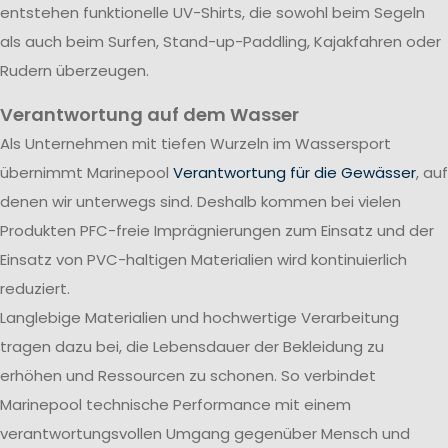
entstehen funktionelle UV-Shirts, die sowohl beim Segeln
als auch beim Surfen, Stand-up-Paddling, Kajakfahren oder
Rudern überzeugen.
Verantwortung auf dem Wasser
Als Unternehmen mit tiefen Wurzeln im Wassersport
übernimmt Marinepool
Verantwortung für die Gewässer
, auf
denen wir unterwegs sind. Deshalb kommen bei vielen
Produkten PFC-freie Imprägnierungen zum Einsatz und der
Einsatz von PVC-haltigen Materialien wird kontinuierlich
reduziert.
Langlebige Materialien und hochwertige Verarbeitung
tragen dazu bei, die Lebensdauer der Bekleidung zu
erhöhen und Ressourcen zu schonen. So verbindet
Marinepool technische Performance mit einem
verantwortungsvollen Umgang gegenüber Mensch und