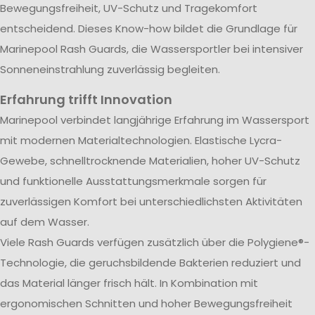
Bewegungsfreiheit, UV-Schutz und Tragekomfort
entscheidend. Dieses Know-how bildet die Grundlage für
Marinepool Rash Guards, die Wassersportler bei intensiver
Sonneneinstrahlung zuverlässig begleiten.
Erfahrung trifft Innovation
Marinepool verbindet langjährige Erfahrung im Wassersport
mit modernen Materialtechnologien. Elastische Lycra-
Gewebe, schnelltrocknende Materialien, hoher UV-Schutz
und funktionelle Ausstattungsmerkmale sorgen für
zuverlässigen Komfort bei unterschiedlichsten Aktivitäten
auf dem Wasser.
Viele Rash Guards verfügen zusätzlich über die Polygiene®-
Technologie, die geruchsbildende Bakterien reduziert und
das Material länger frisch hält. In Kombination mit
ergonomischen Schnitten und hoher Bewegungsfreiheit