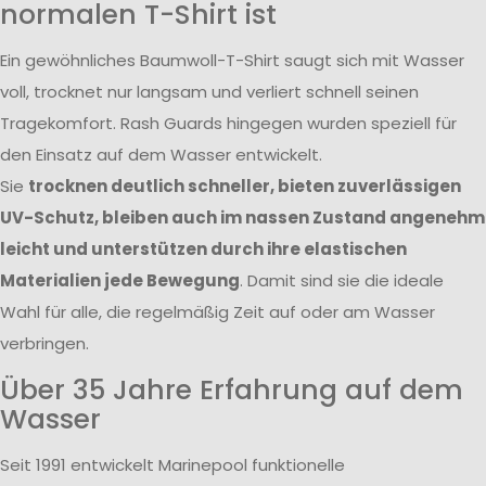
normalen T-Shirt ist
Ein gewöhnliches Baumwoll-T-Shirt saugt sich mit Wasser
voll, trocknet nur langsam und verliert schnell seinen
Tragekomfort. Rash Guards hingegen wurden speziell für
den Einsatz auf dem Wasser entwickelt.
Sie
trocknen deutlich schneller, bieten zuverlässigen
UV-Schutz, bleiben auch im nassen Zustand angenehm
leicht und unterstützen durch ihre elastischen
Materialien jede Bewegung
. Damit sind sie die ideale
Wahl für alle, die regelmäßig Zeit auf oder am Wasser
verbringen.
Über 35 Jahre Erfahrung auf dem
Wasser
Seit 1991 entwickelt Marinepool funktionelle