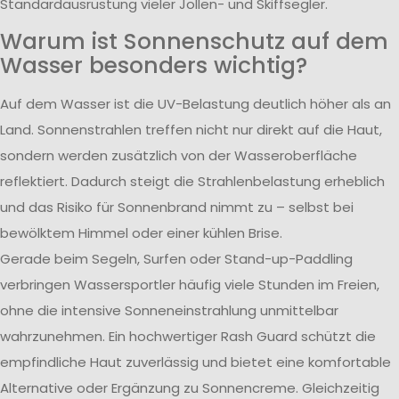
Standardausrüstung vieler Jollen- und Skiffsegler.
Warum ist Sonnenschutz auf dem
Wasser besonders wichtig?
Auf dem Wasser ist die UV-Belastung deutlich höher als an
Land. Sonnenstrahlen treffen nicht nur direkt auf die Haut,
sondern werden zusätzlich von der Wasseroberfläche
reflektiert. Dadurch steigt die Strahlenbelastung erheblich
und das Risiko für Sonnenbrand nimmt zu – selbst bei
bewölktem Himmel oder einer kühlen Brise.
Gerade beim Segeln, Surfen oder Stand-up-Paddling
verbringen Wassersportler häufig viele Stunden im Freien,
ohne die intensive Sonneneinstrahlung unmittelbar
wahrzunehmen. Ein hochwertiger Rash Guard schützt die
empfindliche Haut zuverlässig und bietet eine komfortable
Alternative oder Ergänzung zu Sonnencreme. Gleichzeitig