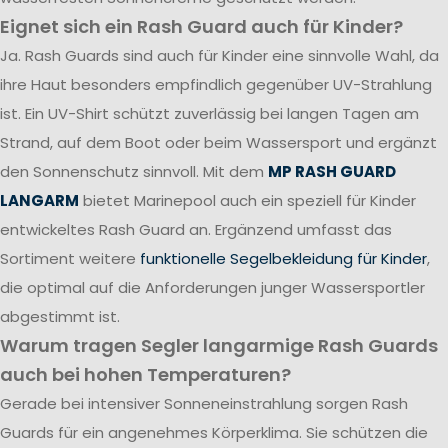
Eignet sich ein Rash Guard auch für Kinder?
Ja. Rash Guards sind auch für Kinder eine sinnvolle Wahl, da
ihre Haut besonders empfindlich gegenüber UV-Strahlung
ist. Ein UV-Shirt schützt zuverlässig bei langen Tagen am
Strand, auf dem Boot oder beim Wassersport und ergänzt
den Sonnenschutz sinnvoll. Mit dem
MP RASH GUARD
LANGARM
bietet Marinepool auch ein speziell für Kinder
entwickeltes Rash Guard an. Ergänzend umfasst das
Sortiment weitere
funktionelle Segelbekleidung für Kinder
,
die optimal auf die Anforderungen junger Wassersportler
abgestimmt ist.
Warum tragen Segler langarmige Rash Guards
auch bei hohen Temperaturen?
Gerade bei intensiver Sonneneinstrahlung sorgen Rash
Guards für ein angenehmes Körperklima. Sie schützen die