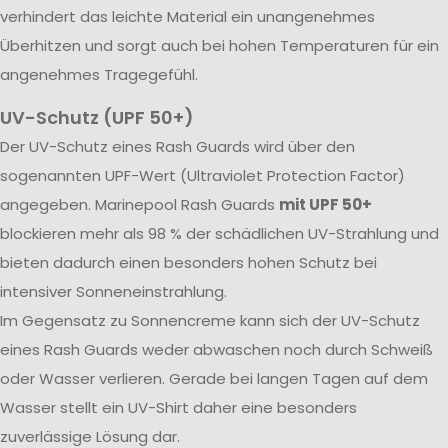
verhindert das leichte Material ein unangenehmes
Überhitzen und sorgt auch bei hohen Temperaturen für ein
angenehmes Tragegefühl.
UV-Schutz (UPF 50+)
Der UV-Schutz eines Rash Guards wird über den
sogenannten UPF-Wert (Ultraviolet Protection Factor)
angegeben. Marinepool Rash Guards
mit UPF 50+
blockieren mehr als 98 % der schädlichen UV-Strahlung und
bieten dadurch einen besonders hohen Schutz bei
intensiver Sonneneinstrahlung.
Im Gegensatz zu Sonnencreme kann sich der UV-Schutz
eines Rash Guards weder abwaschen noch durch Schweiß
oder Wasser verlieren. Gerade bei langen Tagen auf dem
Wasser stellt ein UV-Shirt daher eine besonders
zuverlässige Lösung dar.