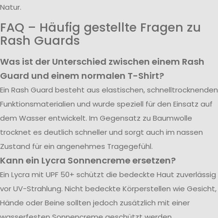
Natur.
FAQ – Häufig gestellte Fragen zu
Rash Guards
Was ist der Unterschied zwischen einem Rash
Guard und einem normalen T-Shirt?
Ein Rash Guard besteht aus elastischen, schnelltrocknenden
Funktionsmaterialien und wurde speziell für den Einsatz auf
dem Wasser entwickelt. Im Gegensatz zu Baumwolle
trocknet es deutlich schneller und sorgt auch im nassen
Zustand für ein angenehmes Tragegefühl.
Kann ein Lycra Sonnencreme ersetzen?
Ein Lycra mit UPF 50+ schützt die bedeckte Haut zuverlässig
vor UV-Strahlung. Nicht bedeckte Körperstellen wie Gesicht,
Hände oder Beine sollten jedoch zusätzlich mit einer
wasserfesten Sonnencreme geschützt werden.