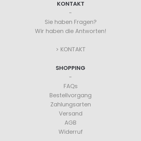
KONTAKT
Sie haben Fragen?
Wir haben die Antworten!
> KONTAKT
SHOPPING
FAQs
Bestellvorgang
Zahlungsarten
Versand
AGB
Widerruf