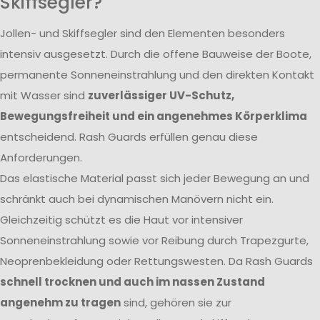
Skiffsegler?
Jollen- und Skiffsegler sind den Elementen besonders
intensiv ausgesetzt. Durch die offene Bauweise der Boote,
permanente Sonneneinstrahlung und den direkten Kontakt
mit Wasser sind
zuverlässiger UV-Schutz,
Bewegungsfreiheit und ein angenehmes Körperklima
entscheidend. Rash Guards erfüllen genau diese
Anforderungen.
Das elastische Material passt sich jeder Bewegung an und
schränkt auch bei dynamischen Manövern nicht ein.
Gleichzeitig schützt es die Haut vor intensiver
Sonneneinstrahlung sowie vor Reibung durch Trapezgurte,
Neoprenbekleidung oder Rettungswesten. Da Rash Guards
schnell trocknen und auch im nassen Zustand
angenehm zu tragen
sind, gehören sie zur