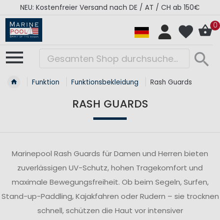
NEU: Kostenfreier Versand nach DE / AT / CH ab 150€
0
Funktion
Funktionsbekleidung
Rash Guards
RASH GUARDS
Marinepool Rash Guards für Damen und Herren bieten
zuverlässigen UV-Schutz, hohen Tragekomfort und
maximale Bewegungsfreiheit. Ob beim Segeln, Surfen,
Stand-up-Paddling, Kajakfahren oder Rudern – sie trocknen
schnell, schützen die Haut vor intensiver