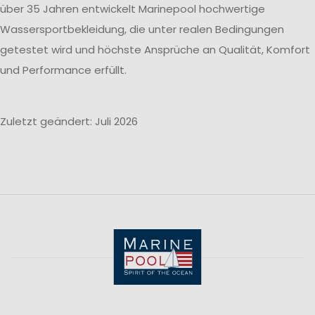
über 35 Jahren entwickelt Marinepool hochwertige
Wassersportbekleidung, die unter realen Bedingungen
getestet wird und höchste Ansprüche an Qualität, Komfort
und Performance erfüllt.
Zuletzt geändert: Juli 2026