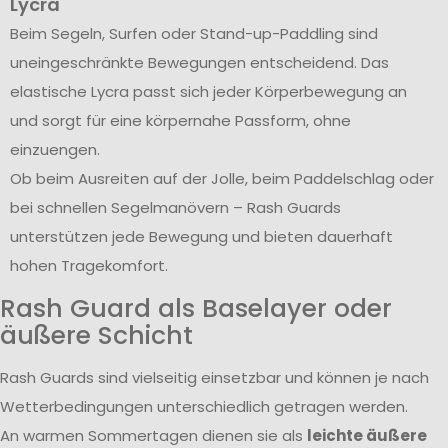
Lycra
Beim Segeln, Surfen oder Stand-up-Paddling sind
uneingeschränkte Bewegungen entscheidend. Das
elastische Lycra passt sich jeder Körperbewegung an
und sorgt für eine körpernahe Passform, ohne
einzuengen.
Ob beim Ausreiten auf der Jolle, beim Paddelschlag oder
bei schnellen Segelmanövern – Rash Guards
unterstützen jede Bewegung und bieten dauerhaft
hohen Tragekomfort.
Rash Guard als Baselayer oder
äußere Schicht
Rash Guards sind vielseitig einsetzbar und können je nach
Wetterbedingungen unterschiedlich getragen werden.
An warmen Sommertagen dienen sie als
leichte äußere