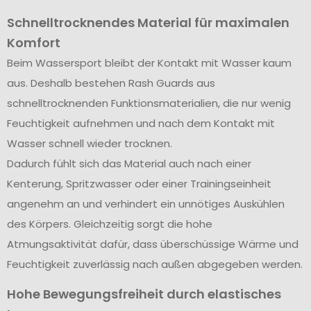
Schnelltrocknendes Material für maximalen
Komfort
Beim Wassersport bleibt der Kontakt mit Wasser kaum
aus. Deshalb bestehen Rash Guards aus
schnelltrocknenden Funktionsmaterialien, die nur wenig
Feuchtigkeit aufnehmen und nach dem Kontakt mit
Wasser schnell wieder trocknen.
Dadurch fühlt sich das Material auch nach einer
Kenterung, Spritzwasser oder einer Trainingseinheit
angenehm an und verhindert ein unnötiges Auskühlen
des Körpers. Gleichzeitig sorgt die hohe
Atmungsaktivität dafür, dass überschüssige Wärme und
Feuchtigkeit zuverlässig nach außen abgegeben werden.
Hohe Bewegungsfreiheit durch elastisches