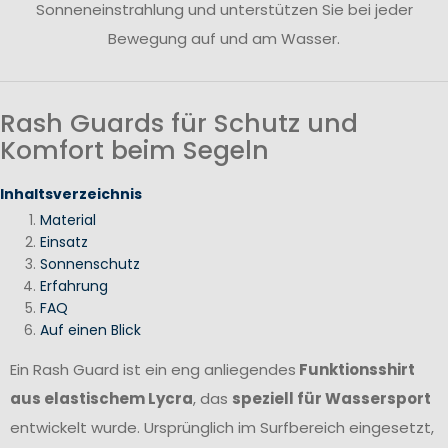
Sonneneinstrahlung und unterstützen Sie bei jeder
Bewegung auf und am Wasser.
Rash Guards für Schutz und
Komfort beim Segeln
Inhaltsverzeichnis
Material
Einsatz
Sonnenschutz
Erfahrung
FAQ
Auf einen Blick
Ein Rash Guard ist ein eng anliegendes
Funktionsshirt
aus elastischem Lycra
, das
speziell für Wassersport
entwickelt wurde. Ursprünglich im Surfbereich eingesetzt,