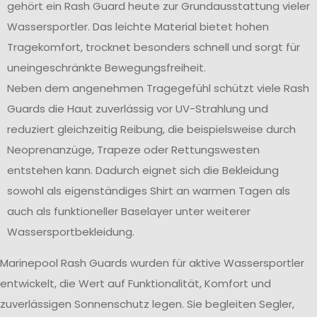
gehört ein Rash Guard heute zur Grundausstattung vieler
Wassersportler. Das leichte Material bietet hohen
Tragekomfort, trocknet besonders schnell und sorgt für
uneingeschränkte Bewegungsfreiheit.
Neben dem angenehmen Tragegefühl schützt viele Rash
Guards die Haut zuverlässig vor UV-Strahlung und
reduziert gleichzeitig Reibung, die beispielsweise durch
Neoprenanzüge, Trapeze oder Rettungswesten
entstehen kann. Dadurch eignet sich die Bekleidung
sowohl als eigenständiges Shirt an warmen Tagen als
auch als funktioneller Baselayer unter weiterer
Wassersportbekleidung.
Marinepool Rash Guards wurden für aktive Wassersportler
entwickelt, die Wert auf Funktionalität, Komfort und
zuverlässigen Sonnenschutz legen. Sie begleiten Segler,