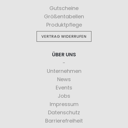
Gutscheine
Größentabellen
Produktpflege
VERTRAG WIDERRUFEN
ÜBER UNS
Unternehmen
News
Events
Jobs
Impressum
Datenschutz
Barrierefreiheit