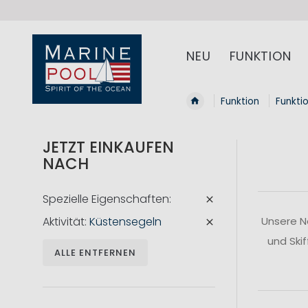
NEU
FUNKTION
Funktion
Funkti
JETZT EINKAUFEN
NACH
Spezielle Eigenschaften
Aktivität
Küstensegeln
Unsere N
und Ski
ALLE ENTFERNEN