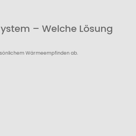
 System – Welche Lösung
persönlichem Wärmeempfinden ab.