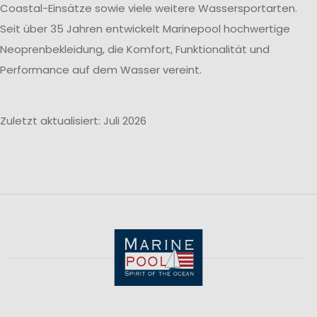
Coastal-Einsätze sowie viele weitere Wassersportarten.
Seit über 35 Jahren entwickelt Marinepool hochwertige
Neoprenbekleidung, die Komfort, Funktionalität und
Performance auf dem Wasser vereint.
Zuletzt aktualisiert: Juli 2026