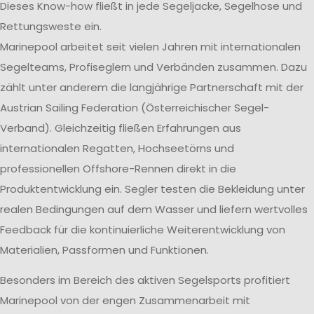
Dieses Know-how fließt in jede Segeljacke, Segelhose und
Rettungsweste ein.
Marinepool arbeitet seit vielen Jahren mit internationalen
Segelteams, Profiseglern und Verbänden zusammen. Dazu
zählt unter anderem die langjährige Partnerschaft mit der
Austrian Sailing Federation (Österreichischer Segel-
Verband). Gleichzeitig fließen Erfahrungen aus
internationalen Regatten, Hochseetörns und
professionellen Offshore-Rennen direkt in die
Produktentwicklung ein. Segler testen die Bekleidung unter
realen Bedingungen auf dem Wasser und liefern wertvolles
Feedback für die kontinuierliche Weiterentwicklung von
Materialien, Passformen und Funktionen.
Besonders im Bereich des aktiven Segelsports profitiert
Marinepool von der engen Zusammenarbeit mit