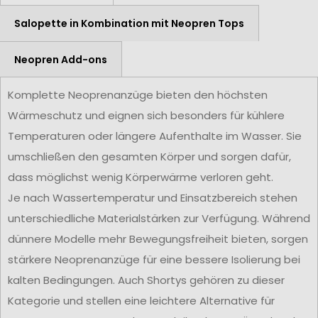
Salopette in Kombination mit Neopren Tops
Neopren Add-ons
Komplette Neoprenanzüge bieten den höchsten
Wärmeschutz und eignen sich besonders für kühlere
Temperaturen oder längere Aufenthalte im Wasser. Sie
umschließen den gesamten Körper und sorgen dafür,
dass möglichst wenig Körperwärme verloren geht.
Je nach Wassertemperatur und Einsatzbereich stehen
unterschiedliche Materialstärken zur Verfügung. Während
dünnere Modelle mehr Bewegungsfreiheit bieten, sorgen
stärkere Neoprenanzüge für eine bessere Isolierung bei
kalten Bedingungen. Auch Shortys gehören zu dieser
Kategorie und stellen eine leichtere Alternative für