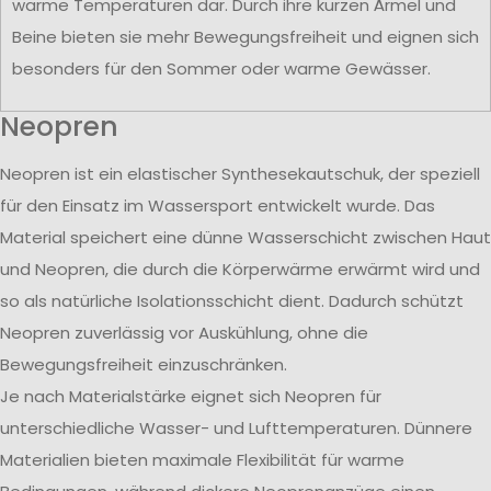
warme Temperaturen dar. Durch ihre kurzen Ärmel und
Beine bieten sie mehr Bewegungsfreiheit und eignen sich
besonders für den Sommer oder warme Gewässer.
Neopren
Neopren ist ein elastischer Synthesekautschuk, der speziell
für den Einsatz im Wassersport entwickelt wurde. Das
Material speichert eine dünne Wasserschicht zwischen Haut
und Neopren, die durch die Körperwärme erwärmt wird und
so als natürliche Isolationsschicht dient. Dadurch schützt
Neopren zuverlässig vor Auskühlung, ohne die
Bewegungsfreiheit einzuschränken.
Je nach Materialstärke eignet sich Neopren für
unterschiedliche Wasser- und Lufttemperaturen. Dünnere
Materialien bieten maximale Flexibilität für warme