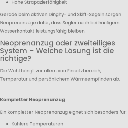
Hohe Strapazierfähigkeit
Gerade beim aktiven Dinghy- und Skiff-Segeln sorgen
Neoprenanzüge dafür, dass Segler auch bei häufigem
Wasserkontakt leistungsfähig bleiben.
Neoprenanzug oder zweiteiliges
System – Welche Lösung ist die
richtige?
Die Wahl hängt vor allem von Einsatzbereich,
Temperatur und persönlichem Wärmeempfinden ab.
Kompletter Neoprenanzug
Ein kompletter Neoprenanzug eignet sich besonders für:
Kühlere Temperaturen