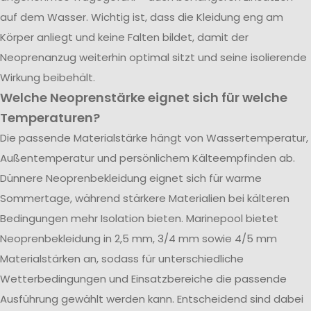
auf dem Wasser. Wichtig ist, dass die Kleidung eng am
Körper anliegt und keine Falten bildet, damit der
Neoprenanzug weiterhin optimal sitzt und seine isolierende
Wirkung beibehält.
Welche Neoprenstärke eignet sich für welche
Temperaturen?
Die passende Materialstärke hängt von Wassertemperatur,
Außentemperatur und persönlichem Kälteempfinden ab.
Dünnere Neoprenbekleidung eignet sich für warme
Sommertage, während stärkere Materialien bei kälteren
Bedingungen mehr Isolation bieten. Marinepool bietet
Neoprenbekleidung in 2,5 mm, 3/4 mm sowie 4/5 mm
Materialstärken an, sodass für unterschiedliche
Wetterbedingungen und Einsatzbereiche die passende
Ausführung gewählt werden kann. Entscheidend sind dabei