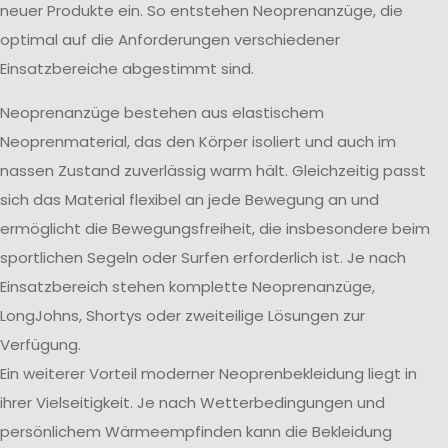
neuer Produkte ein. So entstehen Neoprenanzüge, die
optimal auf die Anforderungen verschiedener
Einsatzbereiche abgestimmt sind.
Neoprenanzüge bestehen aus elastischem
Neoprenmaterial, das den Körper isoliert und auch im
nassen Zustand zuverlässig warm hält. Gleichzeitig passt
sich das Material flexibel an jede Bewegung an und
ermöglicht die Bewegungsfreiheit, die insbesondere beim
sportlichen Segeln oder Surfen erforderlich ist. Je nach
Einsatzbereich stehen komplette Neoprenanzüge,
LongJohns, Shortys oder zweiteilige Lösungen zur
Verfügung.
Ein weiterer Vorteil moderner Neoprenbekleidung liegt in
ihrer Vielseitigkeit. Je nach Wetterbedingungen und
persönlichem Wärmeempfinden kann die Bekleidung