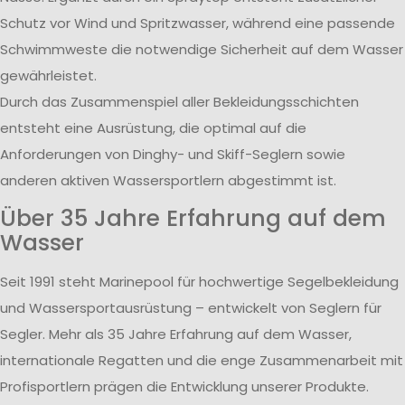
Schutz vor Wind und Spritzwasser, während eine passende
Schwimmweste die notwendige Sicherheit auf dem Wasser
gewährleistet.
Durch das Zusammenspiel aller Bekleidungsschichten
entsteht eine Ausrüstung, die optimal auf die
Anforderungen von Dinghy- und Skiff-Seglern sowie
anderen aktiven Wassersportlern abgestimmt ist.
Über 35 Jahre Erfahrung auf dem
Wasser
Seit 1991 steht Marinepool für hochwertige Segelbekleidung
und Wassersportausrüstung – entwickelt von Seglern für
Segler. Mehr als 35 Jahre Erfahrung auf dem Wasser,
internationale Regatten und die enge Zusammenarbeit mit
Profisportlern prägen die Entwicklung unserer Produkte.