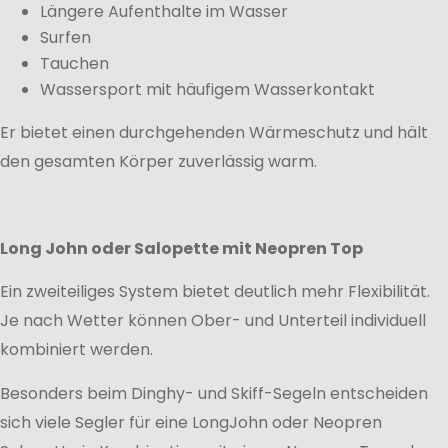
Längere Aufenthalte im Wasser
Surfen
Tauchen
Wassersport mit häufigem Wasserkontakt
Er bietet einen durchgehenden Wärmeschutz und hält
den gesamten Körper zuverlässig warm.
Long John oder Salopette mit Neopren Top
Ein zweiteiliges System bietet deutlich mehr Flexibilität.
Je nach Wetter können Ober- und Unterteil individuell
kombiniert werden.
Besonders beim Dinghy- und Skiff-Segeln entscheiden
sich viele Segler für eine LongJohn oder Neopren