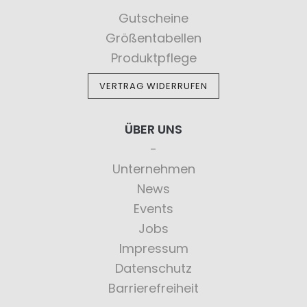
Gutscheine
Größentabellen
Produktpflege
VERTRAG WIDERRUFEN
ÜBER UNS
Unternehmen
News
Events
Jobs
Impressum
Datenschutz
Barrierefreiheit