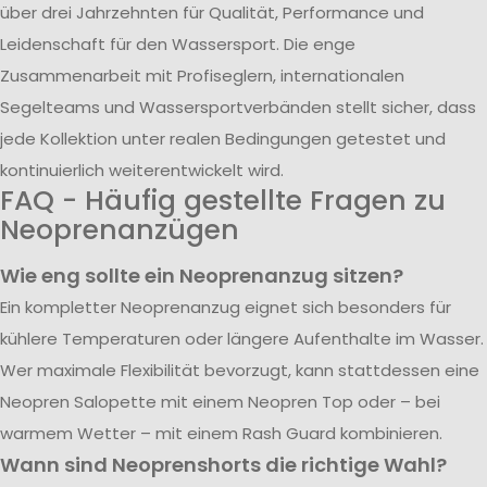
über drei Jahrzehnten für Qualität, Performance und
Leidenschaft für den Wassersport. Die enge
Zusammenarbeit mit Profiseglern, internationalen
Segelteams und Wassersportverbänden stellt sicher, dass
jede Kollektion unter realen Bedingungen getestet und
kontinuierlich weiterentwickelt wird.
FAQ - Häufig gestellte Fragen zu
Neoprenanzügen
Wie eng sollte ein Neoprenanzug sitzen?
Ein kompletter Neoprenanzug eignet sich besonders für
kühlere Temperaturen oder längere Aufenthalte im Wasser.
Wer maximale Flexibilität bevorzugt, kann stattdessen eine
Neopren Salopette mit einem Neopren Top oder – bei
warmem Wetter – mit einem Rash Guard kombinieren.
Wann sind Neoprenshorts die richtige Wahl?