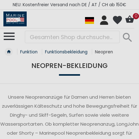
NEU: Kostenfreier Versand nach DE / AT / CH ab 150€
0
Funktion
Funktionsbekleidung
Neopren
NEOPREN-BEKLEIDUNG
Unsere Neoprenanzüge für Damen und Herren bieten
zuverlässigen Kälteschutz und hohe Bewegungsfreiheit für
Dinghy- und Skiff-Segeln, Surfen sowie viele weitere
Wassersportarten. Ob kompletter Neoprenanzug, LongJohn
oder Shorty – Marinepool Neoprenbekleidung sorgt für