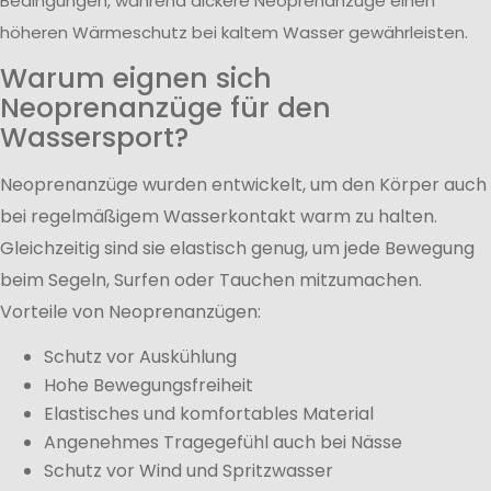
Bedingungen, während dickere Neoprenanzüge einen
höheren Wärmeschutz bei kaltem Wasser gewährleisten.
Warum eignen sich
Neoprenanzüge für den
Wassersport?
Neoprenanzüge wurden entwickelt, um den Körper auch
bei regelmäßigem Wasserkontakt warm zu halten.
Gleichzeitig sind sie elastisch genug, um jede Bewegung
beim Segeln, Surfen oder Tauchen mitzumachen.
Vorteile von Neoprenanzügen:
Schutz vor Auskühlung
Hohe Bewegungsfreiheit
Elastisches und komfortables Material
Angenehmes Tragegefühl auch bei Nässe
Schutz vor Wind und Spritzwasser