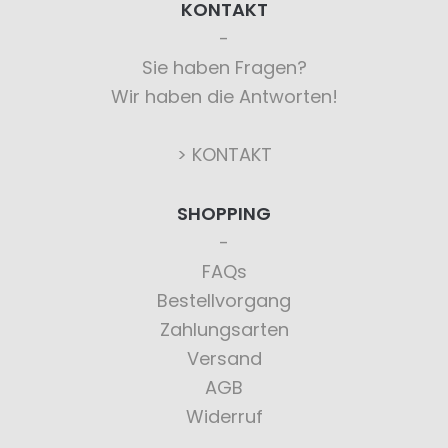
KONTAKT
Sie haben Fragen?
Wir haben die Antworten!
> KONTAKT
SHOPPING
FAQs
Bestellvorgang
Zahlungsarten
Versand
AGB
Widerruf