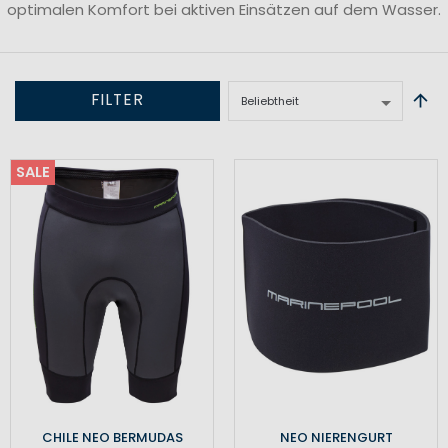
optimalen Komfort bei aktiven Einsätzen auf dem Wasser.
FILTER
SALE
CHILE NEO BERMUDAS
NEO NIERENGURT