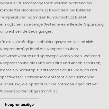
individuell zusammengestellt werden. Während ein
kompletter Neoprenanzug besonders bei kühleren
Temperaturen optimalen Rundumschutz bietet,
ermöglichen zweiteilige Systeme eine flexible Anpassung
an wechselnde Bedingungen.
Für ein vollständiges Bekleidungssystem lassen sich
Neoprenanzüge ideal mit Neoprenschuhen,
Schwimmwesten und Spraytops kombinieren. Während
Neoprenschuhe die Füße vor Kälte und Abrieb schützen,
bietet ein Spraytop zusätzlichen Schutz vor Wind und
Spritzwasser. Gemeinsam entsteht eine funktionale
Ausrüstung, die optimal auf die Anforderungen aktiver
Wassersportler abgestimmt ist.
Neoprenanzüge