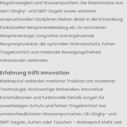
Regattaseglern und Wassersportlern. Die Erkenntnisse aus
dem Dinghy- und Skiff-Segeln sowie weiteren
anspruchsvollen Disziplinen fließen direkt in die Entwicklung
funktioneller Neoprenbekleidung ein. So entstehen
Neoprenanzüge, LongJohns und ergänzende
Neoprenprodukte, die optimalen Wärmeschutz, hohen
Tragekomfort und maximale Bewegungsfreiheit
miteinander verbinden.
Erfahrung trifft Innovation
Marinepool verbindet maritime Tradition mit moderner
Technologie. Hochwertige Materialien, innovative
Konstruktionen und funktionelle Details sorgen für
zuverlässigen Schutz und hohen Tragekomfort bei
unterschiedlichsten Wassersportarten. Ob Dinghy- und
Skiff-Segeln, Surfen oder Tauchen – Marinepool steht seit