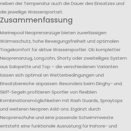
neben der Temperatur auch die Dauer des Einsatzes und
die jeweilige Wassersportart.
Zusammenfassung
Marinepool Neoprenanzüge bieten zuverlässigen
Wärmeschutz, hohe Bewegungsfreiheit und optimalen
Tragekomfort für aktive Wassersportler. Ob kompletter
Neoprenanzug, LongJohn, Shorty oder zweiteiliges System
aus Salopette und Top – die verschiedenen Varianten
lassen sich optimal an Wetterbedingungen und
Einsatzbereiche anpassen. Besonders beim Dinghy- und
Skiff-Segeln profitieren Sportler von flexiblen
Kombinationsmöglichkeiten mit Rash Guards, Spraytops
und weiteren Neopren Add-ons. Ergänzt durch
Neoprenschuhe und eine passende Schwimmweste
entsteht eine funktionale Ausrüstung für Inshore- und