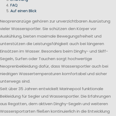
FAQ
Auf einen Blick
Neoprenanzüge gehören zur unverzichtbaren Ausrüstung
vieler Wassersportler. Sie schützen den Körper vor
Auskühlung, bieten maximale Bewegungsfreiheit und
unterstützen die Leistungsfähigkeit auch bei längeren
Einsätzen im Wasser. Besonders beim Dinghy- und Skiff-
Segeln, Surfen oder Tauchen sorgt hochwertige
Neoprenbekleidung dafür, dass Wassersportler auch bei
niedrigen Wassertemperaturen komfortabel und sicher
unterwegs sind.
Seit über 35 Jahren entwickelt Marinepool funktionale
Bekleidung für Segler und Wassersportler. Die Erfahrungen
aus Regatten, dem aktiven Dinghy-Segeln und weiteren
Wassersportarten fließen kontinuierlich in die Entwicklung