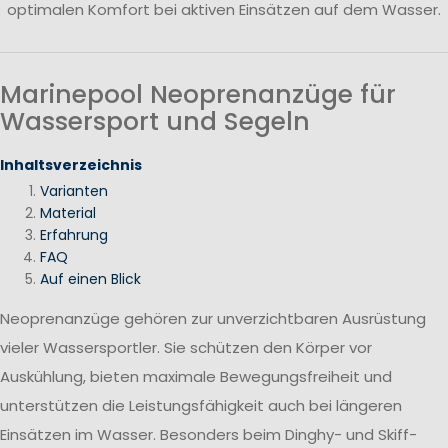
optimalen Komfort bei aktiven Einsätzen auf dem Wasser.
Marinepool Neoprenanzüge für
Wassersport und Segeln
Inhaltsverzeichnis
Varianten
Material
Erfahrung
FAQ
Auf einen Blick
Neoprenanzüge gehören zur unverzichtbaren Ausrüstung
vieler Wassersportler. Sie schützen den Körper vor
Auskühlung, bieten maximale Bewegungsfreiheit und
unterstützen die Leistungsfähigkeit auch bei längeren
Einsätzen im Wasser. Besonders beim Dinghy- und Skiff-