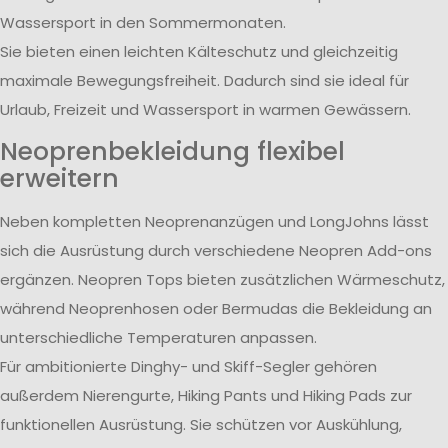
Wassersport in den Sommermonaten.
Sie bieten einen leichten Kälteschutz und gleichzeitig
maximale Bewegungsfreiheit. Dadurch sind sie ideal für
Urlaub, Freizeit und Wassersport in warmen Gewässern.
Neoprenbekleidung flexibel
erweitern
Neben kompletten Neoprenanzügen und LongJohns lässt
sich die Ausrüstung durch verschiedene Neopren Add-ons
ergänzen. Neopren Tops bieten zusätzlichen Wärmeschutz,
während Neoprenhosen oder Bermudas die Bekleidung an
unterschiedliche Temperaturen anpassen.
Für ambitionierte Dinghy- und Skiff-Segler gehören
außerdem Nierengurte, Hiking Pants und Hiking Pads zur
funktionellen Ausrüstung. Sie schützen vor Auskühlung,