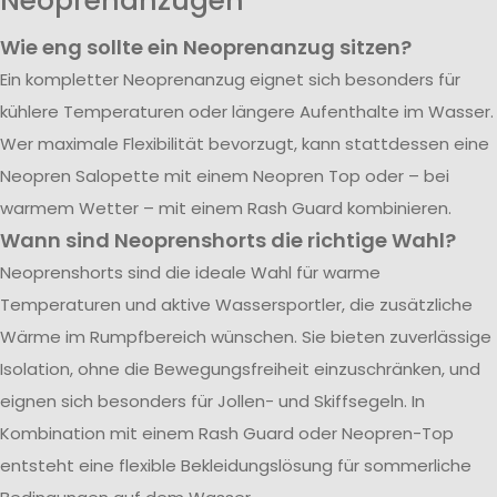
Neoprenanzügen
Wie eng sollte ein Neoprenanzug sitzen?
Ein kompletter Neoprenanzug eignet sich besonders für
kühlere Temperaturen oder längere Aufenthalte im Wasser.
Wer maximale Flexibilität bevorzugt, kann stattdessen eine
Neopren Salopette mit einem Neopren Top oder – bei
warmem Wetter – mit einem Rash Guard kombinieren.
Wann sind Neoprenshorts die richtige Wahl?
Neoprenshorts sind die ideale Wahl für warme
Temperaturen und aktive Wassersportler, die zusätzliche
Wärme im Rumpfbereich wünschen. Sie bieten zuverlässige
Isolation, ohne die Bewegungsfreiheit einzuschränken, und
eignen sich besonders für Jollen- und Skiffsegeln. In
Kombination mit einem Rash Guard oder Neopren-Top
entsteht eine flexible Bekleidungslösung für sommerliche