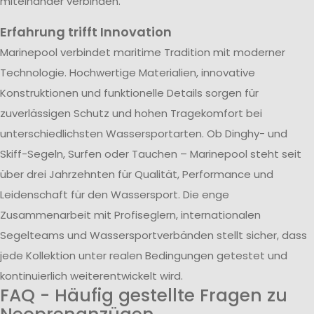
miteinander verbinden.
Erfahrung trifft Innovation
Marinepool verbindet maritime Tradition mit moderner
Technologie. Hochwertige Materialien, innovative
Konstruktionen und funktionelle Details sorgen für
zuverlässigen Schutz und hohen Tragekomfort bei
unterschiedlichsten Wassersportarten. Ob Dinghy- und
Skiff-Segeln, Surfen oder Tauchen – Marinepool steht seit
über drei Jahrzehnten für Qualität, Performance und
Leidenschaft für den Wassersport. Die enge
Zusammenarbeit mit Profiseglern, internationalen
Segelteams und Wassersportverbänden stellt sicher, dass
jede Kollektion unter realen Bedingungen getestet und
kontinuierlich weiterentwickelt wird.
FAQ - Häufig gestellte Fragen zu