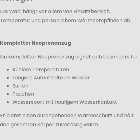
Die Wahl hängt vor allem von Einsatzbereich,
Temperatur und persönlichem Wärmeempfinden ab.
Kompletter Neoprenanzug
Ein kompletter Neoprenanzug eignet sich besonders für:
Kühlere Temperaturen
Längere Aufenthalte im Wasser
Surfen
Tauchen
Wassersport mit häufigem Wasserkontakt
Er bietet einen durchgehenden Wärmeschutz und hält
den gesamten Körper zuverlässig warm.