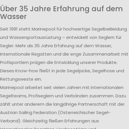
Über 35 Jahre Erfahrung auf dem
Wasser
Seit 1991 steht Marinepool für hochwertige Segelbekleidung
und Wassersportausrüstung – entwickelt von Seglern für
Segler. Mehr als 35 Jahre Erfahrung auf dem Wasser,
internationale Regatten und die enge Zusammenarbeit mit
Profisportlern prägen die Entwicklung unserer Produkte.
Dieses Know-how fließt in jede Segeljacke, Segelhose und
Rettungsweste ein.
Marinepool arbeitet seit vielen Jahren mit internationalen
Segelteams, Profiseglern und Verbänden zusammen. Dazu
zählt unter anderem die langjährige Partnerschaft mit der
Austrian Sailing Federation (Österreichischer Segel-
Verband). Gleichzeitig fließen Erfahrungen aus