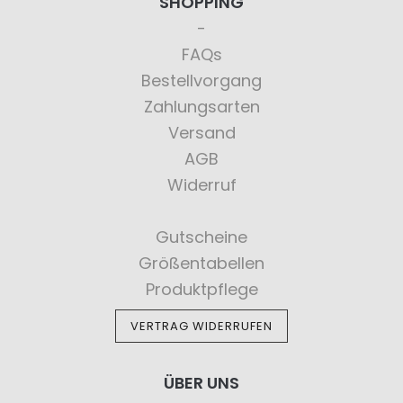
SHOPPING
FAQs
Bestellvorgang
Zahlungsarten
Versand
AGB
Widerruf
Gutscheine
Größentabellen
Produktpflege
VERTRAG WIDERRUFEN
ÜBER UNS