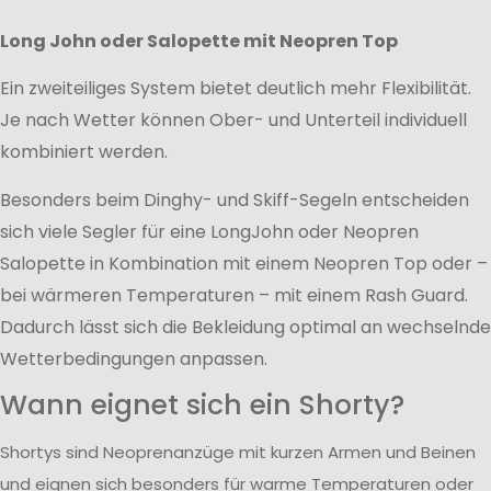
Long John oder Salopette mit Neopren Top
Ein zweiteiliges System bietet deutlich mehr Flexibilität.
Je nach Wetter können Ober- und Unterteil individuell
kombiniert werden.
Besonders beim Dinghy- und Skiff-Segeln entscheiden
sich viele Segler für eine LongJohn oder Neopren
Salopette in Kombination mit einem Neopren Top oder –
bei wärmeren Temperaturen – mit einem Rash Guard.
Dadurch lässt sich die Bekleidung optimal an wechselnde
Wetterbedingungen anpassen.
Wann eignet sich ein Shorty?
Shortys sind Neoprenanzüge mit kurzen Armen und Beinen
und eignen sich besonders für warme Temperaturen oder