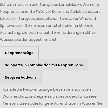
Schwimmwesten und Spraytops kombinieren. Während
Neoprenschuhe die Füße vor Kälte und Abrieb schützen,
bietet ein Spraytop zusätzlichen Schutz vor Wind und
Spritzwasser. Gemeinsam entsteht eine funktionale
Ausrüstung, die optimal auf die Anforderungen aktiver
Wassersportler abgestimmt ist.
Neoprenanzüge
Salopette in Kombination mit Neopren Tops
Neopren Add-ons
Komplette Neoprenanzüge bieten den höchsten
Wärmeschutz und eignen sich besonders für kühlere
Temperaturen oder längere Aufenthalte im Wasser. Sie