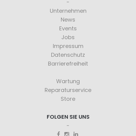
Unternehmen
News
Events
Jobs
Impressum
Datenschutz
Barrierefreiheit
Wartung
Reparaturservice
Store
FOLGEN SIE UNS