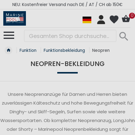
NEU: Kostenfreier Versand nach DE / AT / CH ab 150€
0
Funktion
Funktionsbekleidung
Neopren
NEOPREN-BEKLEIDUNG
Unsere Neoprenanzüge für Damen und Herren bieten
zuverlässigen Kälteschutz und hohe Bewegungsfreiheit für
Dinghy- und Skiff-Segeln, Surfen sowie viele weitere
Wassersportarten. Ob kompletter Neoprenanzug, LongJohn
oder Shorty – Marinepool Neoprenbekleidung sorgt für