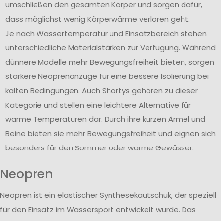
umschließen den gesamten Körper und sorgen dafür,
dass möglichst wenig Körperwärme verloren geht.
Je nach Wassertemperatur und Einsatzbereich stehen
unterschiedliche Materialstärken zur Verfügung. Während
dünnere Modelle mehr Bewegungsfreiheit bieten, sorgen
stärkere Neoprenanzüge für eine bessere Isolierung bei
kalten Bedingungen. Auch Shortys gehören zu dieser
Kategorie und stellen eine leichtere Alternative für
warme Temperaturen dar. Durch ihre kurzen Ärmel und
Beine bieten sie mehr Bewegungsfreiheit und eignen sich
besonders für den Sommer oder warme Gewässer.
Neopren
Neopren ist ein elastischer Synthesekautschuk, der speziell
für den Einsatz im Wassersport entwickelt wurde. Das