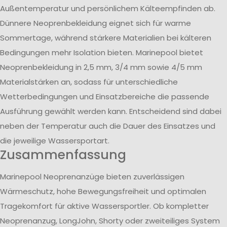
Außentemperatur und persönlichem Kälteempfinden ab.
Dünnere Neoprenbekleidung eignet sich für warme
Sommertage, während stärkere Materialien bei kälteren
Bedingungen mehr Isolation bieten. Marinepool bietet
Neoprenbekleidung in 2,5 mm, 3/4 mm sowie 4/5 mm
Materialstärken an, sodass für unterschiedliche
Wetterbedingungen und Einsatzbereiche die passende
Ausführung gewählt werden kann. Entscheidend sind dabei
neben der Temperatur auch die Dauer des Einsatzes und
die jeweilige Wassersportart.
Zusammenfassung
Marinepool Neoprenanzüge bieten zuverlässigen
Wärmeschutz, hohe Bewegungsfreiheit und optimalen
Tragekomfort für aktive Wassersportler. Ob kompletter
Neoprenanzug, LongJohn, Shorty oder zweiteiliges System