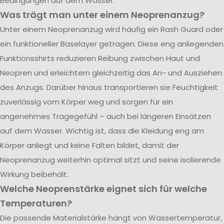
Bedingungen auf dem Wasser.
Was trägt man unter einem Neoprenanzug?
Unter einem Neoprenanzug wird häufig ein Rash Guard oder
ein funktioneller Baselayer getragen. Diese eng anliegenden
Funktionsshirts reduzieren Reibung zwischen Haut und
Neopren und erleichtern gleichzeitig das An- und Ausziehen
des Anzugs. Darüber hinaus transportieren sie Feuchtigkeit
zuverlässig vom Körper weg und sorgen für ein
angenehmes Tragegefühl – auch bei längeren Einsätzen
auf dem Wasser. Wichtig ist, dass die Kleidung eng am
Körper anliegt und keine Falten bildet, damit der
Neoprenanzug weiterhin optimal sitzt und seine isolierende
Wirkung beibehält.
Welche Neoprenstärke eignet sich für welche
Temperaturen?
Die passende Materialstärke hängt von Wassertemperatur,