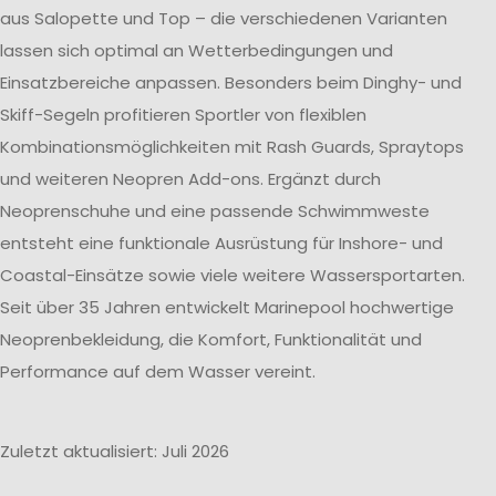
aus Salopette und Top – die verschiedenen Varianten
lassen sich optimal an Wetterbedingungen und
Einsatzbereiche anpassen. Besonders beim Dinghy- und
Skiff-Segeln profitieren Sportler von flexiblen
Kombinationsmöglichkeiten mit Rash Guards, Spraytops
und weiteren Neopren Add-ons. Ergänzt durch
Neoprenschuhe und eine passende Schwimmweste
entsteht eine funktionale Ausrüstung für Inshore- und
Coastal-Einsätze sowie viele weitere Wassersportarten.
Seit über 35 Jahren entwickelt Marinepool hochwertige
Neoprenbekleidung, die Komfort, Funktionalität und
Performance auf dem Wasser vereint.
Zuletzt aktualisiert: Juli 2026