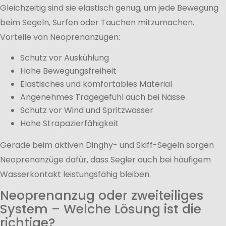
Gleichzeitig sind sie elastisch genug, um jede Bewegung
beim Segeln, Surfen oder Tauchen mitzumachen.
Vorteile von Neoprenanzügen:
Schutz vor Auskühlung
Hohe Bewegungsfreiheit
Elastisches und komfortables Material
Angenehmes Tragegefühl auch bei Nässe
Schutz vor Wind und Spritzwasser
Hohe Strapazierfähigkeit
Gerade beim aktiven Dinghy- und Skiff-Segeln sorgen
Neoprenanzüge dafür, dass Segler auch bei häufigem
Wasserkontakt leistungsfähig bleiben.
Neoprenanzug oder zweiteiliges
System – Welche Lösung ist die
richtige?