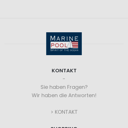
KONTAKT
Sie haben Fragen?
Wir haben die Antworten!
> KONTAKT