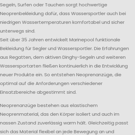
Segeln, Surfen oder Tauchen sorgt hochwertige
Neoprenbekleidung dafür, dass Wassersportler auch bei
niedrigen Wassertemperaturen komfortabel und sicher
unterwegs sind.
Seit über 35 Jahren entwickelt Marinepool funktionale
Bekleidung für Segler und Wassersportler. Die Erfahrungen
aus Regatten, dem aktiven Dinghy-Segeln und weiteren
Wassersportarten fließen kontinuierlich in die Entwicklung
neuer Produkte ein. So entstehen Neoprenanzüge, die
optimal auf die Anforderungen verschiedener
Einsatzbereiche abgestimmt sind.
Neoprenanzüge bestehen aus elastischem
Neoprenmaterial, das den Körper isoliert und auch im
nassen Zustand zuverlässig warm hält. Gleichzeitig passt
sich das Material flexibel an jede Bewegung an und