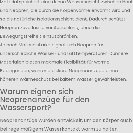
Material speichert eine dünne Wasserschicht zwischen Haut
und Neopren, die durch die Körperwärme erwärmt wird und
so als natürliche Isolationsschicht dient. Dadurch schützt
Neopren zuverlässig vor Auskühlung, ohne die
Bewegungsfreiheit einzuschränken.
Je nach Materialstärke eignet sich Neopren für
unterschiedliche Wasser- und Lufttemperaturen. Dünnere
Materialien bieten maximale Flexibilität für warme
Bedingungen, während dickere Neoprenanzüge einen
höheren Wärmeschutz bei kaltem Wasser gewährleisten.
Warum eignen sich
Neoprenanzüge für den
Wassersport?
Neoprenanzüge wurden entwickelt, um den Körper auch
bei regelmäßigem Wasserkontakt warm zu halten.