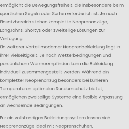
ermöglicht die Bewegungsfreiheit, die insbesondere beim
sportlichen Segeln oder Surfen erforderlich ist. Je nach
Einsatzbereich stehen komplette Neoprenanzüge,
LongJohns, Shortys oder zweiteilige Lösungen zur
Verfügung.
Ein weiterer Vorteil moderner Neoprenbekleidung liegt in
ihrer Vielseitigkeit. Je nach Wetterbedingungen und
persönlichem Wärmeempfinden kann die Bekleidung
individuell zusammengestellt werden. Während ein
kompletter Neoprenanzug besonders bei kühleren
Temperaturen optimalen Rundumschutz bietet,
ermöglichen zweiteilige Systeme eine flexible Anpassung
an wechselnde Bedingungen.
Für ein vollständiges Bekleidungssystem lassen sich
Neoprenanzüge ideal mit Neoprenschuhen,