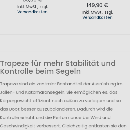
149,90 €
Inkl. MwSt.
,
zzgl.
Versandkosten
Inkl. MwSt.
,
zzgl.
Versandkosten
Trapeze für mehr Stabilität und
Kontrolle beim Segeln
Trapeze sind ein zentraler Bestandteil der Ausrüstung im
Jollen- und Katamaransegeln. Sie ermöglichen es, das
Körpergewicht effizient nach außen zu verlagern und so
das Boot besser auszubalancieren. Dadurch wird die
Kontrolle erhöht und die Performance bei Wind und
Geschwindigkeit verbessert. Gleichzeitig entlasten sie den