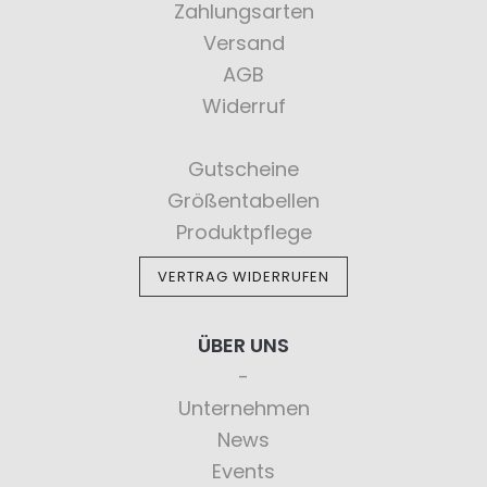
Zahlungsarten
Versand
AGB
Widerruf
Gutscheine
Größentabellen
Produktpflege
VERTRAG WIDERRUFEN
ÜBER UNS
Unternehmen
News
Events