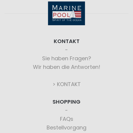
KONTAKT
Sie haben Fragen?
Wir haben die Antworten!
> KONTAKT
SHOPPING
FAQs
Bestellvorgang