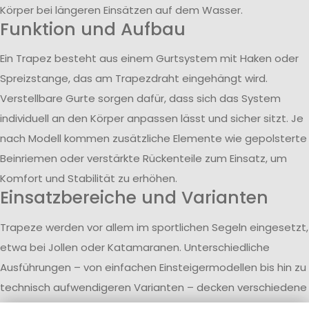
Körper bei längeren Einsätzen auf dem Wasser.
Funktion und Aufbau
Ein Trapez besteht aus einem Gurtsystem mit Haken oder
Spreizstange, das am Trapezdraht eingehängt wird.
Verstellbare Gurte sorgen dafür, dass sich das System
individuell an den Körper anpassen lässt und sicher sitzt. Je
nach Modell kommen zusätzliche Elemente wie gepolsterte
Beinriemen oder verstärkte Rückenteile zum Einsatz, um
Komfort und Stabilität zu erhöhen.
Einsatzbereiche und Varianten
Trapeze werden vor allem im sportlichen Segeln eingesetzt,
etwa bei Jollen oder Katamaranen. Unterschiedliche
Ausführungen – von einfachen Einsteigermodellen bis hin zu
technisch aufwendigeren Varianten – decken verschiedene
Anforderungen ab. Leichtere Modelle bieten grundlegende