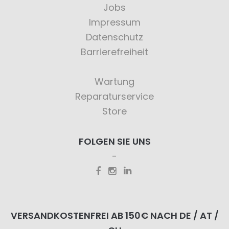
Jobs
Impressum
Datenschutz
Barrierefreiheit
Wartung
Reparaturservice
Store
FOLGEN SIE UNS
VERSANDKOSTENFREI AB 150€ NACH DE / AT /