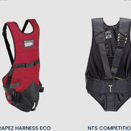
RAPEZ HARNESS ECO
NTS COMPETITI