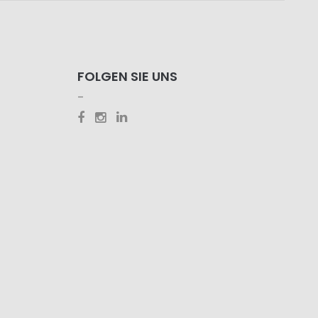
FOLGEN SIE UNS