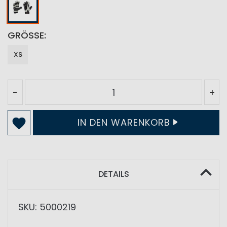
GRÖSSE
XS
-
+
IN DEN WARENKORB
DETAILS
SKU: 5000219