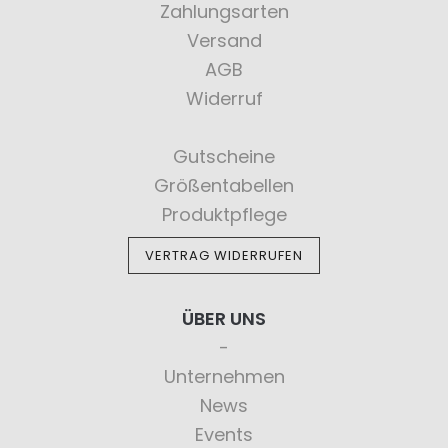
Zahlungsarten
Versand
AGB
Widerruf
Gutscheine
Größentabellen
Produktpflege
VERTRAG WIDERRUFEN
ÜBER UNS
Unternehmen
News
Events