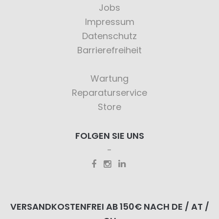
Jobs
Impressum
Datenschutz
Barrierefreiheit
Wartung
Reparaturservice
Store
FOLGEN SIE UNS
VERSANDKOSTENFREI AB 150€ NACH DE / AT /