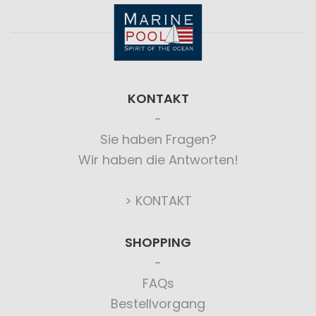
KONTAKT
Sie haben Fragen?
Wir haben die Antworten!
> KONTAKT
SHOPPING
FAQs
Bestellvorgang