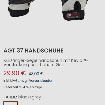
AGT 37 HANDSCHUHE
Kurzfinger-Segelhandschuh mit Kevlar®-
Verstärkung und hohem Grip
29,90 €
43,90 €
Inkl. MwSt.
,
zzgl.
Versandkosten
Lieferzeit
2-4 Werktage
FARBE
black/grey