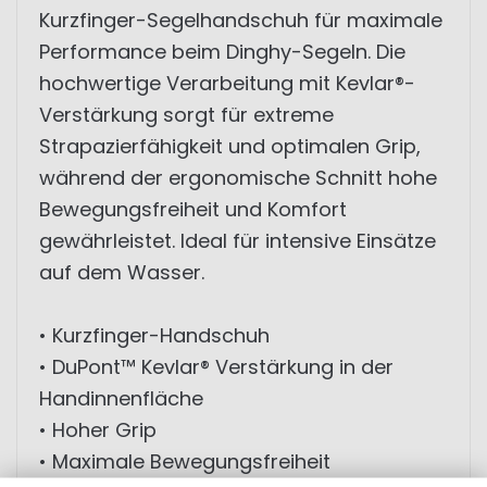
Kurzfinger-Segelhandschuh für maximale
Performance beim Dinghy-Segeln. Die
hochwertige Verarbeitung mit Kevlar®-
Verstärkung sorgt für extreme
Strapazierfähigkeit und optimalen Grip,
während der ergonomische Schnitt hohe
Bewegungsfreiheit und Komfort
gewährleistet. Ideal für intensive Einsätze
auf dem Wasser.
• Kurzfinger-Handschuh
• DuPont™ Kevlar® Verstärkung in der
Handinnenfläche
• Hoher Grip
• Maximale Bewegungsfreiheit