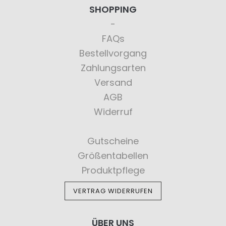
SHOPPING
FAQs
Bestellvorgang
Zahlungsarten
Versand
AGB
Widerruf
Gutscheine
Größentabellen
Produktpflege
VERTRAG WIDERRUFEN
ÜBER UNS