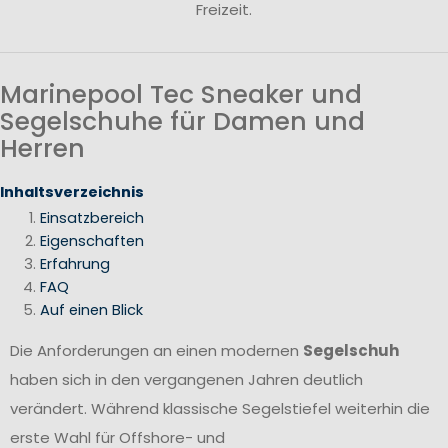
Freizeit.
Marinepool Tec Sneaker und
Segelschuhe für Damen und
Herren
Inhaltsverzeichnis
Einsatzbereich
Eigenschaften
Erfahrung
FAQ
Auf einen Blick
Die Anforderungen an einen modernen
Segelschuh
haben sich in den vergangenen Jahren deutlich
verändert. Während klassische Segelstiefel weiterhin die
erste Wahl für Offshore- und