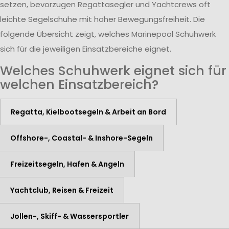
setzen, bevorzugen Regattasegler und Yachtcrews oft
leichte Segelschuhe mit hoher Bewegungsfreiheit. Die
folgende Übersicht zeigt, welches Marinepool Schuhwerk
sich für die jeweiligen Einsatzbereiche eignet.
Welches Schuhwerk eignet sich für
welchen Einsatzbereich?
Regatta, Kielbootsegeln & Arbeit an Bord
Offshore-, Coastal- & Inshore-Segeln
Freizeitsegeln, Hafen & Angeln
Yachtclub, Reisen & Freizeit
Jollen-, Skiff- & Wassersportler