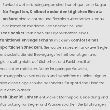
Schlechtwetterbedingungen sind, benötigen viele Segler
für Regatten, Kielboote oder den täglichen Einsatz
an Bord
eine leichtere und flexiblere Alternative. Genau
hier kommen moderne Tec Sneaker ins Spiel.
Tec Sneaker
verbinden die Eigenschaften eines
funktionellen Segelschuhs
mit dem
Komfort eines
sportlichen Sneakers
. Sie wurden speziell für aktive Segler
entwickelt, die viel Bewegungsfreiheit benötigen und
gleichzeitig nicht auf Sicherheit und Funktionalität
verzichten möchten. Durch ihr geringes Gewicht,
atmungsaktive Materialien und rutschfeste Sohlen eignen
sich diese Segelschuhe besonders für sportliche Einsätze
auf dem Wasser.
Seit über 35 Jahren
entwickelt Marinepool Bekleidung und
Ausrüstung für Segler und Wassersportler. Die Erfahrungen