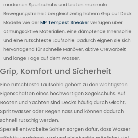
modernen Sportschuhs und bieten maximale
Bewegungsfreiheit bei gleichzeitig hohem Grip auf Deck.
Modelle wie der
MP Tempest Sneaker
verfügen über
atmungsaktive Materialien, eine dämpfende Innensohle
und eine rutschfeste Laufsohle. Dadurch eignen sie sich
hervorragend für schnelle Manöver, aktive Crewarbeit
und lange Tage auf dem Wasser.
Grip, Komfort und Sicherheit
Eine rutschfeste Laufsohle gehört zu den wichtigsten
Eigenschaften eines hochwertigen Segelschuhs. Auf
Booten und Yachten sind Decks häufig durch Gischt,
Spritzwasser oder Regen nass und können dadurch
schnell rutschig werden.
Speziell entwickelte Sohlen sorgen dafür, dass Wasser