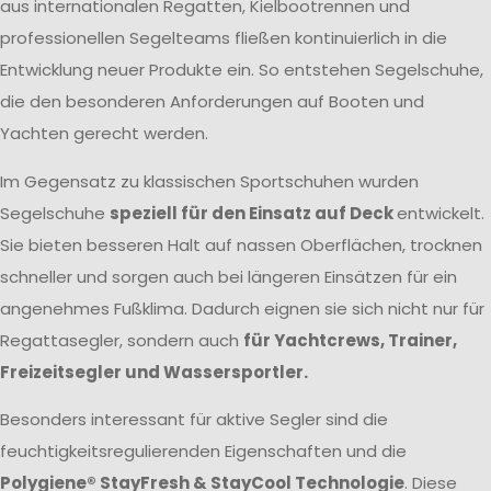
aus internationalen Regatten, Kielbootrennen und
professionellen Segelteams fließen kontinuierlich in die
Entwicklung neuer Produkte ein. So entstehen Segelschuhe,
die den besonderen Anforderungen auf Booten und
Yachten gerecht werden.
Im Gegensatz zu klassischen Sportschuhen wurden
Segelschuhe
speziell für den Einsatz auf Deck
entwickelt.
Sie bieten besseren Halt auf nassen Oberflächen, trocknen
schneller und sorgen auch bei längeren Einsätzen für ein
angenehmes Fußklima. Dadurch eignen sie sich nicht nur für
Regattasegler, sondern auch
für Yachtcrews, Trainer,
Freizeitsegler und Wassersportler.
Besonders interessant für aktive Segler sind die
feuchtigkeitsregulierenden Eigenschaften und die
Polygiene® StayFresh & StayCool Technologie
. Diese