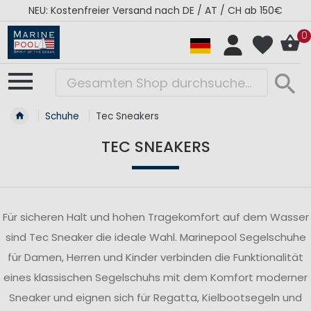
NEU: Kostenfreier Versand nach DE / AT / CH ab 150€
0
Schuhe
Tec Sneakers
TEC SNEAKERS
Für sicheren Halt und hohen Tragekomfort auf dem Wasser
sind Tec Sneaker die ideale Wahl. Marinepool Segelschuhe
für Damen, Herren und Kinder verbinden die Funktionalität
eines klassischen Segelschuhs mit dem Komfort moderner
Sneaker und eignen sich für Regatta, Kielbootsegeln und