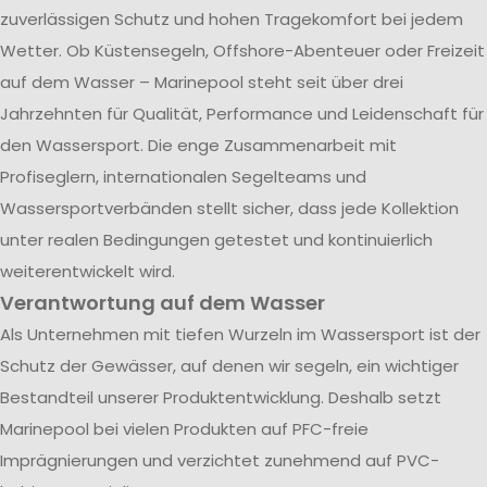
zuverlässigen Schutz und hohen Tragekomfort bei jedem
Wetter. Ob Küstensegeln, Offshore-Abenteuer oder Freizeit
auf dem Wasser – Marinepool steht seit über drei
Jahrzehnten für Qualität, Performance und Leidenschaft für
den Wassersport. Die enge Zusammenarbeit mit
Profiseglern, internationalen Segelteams und
Wassersportverbänden stellt sicher, dass jede Kollektion
unter realen Bedingungen getestet und kontinuierlich
weiterentwickelt wird.
Verantwortung auf dem Wasser
Als Unternehmen mit tiefen Wurzeln im Wassersport ist der
Schutz der Gewässer, auf denen wir segeln, ein wichtiger
Bestandteil unserer Produktentwicklung. Deshalb setzt
Marinepool bei vielen Produkten auf PFC-freie
Imprägnierungen und verzichtet zunehmend auf PVC-