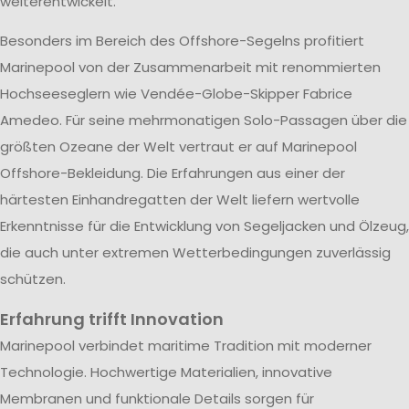
weiterentwickelt.
Besonders im Bereich des Offshore-Segelns profitiert
Marinepool von der Zusammenarbeit mit renommierten
Hochseeseglern wie Vendée-Globe-Skipper Fabrice
Amedeo. Für seine mehrmonatigen Solo-Passagen über die
größten Ozeane der Welt vertraut er auf Marinepool
Offshore-Bekleidung. Die Erfahrungen aus einer der
härtesten Einhandregatten der Welt liefern wertvolle
Erkenntnisse für die Entwicklung von Segeljacken und Ölzeug,
die auch unter extremen Wetterbedingungen zuverlässig
schützen.
Erfahrung trifft Innovation
Marinepool verbindet maritime Tradition mit moderner
Technologie. Hochwertige Materialien, innovative
Membranen und funktionale Details sorgen für