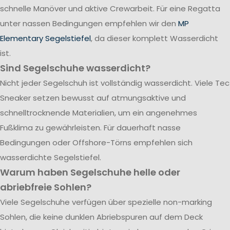
schnelle Manöver und aktive Crewarbeit. Für eine Regatta
unter nassen Bedingungen empfehlen wir den
MP
Elementary Segelstiefel
, da dieser komplett Wasserdicht
ist.
Sind Segelschuhe wasserdicht?
Nicht jeder Segelschuh ist vollständig wasserdicht. Viele Tec
Sneaker setzen bewusst auf atmungsaktive und
schnelltrocknende Materialien, um ein angenehmes
Fußklima zu gewährleisten. Für dauerhaft nasse
Bedingungen oder Offshore-Törns empfehlen sich
wasserdichte Segelstiefel.
Warum haben Segelschuhe helle oder
abriebfreie Sohlen?
Viele Segelschuhe verfügen über spezielle non-marking
Sohlen, die keine dunklen Abriebspuren auf dem Deck