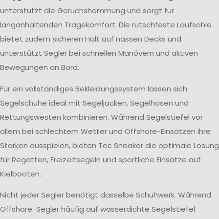
unterstützt die Geruchshemmung und sorgt für
langanhaltenden Tragekomfort. Die rutschfeste Laufsohle
bietet zudem sicheren Halt auf nassen Decks und
unterstützt Segler bei schnellen Manövern und aktiven
Bewegungen an Bord.
Für ein vollständiges Bekleidungssystem lassen sich
Segelschuhe ideal mit Segeljacken, Segelhosen und
Rettungswesten kombinieren. Während Segelstiefel vor
allem bei schlechtem Wetter und Offshore-Einsätzen ihre
Stärken ausspielen, bieten Tec Sneaker die optimale Lösung
für Regatten, Freizeitsegeln und sportliche Einsätze auf
Kielbooten.
Nicht jeder Segler benötigt dasselbe Schuhwerk. Während
Offshore-Segler häufig auf wasserdichte Segelstiefel