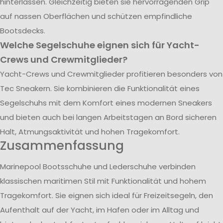
hinterlassen. Gleichzeitig bieten sie hervorragenden Grip
auf nassen Oberflächen und schützen empfindliche
Bootsdecks.
Welche Segelschuhe eignen sich für Yacht-
Crews und Crewmitglieder?
Yacht-Crews und Crewmitglieder profitieren besonders von
Tec Sneakern. Sie kombinieren die Funktionalität eines
Segelschuhs mit dem Komfort eines modernen Sneakers
und bieten auch bei langen Arbeitstagen an Bord sicheren
Halt, Atmungsaktivität und hohen Tragekomfort.
Zusammenfassung
Marinepool Bootsschuhe und Lederschuhe verbinden
klassischen maritimen Stil mit Funktionalität und hohem
Tragekomfort. Sie eignen sich ideal für Freizeitsegeln, den
Aufenthalt auf der Yacht, im Hafen oder im Alltag und