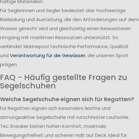
haltige Materialien.
Für Seglerinnen und Segler bedeutet das: hochwertige
Bekleidung und Ausrüstung, die den Anforderungen auf dem
Wasser gerecht wird und gleichzeitig einen bewussteren
Umgang mit maritimen Ressourcen unterstützt. So
verbindet Marinepool technische Performance, Qualität
und
Verantwortung für die Gewässer
, die unseren Sport
prägen.
FAQ - Häufig gestellte Fragen zu
Segelschuhen
Welche Segelschuhe eignen sich für Regatten?
Für Regatten eignen sich besonders leichte und
atmungsaktive Segelschuhe mit rutschfester Laufsohle.
Tec Sneaker bieten hohen Komfort, maximale
Bewegungsfreiheit und sicheren Halt auf Deck. Ideal für