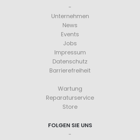
Unternehmen
News
Events
Jobs
Impressum
Datenschutz
Barrierefreiheit
Wartung
Reparaturservice
Store
FOLGEN SIE UNS