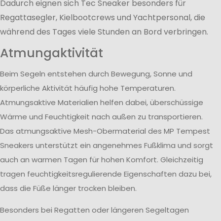
Dadurch eignen sich Tec Sneaker besonders für
Regattasegler, Kielbootcrews und Yachtpersonal, die
während des Tages viele Stunden an Bord verbringen.
Atmungaktivität
Beim Segeln entstehen durch Bewegung, Sonne und
körperliche Aktivität häufig hohe Temperaturen.
Atmungsaktive Materialien helfen dabei, überschüssige
Wärme und Feuchtigkeit nach außen zu transportieren.
Das atmungsaktive Mesh-Obermaterial des MP Tempest
Sneakers unterstützt ein angenehmes Fußklima und sorgt
auch an warmen Tagen für hohen Komfort. Gleichzeitig
tragen feuchtigkeitsregulierende Eigenschaften dazu bei,
dass die Füße länger trocken bleiben.
Besonders bei Regatten oder längeren Segeltagen