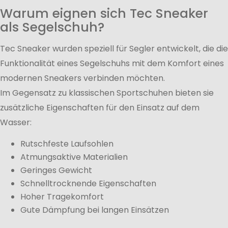
Warum eignen sich Tec Sneaker
als Segelschuh?
Tec Sneaker wurden speziell für Segler entwickelt, die die
Funktionalität eines Segelschuhs mit dem Komfort eines
modernen Sneakers verbinden möchten.
Im Gegensatz zu klassischen Sportschuhen bieten sie
zusätzliche Eigenschaften für den Einsatz auf dem
Wasser:
Rutschfeste Laufsohlen
Atmungsaktive Materialien
Geringes Gewicht
Schnelltrocknende Eigenschaften
Hoher Tragekomfort
Gute Dämpfung bei langen Einsätzen