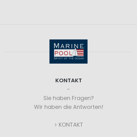
KONTAKT
Sie haben Fragen?
Wir haben die Antworten!
> KONTAKT