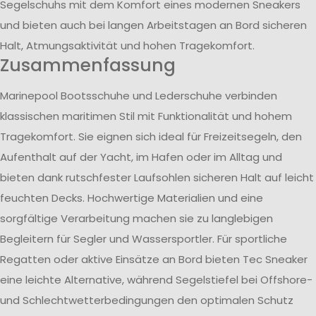
Segelschuhs mit dem Komfort eines modernen Sneakers
und bieten auch bei langen Arbeitstagen an Bord sicheren
Halt, Atmungsaktivität und hohen Tragekomfort.
Zusammenfassung
Marinepool Bootsschuhe und Lederschuhe verbinden
klassischen maritimen Stil mit Funktionalität und hohem
Tragekomfort. Sie eignen sich ideal für Freizeitsegeln, den
Aufenthalt auf der Yacht, im Hafen oder im Alltag und
bieten dank rutschfester Laufsohlen sicheren Halt auf leicht
feuchten Decks. Hochwertige Materialien und eine
sorgfältige Verarbeitung machen sie zu langlebigen
Begleitern für Segler und Wassersportler. Für sportliche
Regatten oder aktive Einsätze an Bord bieten Tec Sneaker
eine leichte Alternative, während Segelstiefel bei Offshore-
und Schlechtwetterbedingungen den optimalen Schutz