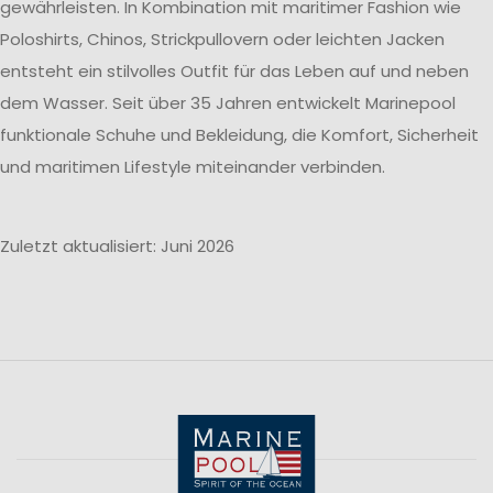
gewährleisten. In Kombination mit maritimer Fashion wie
Poloshirts, Chinos, Strickpullovern oder leichten Jacken
entsteht ein stilvolles Outfit für das Leben auf und neben
dem Wasser. Seit über 35 Jahren entwickelt Marinepool
funktionale Schuhe und Bekleidung, die Komfort, Sicherheit
und maritimen Lifestyle miteinander verbinden.
Zuletzt aktualisiert: Juni 2026