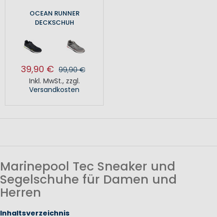
OCEAN RUNNER
DECKSCHUH
39,90 €
99,90 €
Inkl. MwSt.
,
zzgl.
Versandkosten
Marinepool Tec Sneaker und
Segelschuhe für Damen und
Herren
Inhaltsverzeichnis