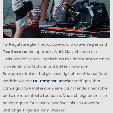
Für Regattasegler, Kielbootcrews und aktive Segler sind
Tec Sneaker
die optimale Wahl. Sie verbinden die
Funktionalität eines Segelschuhs mit dem Komfort eines
modernen Sportschuhs und bieten maximale
Bewegungsfreiheit bei gleichzeitig hohem Grip auf Deck.
Modelle wie der
MP Tempest Sneaker
verfügen über
atmungsaktive Materialien, eine dämpfende Innensohle
und eine rutschfeste Laufsohle. Dadurch eignen sie sich
hervorragend für schnelle Manöver, aktive Crewarbeit
und lange Tage auf dem Wasser.