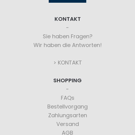
KONTAKT
Sie haben Fragen?
Wir haben die Antworten!
> KONTAKT
SHOPPING
FAQs
Bestellvorgang
Zahlungsarten
Versand
AGB