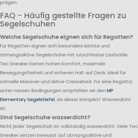
prägen.
FAQ - Häufig gestellte Fragen zu
Segelschuhen
Welche Segelschuhe eignen sich für Regatten?
Für Regatten eignen sich besonders leichte und
atmungsaktive Segelschuhe mit rutschfester Laufsohle.
Tec Sneaker bieten hohen Komfort, maximale
Bewegungsfreiheit und sicheren Halt auf Deck. Ideal für
schnelle Manöver und aktive Crewarbeit. Für eine Regatta
unter nassen Bedingungen empfehlen wir den
MP
Elementary Segelstiefel
, da dieser komplett Wasserdicht
ist.
Sind Segelschuhe wasserdicht?
Nicht jeder Segelschuh ist vollständig wasserdicht. Viele Tec
Sneaker setzen bewusst auf atmungsaktive und