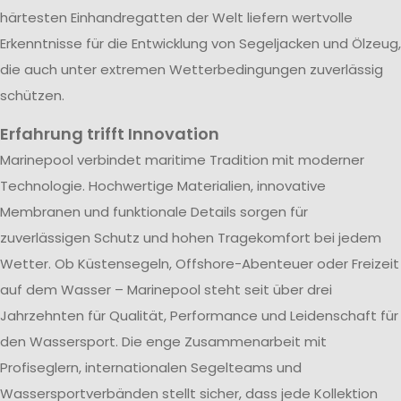
härtesten Einhandregatten der Welt liefern wertvolle
Erkenntnisse für die Entwicklung von Segeljacken und Ölzeug,
die auch unter extremen Wetterbedingungen zuverlässig
schützen.
Erfahrung trifft Innovation
Marinepool verbindet maritime Tradition mit moderner
Technologie. Hochwertige Materialien, innovative
Membranen und funktionale Details sorgen für
zuverlässigen Schutz und hohen Tragekomfort bei jedem
Wetter. Ob Küstensegeln, Offshore-Abenteuer oder Freizeit
auf dem Wasser – Marinepool steht seit über drei
Jahrzehnten für Qualität, Performance und Leidenschaft für
den Wassersport. Die enge Zusammenarbeit mit
Profiseglern, internationalen Segelteams und
Wassersportverbänden stellt sicher, dass jede Kollektion