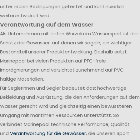
unter realen Bedingungen getestet und kontinuierlich
weiterentwickelt wird.
Verantwortung auf dem Wasser
Als Unternehmen mit tiefen Wurzeln im Wassersport ist der
Schutz der Gewässer, auf denen wir segeln, ein wichtiger
Bestandteil unserer Produktentwicklung. Deshalb setzt
Marinepool bei vielen Produkten auf PFC-freie
Imprägnierungen und verzichtet zunehmend auf PVC-
haltige Materialien.
Für Seglerinnen und Segler bedeutet das: hochwertige
Bekleidung und Ausrüstung, die den Anforderungen auf dem
Wasser gerecht wird und gleichzeitig einen bewussteren
Umgang mit maritimen Ressourcen unterstützt. So
verbindet Marinepool technische Performance, Qualität
und
Verantwortung für die Gewässer
, die unseren Sport