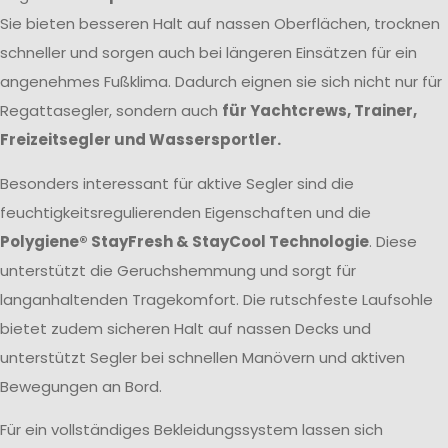
Sie bieten besseren Halt auf nassen Oberflächen, trocknen
schneller und sorgen auch bei längeren Einsätzen für ein
angenehmes Fußklima. Dadurch eignen sie sich nicht nur für
Regattasegler, sondern auch
für Yachtcrews, Trainer,
Freizeitsegler und Wassersportler.
Besonders interessant für aktive Segler sind die
feuchtigkeitsregulierenden Eigenschaften und die
Polygiene® StayFresh & StayCool Technologie
. Diese
unterstützt die Geruchshemmung und sorgt für
langanhaltenden Tragekomfort. Die rutschfeste Laufsohle
bietet zudem sicheren Halt auf nassen Decks und
unterstützt Segler bei schnellen Manövern und aktiven
Bewegungen an Bord.
Für ein vollständiges Bekleidungssystem lassen sich