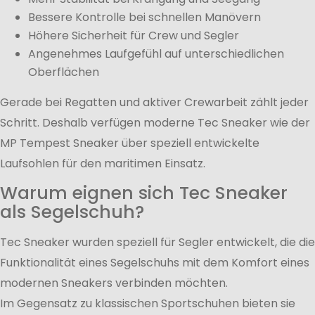
Bessere Kontrolle bei schnellen Manövern
Höhere Sicherheit für Crew und Segler
Angenehmes Laufgefühl auf unterschiedlichen
Oberflächen
Gerade bei Regatten und aktiver Crewarbeit zählt jeder
Schritt. Deshalb verfügen moderne Tec Sneaker wie der
MP Tempest Sneaker über speziell entwickelte
Laufsohlen für den maritimen Einsatz.
Warum eignen sich Tec Sneaker
als Segelschuh?
Tec Sneaker wurden speziell für Segler entwickelt, die die
Funktionalität eines Segelschuhs mit dem Komfort eines
modernen Sneakers verbinden möchten.
Im Gegensatz zu klassischen Sportschuhen bieten sie