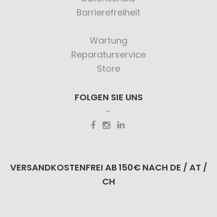
Barrierefreiheit
Wartung
Reparaturservice
Store
FOLGEN SIE UNS
VERSANDKOSTENFREI AB 150€ NACH DE / AT /
CH