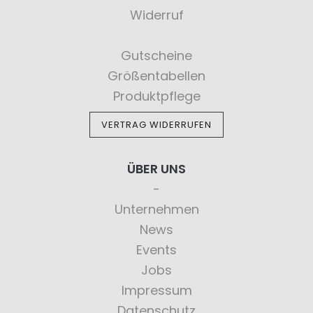
Widerruf
Gutscheine
Größentabellen
Produktpflege
VERTRAG WIDERRUFEN
ÜBER UNS
Unternehmen
News
Events
Jobs
Impressum
Datenschutz