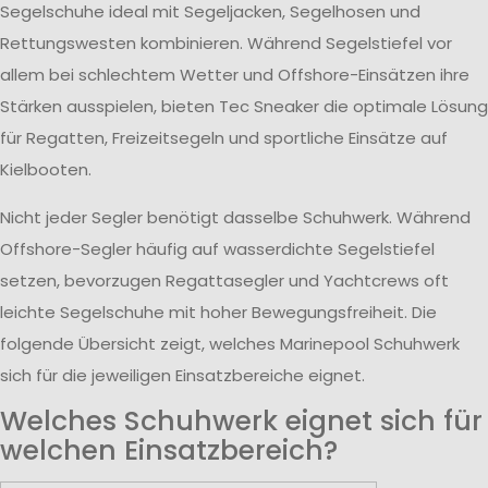
Segelschuhe ideal mit Segeljacken, Segelhosen und
Rettungswesten kombinieren. Während Segelstiefel vor
allem bei schlechtem Wetter und Offshore-Einsätzen ihre
Stärken ausspielen, bieten Tec Sneaker die optimale Lösung
für Regatten, Freizeitsegeln und sportliche Einsätze auf
Kielbooten.
Nicht jeder Segler benötigt dasselbe Schuhwerk. Während
Offshore-Segler häufig auf wasserdichte Segelstiefel
setzen, bevorzugen Regattasegler und Yachtcrews oft
leichte Segelschuhe mit hoher Bewegungsfreiheit. Die
folgende Übersicht zeigt, welches Marinepool Schuhwerk
sich für die jeweiligen Einsatzbereiche eignet.
Welches Schuhwerk eignet sich für
welchen Einsatzbereich?