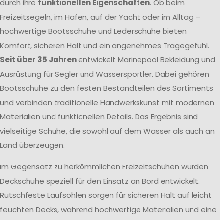
durch ihre
funktionellen Eigenschaften
. Ob beim
Freizeitsegeln, im Hafen, auf der Yacht oder im Alltag –
hochwertige Bootsschuhe und Lederschuhe bieten
Komfort, sicheren Halt und ein angenehmes Tragegefühl.
Seit über 35 Jahren
entwickelt Marinepool Bekleidung und
Ausrüstung für Segler und Wassersportler. Dabei gehören
Bootsschuhe zu den festen Bestandteilen des Sortiments
und verbinden traditionelle Handwerkskunst mit modernen
Materialien und funktionellen Details. Das Ergebnis sind
vielseitige Schuhe, die sowohl auf dem Wasser als auch an
Land überzeugen.
Im Gegensatz zu herkömmlichen Freizeitschuhen wurden
Deckschuhe speziell für den Einsatz an Bord entwickelt.
Rutschfeste Laufsohlen sorgen für sicheren Halt auf leicht
feuchten Decks, während hochwertige Materialien und eine