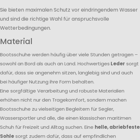
Sie bieten maximalen Schutz vor eindringendem Wasser
und sind die richtige Wahl für anspruchsvolle
Wetterbedingungen.
Material
Bootsschuhe werden häufig über viele Stunden getragen –
sowohl an Bord als auch an Land. Hochwertiges
Leder
sorgt
dafür, dass sie angenehm sitzen, langlebig sind und auch
bei häufiger Nutzung ihre Form behalten.
Eine sorgfältige Verarbeitung und robuste Materialien
erhöhen nicht nur den Tragekomfort, sondern machen
Bootsschuhe zu vielseitigen Begleitern für Segler,
Wassersportler und alle, die einen klassischen maritimen
Schuh für Freizeit und Alltag suchen. Eine
helle, abriebfeste
Sohle
sorgt zudem dafür, dass auf empfindlichen