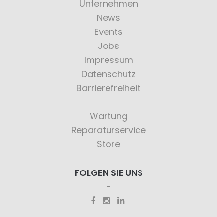
Unternehmen
News
Events
Jobs
Impressum
Datenschutz
Barrierefreiheit
Wartung
Reparaturservice
Store
FOLGEN SIE UNS