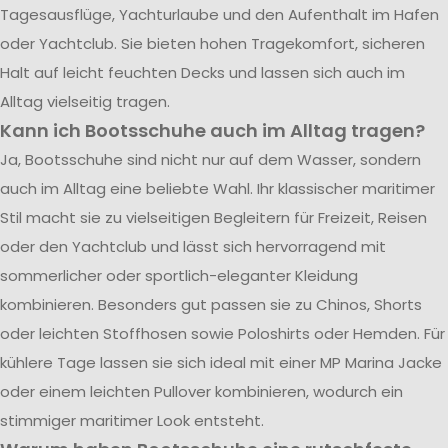
Tagesausflüge, Yachturlaube und den Aufenthalt im Hafen
oder Yachtclub. Sie bieten hohen Tragekomfort, sicheren
Halt auf leicht feuchten Decks und lassen sich auch im
Alltag vielseitig tragen.
Kann ich Bootsschuhe auch im Alltag tragen?
Ja, Bootsschuhe sind nicht nur auf dem Wasser, sondern
auch im Alltag eine beliebte Wahl. Ihr klassischer maritimer
Stil macht sie zu vielseitigen Begleitern für Freizeit, Reisen
oder den Yachtclub und lässt sich hervorragend mit
sommerlicher oder sportlich-eleganter Kleidung
kombinieren. Besonders gut passen sie zu Chinos, Shorts
oder leichten Stoffhosen sowie Poloshirts oder Hemden. Für
kühlere Tage lassen sie sich ideal mit einer MP Marina Jacke
oder einem leichten Pullover kombinieren, wodurch ein
stimmiger maritimer Look entsteht.