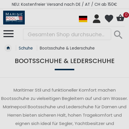
NEU: Kostenfreier Versand nach DE / AT / CH ab 150€
0
Schuhe
Bootsschuhe & Lederschuhe
BOOTSSCHUHE & LEDERSCHUHE
Maritimer Stil und funktioneller Komfort machen
Bootsschuhe zu vielseitigen Begleitern auf und am Wasser.
Marinepool Bootsschuhe und Lederschuhe für Damen und
Herren bieten sicheren Halt, hohen Tragekomfort und
eignen sich ideal für Segler, Yachtbesitzer und