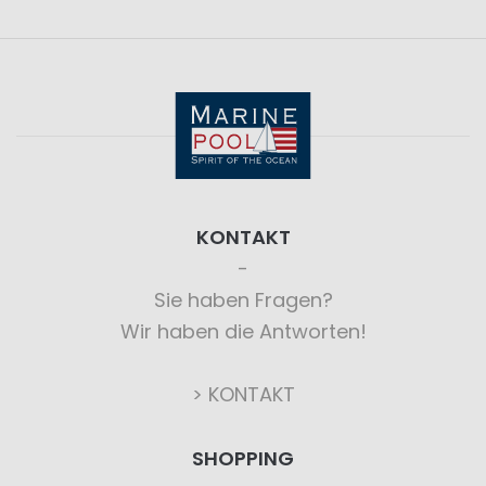
KONTAKT
Sie haben Fragen?
Wir haben die Antworten!
> KONTAKT
SHOPPING