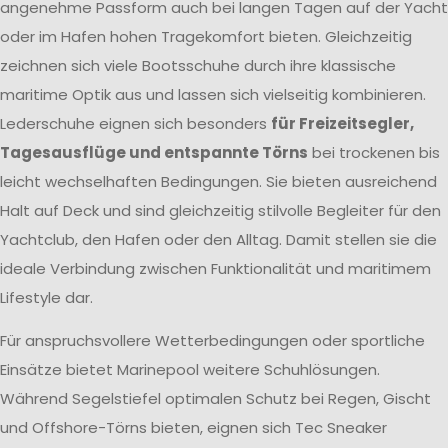
angenehme Passform auch bei langen Tagen auf der Yacht
oder im Hafen hohen Tragekomfort bieten. Gleichzeitig
zeichnen sich viele Bootsschuhe durch ihre klassische
maritime Optik aus und lassen sich vielseitig kombinieren.
Lederschuhe eignen sich besonders
für Freizeitsegler,
Tagesausflüge und entspannte Törns
bei trockenen bis
leicht wechselhaften Bedingungen. Sie bieten ausreichend
Halt auf Deck und sind gleichzeitig stilvolle Begleiter für den
Yachtclub, den Hafen oder den Alltag. Damit stellen sie die
ideale Verbindung zwischen Funktionalität und maritimem
Lifestyle dar.
Für anspruchsvollere Wetterbedingungen oder sportliche
Einsätze bietet Marinepool weitere Schuhlösungen.
Während Segelstiefel optimalen Schutz bei Regen, Gischt
und Offshore-Törns bieten, eignen sich Tec Sneaker