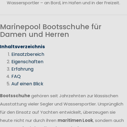
Wassersportler – an Bord, im Hafen und in der Freizeit.
Marinepool Bootsschuhe für
Damen und Herren
Inhaltsverzeichnis
Einsatzbereich
Eigenschaften
Erfahrung
FAQ
Auf einen Blick
Bootsschuhe
gehören seit Jahrzehnten zur klassischen
Ausstattung vieler Segler und Wassersportler. Ursprünglich
für den Einsatz auf Yachten entwickelt, überzeugen sie
heute nicht nur durch ihren
maritimen Look
, sondern auch