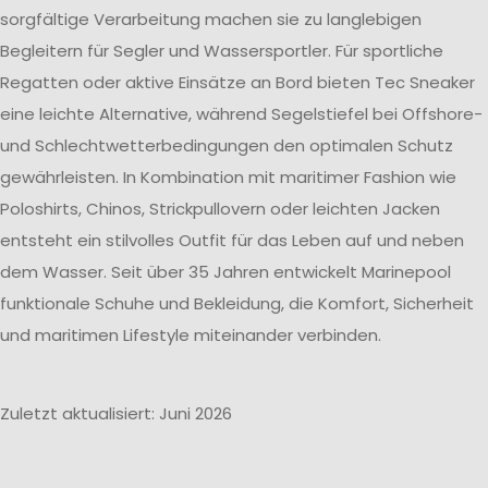
sorgfältige Verarbeitung machen sie zu langlebigen
Begleitern für Segler und Wassersportler. Für sportliche
Regatten oder aktive Einsätze an Bord bieten Tec Sneaker
eine leichte Alternative, während Segelstiefel bei Offshore-
und Schlechtwetterbedingungen den optimalen Schutz
gewährleisten. In Kombination mit maritimer Fashion wie
Poloshirts, Chinos, Strickpullovern oder leichten Jacken
entsteht ein stilvolles Outfit für das Leben auf und neben
dem Wasser. Seit über 35 Jahren entwickelt Marinepool
funktionale Schuhe und Bekleidung, die Komfort, Sicherheit
und maritimen Lifestyle miteinander verbinden.
Zuletzt aktualisiert: Juni 2026