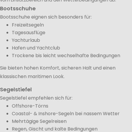
Bootsschuhe
Bootsschuhe eignen sich besonders für:
Freizeitsegeln
Tagesausflüge
Yachturlaub
Hafen und Yachtclub
Trockene bis leicht wechselhafte Bedingungen
Sie bieten hohen Komfort, sicheren Halt und einen
klassischen maritimen Look.
Segelstiefel
Segelstiefel empfehlen sich für:
Offshore-Törns
Coastal- & Inshore-Segeln bei nassem Wetter
Mehrtägige Segelreisen
Regen, Gischt und kalte Bedingungen