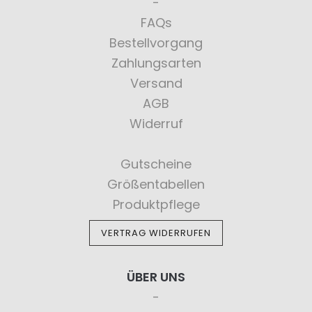
FAQs
Bestellvorgang
Zahlungsarten
Versand
AGB
Widerruf
Gutscheine
Größentabellen
Produktpflege
VERTRAG WIDERRUFEN
ÜBER UNS