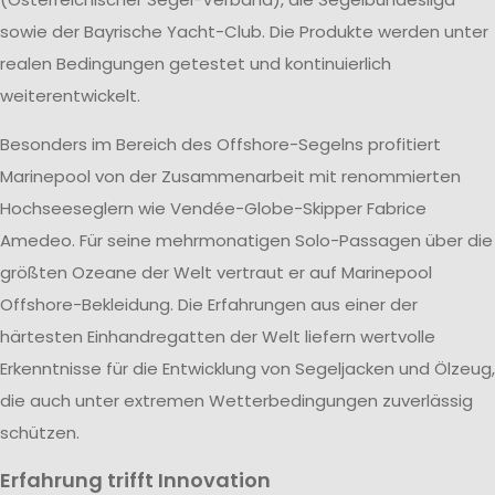
sowie der Bayrische Yacht-Club. Die Produkte werden unter
realen Bedingungen getestet und kontinuierlich
weiterentwickelt.
Besonders im Bereich des Offshore-Segelns profitiert
Marinepool von der Zusammenarbeit mit renommierten
Hochseeseglern wie Vendée-Globe-Skipper Fabrice
Amedeo. Für seine mehrmonatigen Solo-Passagen über die
größten Ozeane der Welt vertraut er auf Marinepool
Offshore-Bekleidung. Die Erfahrungen aus einer der
härtesten Einhandregatten der Welt liefern wertvolle
Erkenntnisse für die Entwicklung von Segeljacken und Ölzeug,
die auch unter extremen Wetterbedingungen zuverlässig
schützen.
Erfahrung trifft Innovation