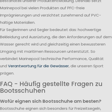
Bestandteil unserer Produktentwicklung. Deshalb setzt
Marinepool bei vielen Produkten auf PFC-freie
Imprägnierungen und verzichtet zunehmend auf PVC-
haltige Materialien.
Für Seglerinnen und Segler bedeutet das: hochwertige
Bekleidung und Ausrüstung, die den Anforderungen auf dem
Wasser gerecht wird und gleichzeitig einen bewussteren
Umgang mit maritimen Ressourcen unterstützt. So
verbindet Marinepool technische Performance, Qualität
und
Verantwortung für die Gewässer
, die unseren Sport
prägen.
FAQ - Häufig gestellte Fragen zu
Bootsschuhen
Wofür eignen sich Bootsschuhe am besten?
Bootsschuhe eignen sich besonders für Freizeitsegeln,