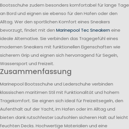
Bootsschuhe zudem besonders komfortabel für lange Tage
an Bord und eignen sie ebenso für den Hafen oder den
Alltag. Wer den sportlichen Komfort eines Sneakers
bevorzugt, findet mit den
Marinepool Tec Sneakern
eine
ideale Alternative. Sie verbinden das Tragegefühl eines
modernen Sneakers mit funktionellen Eigenschaften wie
sicherem Grip und eignen sich hervorragend für Segeln,
Wassersport und Freizeit.
Zusammenfassung
Marinepool Bootsschuhe und Lederschuhe verbinden
klassischen maritimen Stil mit Funktionalität und hohem
Tragekomfort. Sie eignen sich ideal für Freizeitsegeln, den
Aufenthalt auf der Yacht, im Hafen oder im Alltag und
bieten dank rutschfester Laufsohlen sicheren Halt auf leicht
feuchten Decks. Hochwertige Materialien und eine