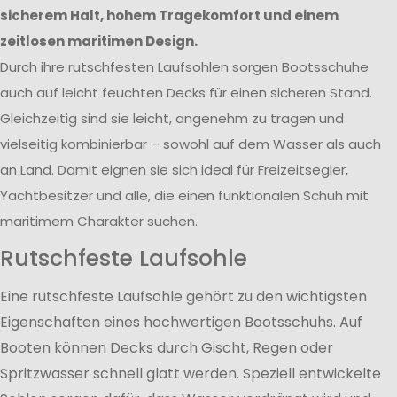
sicherem Halt, hohem Tragekomfort und einem
zeitlosen maritimen Design.
Durch ihre rutschfesten Laufsohlen sorgen Bootsschuhe
auch auf leicht feuchten Decks für einen sicheren Stand.
Gleichzeitig sind sie leicht, angenehm zu tragen und
vielseitig kombinierbar – sowohl auf dem Wasser als auch
an Land. Damit eignen sie sich ideal für Freizeitsegler,
Yachtbesitzer und alle, die einen funktionalen Schuh mit
maritimem Charakter suchen.
Rutschfeste Laufsohle
Eine rutschfeste Laufsohle gehört zu den wichtigsten
Eigenschaften eines hochwertigen Bootsschuhs. Auf
Booten können Decks durch Gischt, Regen oder
Spritzwasser schnell glatt werden. Speziell entwickelte