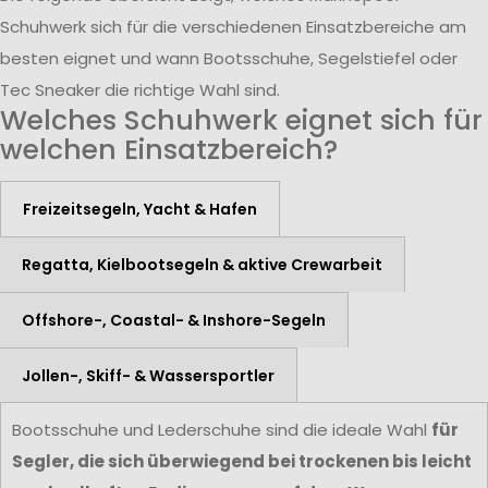
Schuhwerk sich für die verschiedenen Einsatzbereiche am
besten eignet und wann Bootsschuhe, Segelstiefel oder
Tec Sneaker die richtige Wahl sind.
Welches Schuhwerk eignet sich für
welchen Einsatzbereich?
Freizeitsegeln, Yacht & Hafen
Regatta, Kielbootsegeln & aktive Crewarbeit
Offshore-, Coastal- & Inshore-Segeln
Jollen-, Skiff- & Wassersportler
Bootsschuhe und Lederschuhe sind die ideale Wahl
für
Segler, die sich überwiegend bei trockenen bis leicht