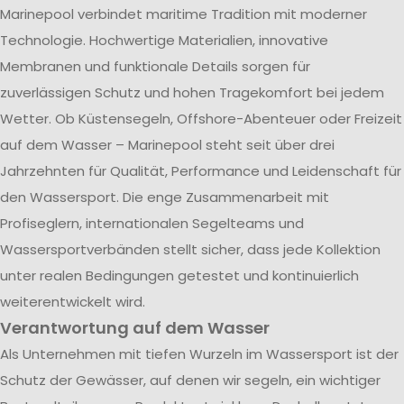
Marinepool verbindet maritime Tradition mit moderner
Technologie. Hochwertige Materialien, innovative
Membranen und funktionale Details sorgen für
zuverlässigen Schutz und hohen Tragekomfort bei jedem
Wetter. Ob Küstensegeln, Offshore-Abenteuer oder Freizeit
auf dem Wasser – Marinepool steht seit über drei
Jahrzehnten für Qualität, Performance und Leidenschaft für
den Wassersport. Die enge Zusammenarbeit mit
Profiseglern, internationalen Segelteams und
Wassersportverbänden stellt sicher, dass jede Kollektion
unter realen Bedingungen getestet und kontinuierlich
weiterentwickelt wird.
Verantwortung auf dem Wasser
Als Unternehmen mit tiefen Wurzeln im Wassersport ist der
Schutz der Gewässer, auf denen wir segeln, ein wichtiger