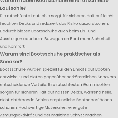
Warum haben Bootsschuhe eine rutschfeste
Laufsohle?
Die rutschfeste Laufsohle sorgt für sicheren Halt auf leicht
feuchten Decks und reduziert das Risiko auszurutschen.
Dadurch bieten Bootsschuhe auch beim Ein- und
Aussteigen oder beim Bewegen an Bord mehr Sicherheit
und Komfort.
Warum sind Bootsschuhe praktischer als
Sneaker?
Bootsschuhe wurden speziell für den Einsatz auf Booten
entwickelt und bieten gegenüber herkömmlichen Sneakern
entscheidende Vorteile. Ihre rutschfesten Gummisohlen
sorgen für sicheren Halt auf nassen Decks, während helle,
nicht abfärbende Sohlen empfindliche Bootsoberflächen
schonen. Hochwertige Materialien, eine gute
Atmungsaktivität und der maritime Schnitt machen