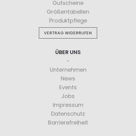
Gutscheine
Größentabellen
Produktpflege
VERTRAG WIDERRUFEN
ÜBER UNS
Unternehmen
News
Events
Jobs
Impressum
Datenschutz
Barrierefreiheit