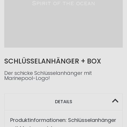
SCHLÜSSELANHÄNGER + BOX
Der schicke Schlüsselanhänger mit
Marinepool-Logo!
DETAILS
Produktinformationen: Schlüsselanhänger