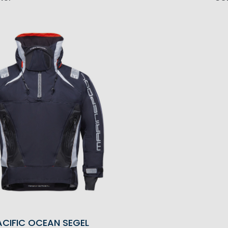
ACIFIC OCEAN SEGEL