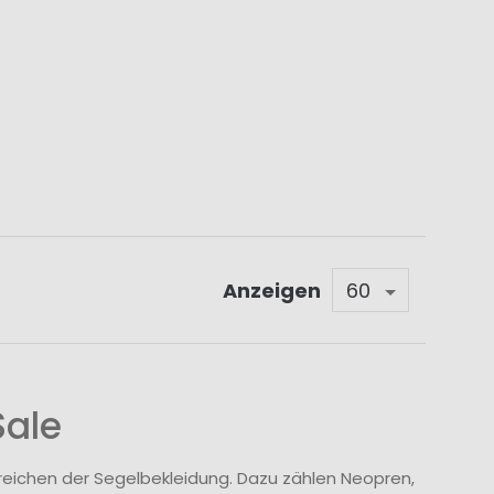
Anzeigen
Sale
ereichen der Segelbekleidung. Dazu zählen Neopren,