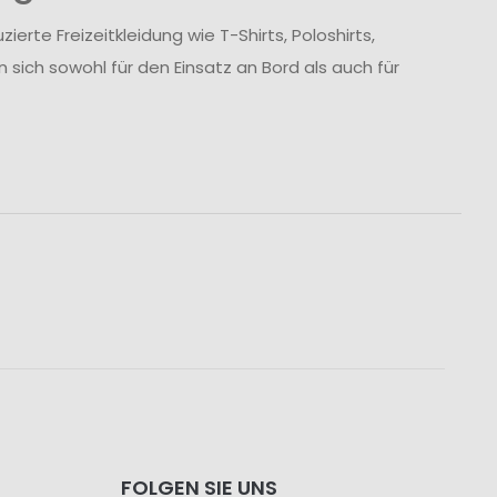
te Freizeitkleidung wie T-Shirts, Poloshirts,
 sich sowohl für den Einsatz an Bord als auch für
FOLGEN SIE UNS