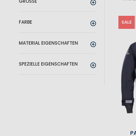
GRÖSSE
FARBE
SALE
MATERIAL EIGENSCHAFTEN
SPEZIELLE EIGENSCHAFTEN
P