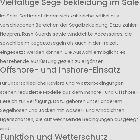
Vielfältige Segelbekleidung im Sale
Im Sale-Sortiment finden sich zahlreiche Artikel aus
verschiedenen Bereichen der Segelbekleidung. Dazu zählen
Neopren, Rash Guards sowie winddichte Accessoires, die
sowohl beim Regattasegeln als auch in der Freizeit
eingesetzt werden können. Die Auswahl ermöglicht es,
bestehende Ausrüstung gezielt zu ergänzen.
Offshore- und Inshore-Einsatz
Für unterschiedliche Reviere und Wetterbedingungen
stehen reduzierte Modelle aus dem Inshore- und Offshore-
Bereich zur Verfügung. Dazu gehören unter anderem
Segelhosen und Jacken mit wasser- und winddichten
Eigenschaften, die auf wechselnde Bedingungen ausgelegt
sind.
Funktion und Wetterschutz