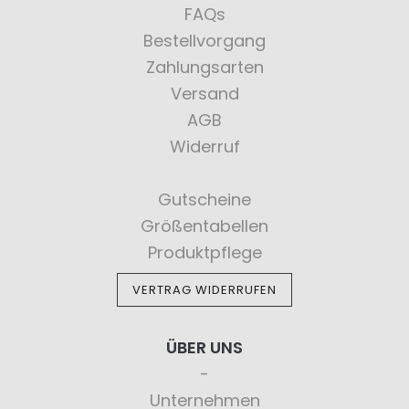
FAQs
Bestellvorgang
Zahlungsarten
Versand
AGB
Widerruf
Gutscheine
Größentabellen
Produktpflege
VERTRAG WIDERRUFEN
ÜBER UNS
Unternehmen