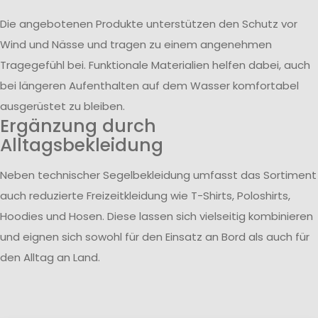
Die angebotenen Produkte unterstützen den Schutz vor
Wind und Nässe und tragen zu einem angenehmen
Tragegefühl bei. Funktionale Materialien helfen dabei, auch
bei längeren Aufenthalten auf dem Wasser komfortabel
ausgerüstet zu bleiben.
Ergänzung durch
Alltagsbekleidung
Neben technischer Segelbekleidung umfasst das Sortiment
auch reduzierte Freizeitkleidung wie T-Shirts, Poloshirts,
Hoodies und Hosen. Diese lassen sich vielseitig kombinieren
und eignen sich sowohl für den Einsatz an Bord als auch für
den Alltag an Land.