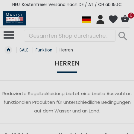
NEU: Kostenfreier Versand nach DE / AT / CH ab 150€
0
SALE
Funktion
Herren
HERREN
Reduzierte Segelbekleidung bietet eine breite Auswahl an
funktionalen Produkten für unterschiedliche Bedingungen
auf dem Wasser und an Land.