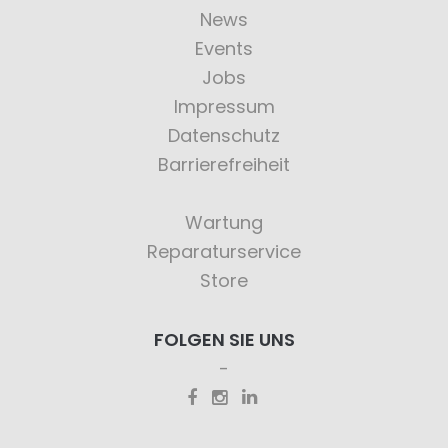
News
Events
Jobs
Impressum
Datenschutz
Barrierefreiheit
Wartung
Reparaturservice
Store
FOLGEN SIE UNS