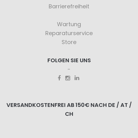
Barrierefreiheit
Wartung
Reparaturservice
Store
FOLGEN SIE UNS
VERSANDKOSTENFREI AB 150€ NACH DE / AT /
CH