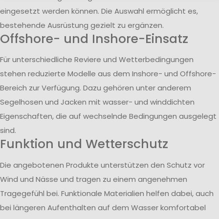
eingesetzt werden können. Die Auswahl ermöglicht es,
bestehende Ausrüstung gezielt zu ergänzen.
Offshore- und Inshore-Einsatz
Für unterschiedliche Reviere und Wetterbedingungen
stehen reduzierte Modelle aus dem Inshore- und Offshore-
Bereich zur Verfügung. Dazu gehören unter anderem
Segelhosen und Jacken mit wasser- und winddichten
Eigenschaften, die auf wechselnde Bedingungen ausgelegt
sind.
Funktion und Wetterschutz
Die angebotenen Produkte unterstützen den Schutz vor
Wind und Nässe und tragen zu einem angenehmen
Tragegefühl bei. Funktionale Materialien helfen dabei, auch
bei längeren Aufenthalten auf dem Wasser komfortabel