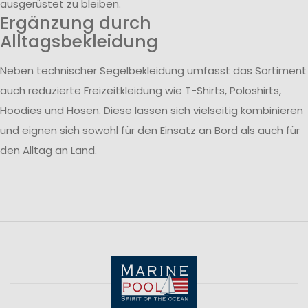
ausgerüstet zu bleiben.
Ergänzung durch
Alltagsbekleidung
Neben technischer Segelbekleidung umfasst das Sortiment
auch reduzierte Freizeitkleidung wie T-Shirts, Poloshirts,
Hoodies und Hosen. Diese lassen sich vielseitig kombinieren
und eignen sich sowohl für den Einsatz an Bord als auch für
den Alltag an Land.