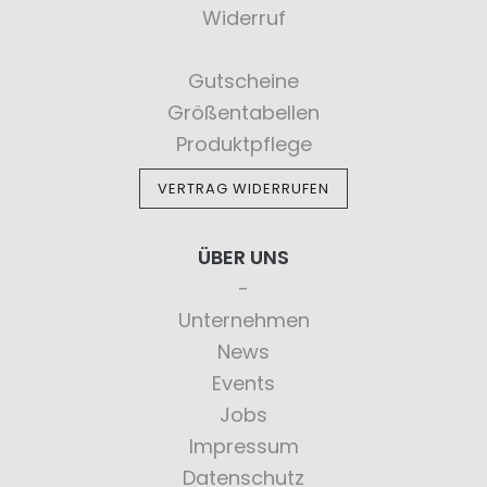
Widerruf
Gutscheine
Größentabellen
Produktpflege
VERTRAG WIDERRUFEN
ÜBER UNS
Unternehmen
News
Events
Jobs
Impressum
Datenschutz