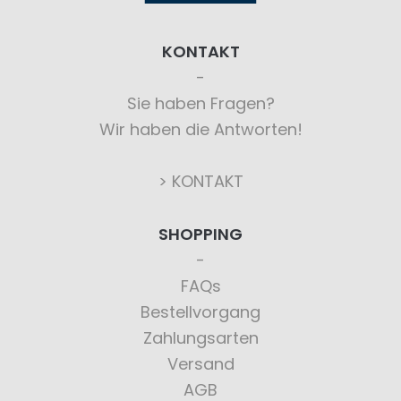
KONTAKT
Sie haben Fragen?
Wir haben die Antworten!
> KONTAKT
SHOPPING
FAQs
Bestellvorgang
Zahlungsarten
Versand
AGB