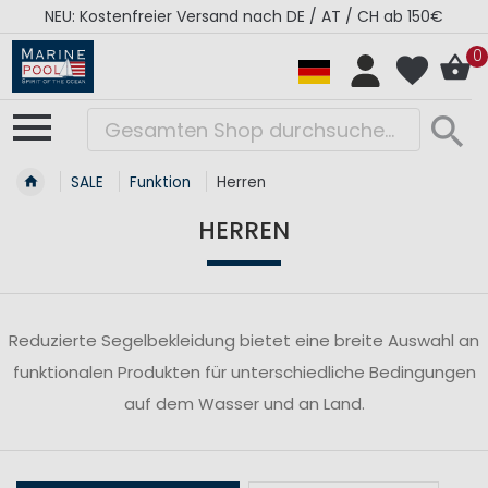
NEU: Kostenfreier Versand nach DE / AT / CH ab 150€
0
SALE
Funktion
Herren
HERREN
Reduzierte Segelbekleidung bietet eine breite Auswahl an
funktionalen Produkten für unterschiedliche Bedingungen
auf dem Wasser und an Land.