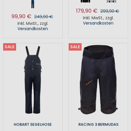
179,90 €
299,90 €
99,90 €
249,90 €
Inkl. MwSt.
,
zzgl.
Versandkosten
Inkl. MwSt.
,
zzgl.
Versandkosten
SALE
SALE
HOBART SEGELHOSE
RACING 3 BERMUDAS