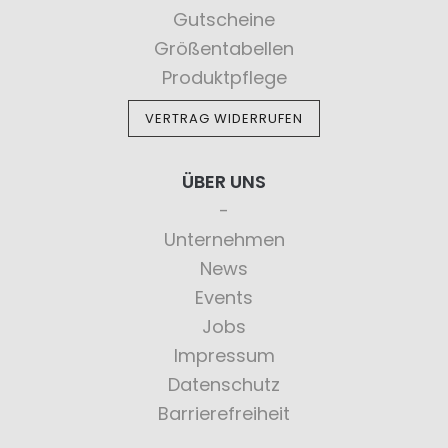
Gutscheine
Größentabellen
Produktpflege
VERTRAG WIDERRUFEN
ÜBER UNS
Unternehmen
News
Events
Jobs
Impressum
Datenschutz
Barrierefreiheit