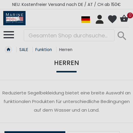
NEU: Kostenfreier Versand nach DE / AT / CH ab 150€
0
SALE
Funktion
Herren
HERREN
Reduzierte Segelbekleidung bietet eine breite Auswahl an
funktionalen Produkten für unterschiedliche Bedingungen
auf dem Wasser und an Land.