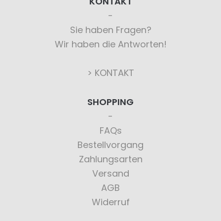
KONTAKT
Sie haben Fragen?
Wir haben die Antworten!
> KONTAKT
SHOPPING
FAQs
Bestellvorgang
Zahlungsarten
Versand
AGB
Widerruf