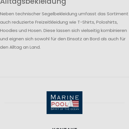
Alltagsbekleidung
Neben technischer Segelbekleidung umfasst das Sortiment
auch reduzierte Freizeitkleidung wie T-Shirts, Poloshirts,
Hoodies und Hosen. Diese lassen sich vielseitig kombinieren
und eignen sich sowohl für den Einsatz an Bord als auch für
den Alltag an Land.