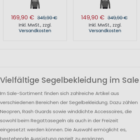
169,90 €
149,90 €
349,90 €
349,90 €
Inkl. MwSt.
,
zzgl.
Inkl. MwSt.
,
zzgl.
Versandkosten
Versandkosten
Vielfältige Segelbekleidung im Sale
Im Sale-Sortiment finden sich zahlreiche Artikel aus
verschiedenen Bereichen der Segelbekleidung. Dazu zählen
Neopren, Rash Guards sowie winddichte Accessoires, die
sowohl beim Regattasegeln als auch in der Freizeit
eingesetzt werden können. Die Auswahl ermöglicht es,
bestehende Ausrüstung gezielt zu ergänzen.