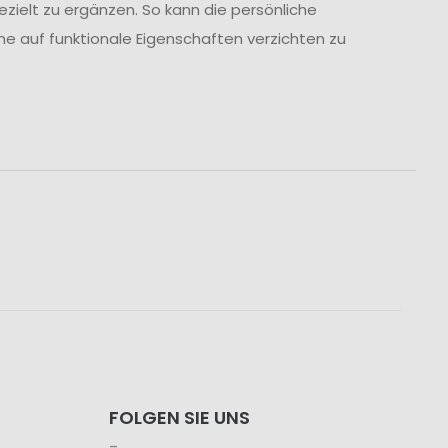
zielt zu ergänzen. So kann die persönliche
 auf funktionale Eigenschaften verzichten zu
FOLGEN SIE UNS