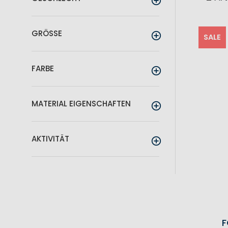
GRÖSSE
SALE
FARBE
MATERIAL EIGENSCHAFTEN
AKTIVITÄT
F