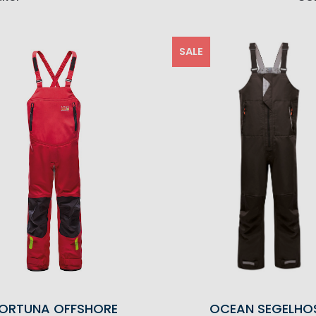
SALE
ORTUNA OFFSHORE
OCEAN SEGELHO